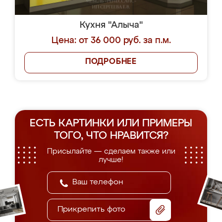
Кухня "Алыча"
Цена: от 36 000 руб. за п.м.
ПОДРОБНЕЕ
ЕСТЬ КАРТИНКИ ИЛИ ПРИМЕРЫ
ТОГО, ЧТО НРАВИТСЯ?
Присылайте — сделаем также или
лучше!
Прикрепить фото