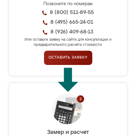
Позвоните по номерам
8 (800) 511-89-55
8 (495) 665-24-01
8 (926) 409-68-13
Или оставьте заявку на сайте для консультации и
предварительного расчёта стоимости.
ОСТАВИТЬ ЗАЯВКУ
Замер и расчет