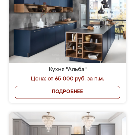
Кухня "Альба"
Цена: от 65 000 руб. за п.м.
ПОДРОБНЕЕ