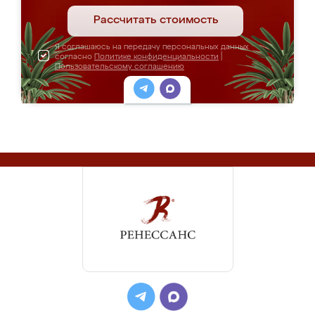
Рассчитать стоимость
Я соглашаюсь на передачу персональных данных
согласно
Политике конфиденциальности
|
Пользовательскому соглашению