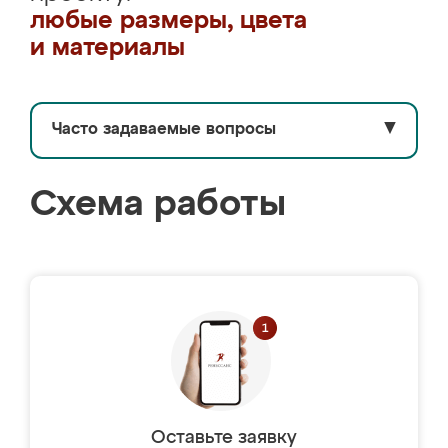
любые размеры, цвета
и материалы
Часто задаваемые вопросы
▼
Схема работы
Оставьте заявку