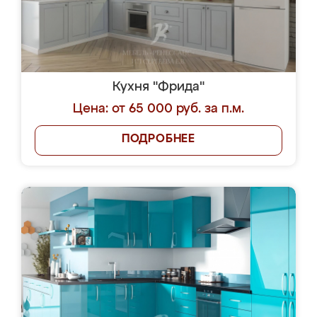
Кухня "Фрида"
Цена: от 65 000 руб. за п.м.
ПОДРОБНЕЕ