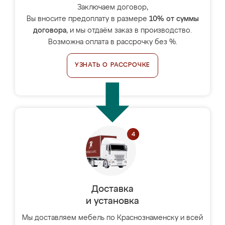
Заключаем договор,
Вы вносите предоплату в размере
10% от суммы
договора
, и мы отдаём заказ в производство.
Возможна оплата в рассрочку без %.
УЗНАТЬ О РАССРОЧКЕ
Доставка
и установка
Мы доставляем мебель по Краснознаменску и всей