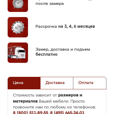
после замера
Рассрочка
на 3, 4, 6 месяцев
Замер,
доставка и подъем
бесплатно
Цена
Доставка
Оплата
размеров и
Стоимость зависит от
материалов
Вашей мебели. Просто
позвоните нам по любому из телефонов:
8 (800) 511-89-55
,
8 (495) 665-24-01
,