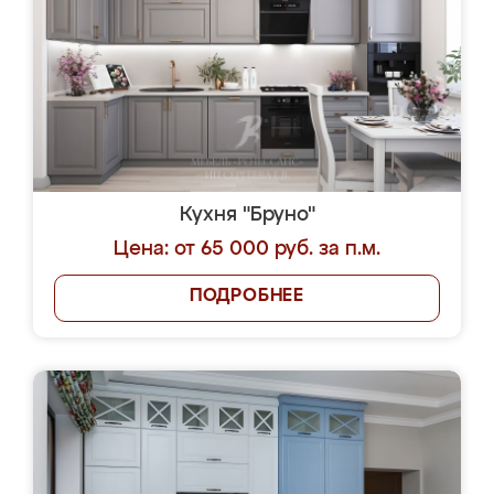
Кухня "Бруно"
Цена: от 65 000 руб. за п.м.
ПОДРОБНЕЕ