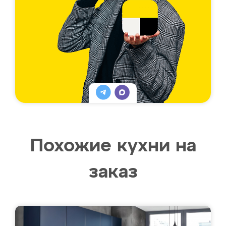
Похожие кухни на
заказ