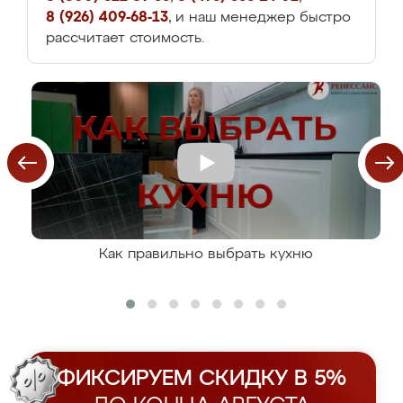
8 (926) 409-68-13
, и наш менеджер быстро
рассчитает стоимость.
Как правильно выбрать кухню
ФИКСИРУЕМ СКИДКУ В 5%