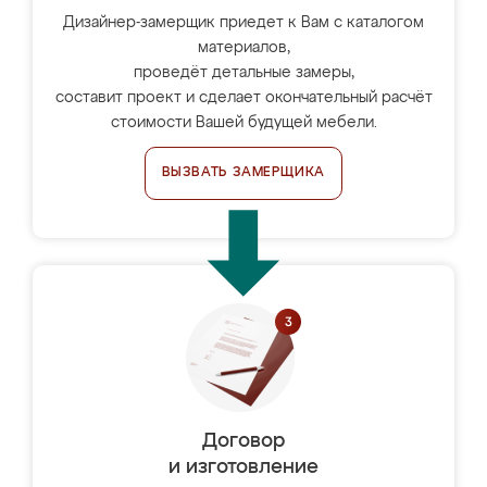
Дизайнер-замерщик приедет к Вам с каталогом
материалов,
проведёт детальные замеры,
составит проект и сделает окончательный расчёт
стоимости Вашей будущей мебели.
ВЫЗВАТЬ ЗАМЕРЩИКА
Договор
и изготовление