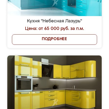
Кухня "Небесная Лазурь"
Цена: от 65 000 руб. за п.м.
ПОДРОБНЕЕ