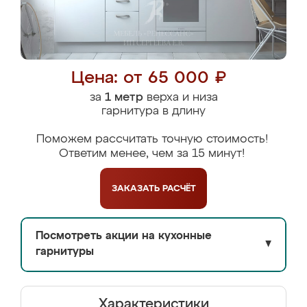
Цена: от 65 000 ₽
за
1 метр
верха и низа
гарнитура в длину
Поможем рассчитать точную стоимость!
Ответим менее, чем за 15 минут!
ЗАКАЗАТЬ
РАСЧЁТ
Посмотреть акции на кухонные
▼
гарнитуры
Характеристики