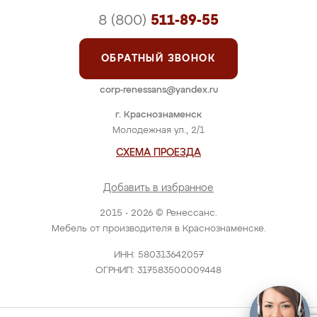
8 (800)
511-89-55
ОБРАТНЫЙ ЗВОНОК
corp-renessans@yandex.ru
г. Краснознаменск
Молодежная ул., 2/1
СХЕМА ПРОЕЗДА
Добавить в избранное
2015 - 2026 © Ренессанс.
Мебель от производителя в Краснознаменске.
ИНН: 580313642057
ОГРНИП: 317583500009448