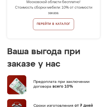
Московской области бесплатно!
Стоимость сборки мебели: 10% от стоимости
заказа.
ПЕРЕЙТИ В КАТАЛОГ
Ваша выгода при
заказе у нас
Предоплата
при заключении
договора
всего 10%
Сроки изготовления
от 7 дней