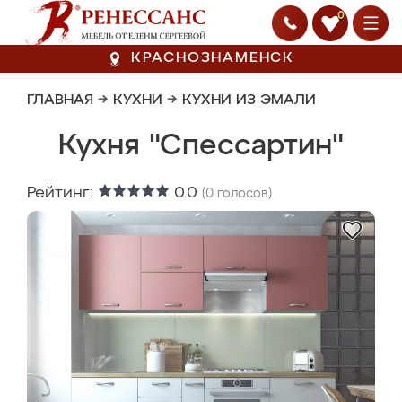
0
КРАСНОЗНАМЕНСК
ГЛАВНАЯ
→
КУХНИ
→
КУХНИ ИЗ ЭМАЛИ
Кухня "Спессартин"
Рейтинг:
0.0
(
0
голосов)