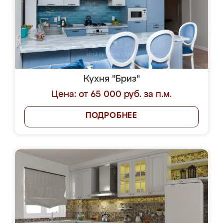
Кухня "Бриз"
Цена: от 65 000 руб. за п.м.
ПОДРОБНЕЕ