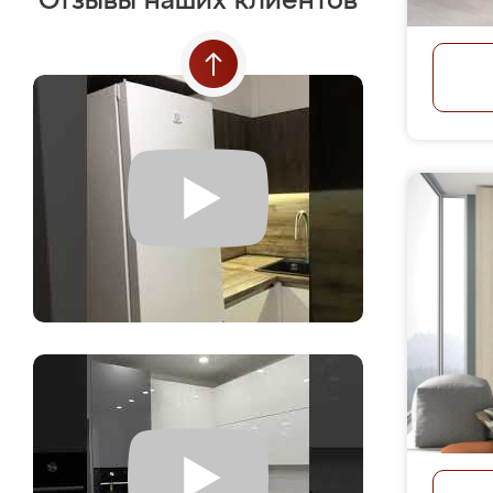
Отзывы наших клиентов