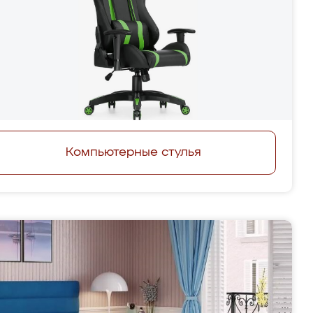
Компьютерные стулья