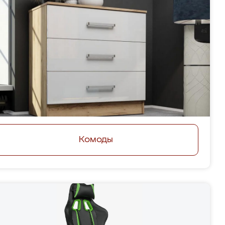
Комоды