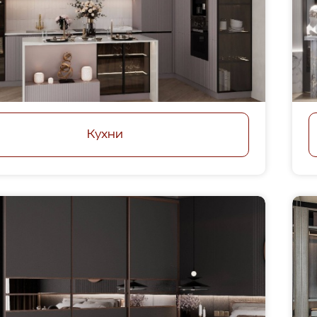
Кухни