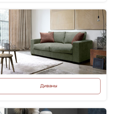
Диваны