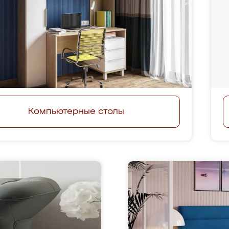
Компьютерные столы