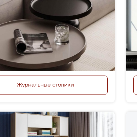
Журнальные столики