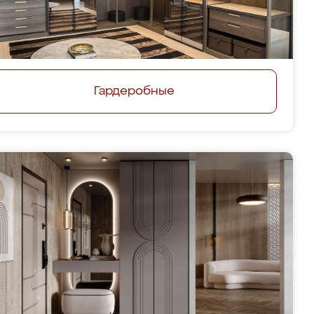
Гардеробные