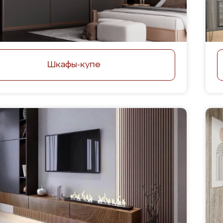
Шкафы-купе