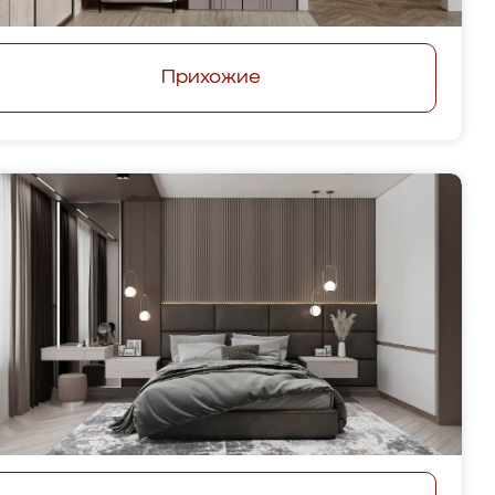
Прихожие