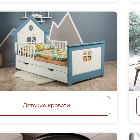
Детские кровати