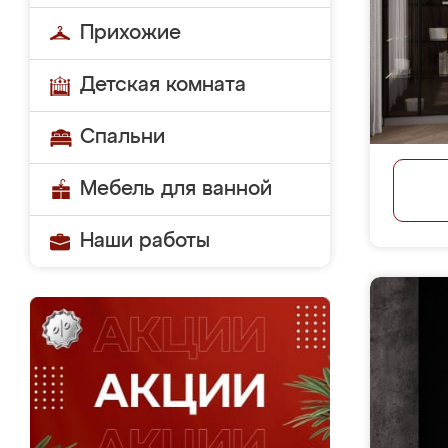
Прихожие
Детская комната
Спальни
Мебель для ванной
Наши работы