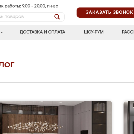
к работы: 9.00 - 20.00, пн-вс
ЗАКАЗАТЬ ЗВОНОК
ДОСТАВКА И ОПЛАТА
ШОУ-РУМ
РАСС
лог