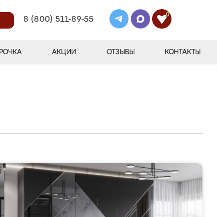
0
8 (800) 511-89-55
РОЧКА
АКЦИИ
ОТЗЫВЫ
КОНТАКТЫ