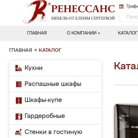
Графи
ГЛАВНАЯ
О КОМПАНИИ
КАТАЛОГ
ГЛАВНАЯ
→
КАТАЛОГ
Ката
Кухни
Распашные шкафы
Шкафы-купе
Гардеробные
Стенки в гостиную