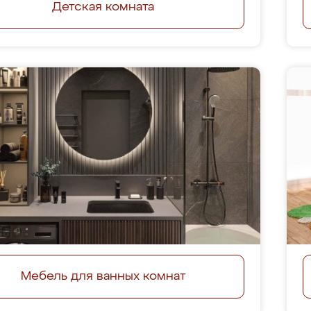
Детская комната
Мебель для ванных комнат