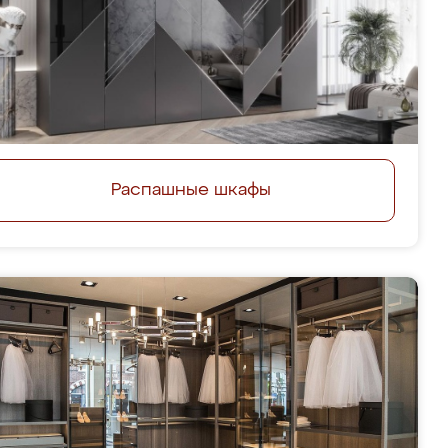
Распашные шкафы