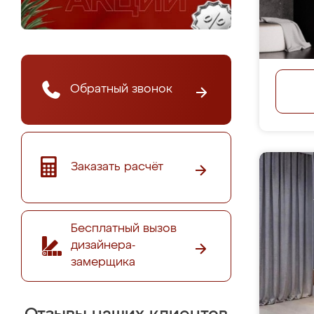
Обратный звонок
Заказать расчёт
Бесплатный вызов
дизайнера-
замерщика