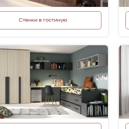
Стенки в гостиную