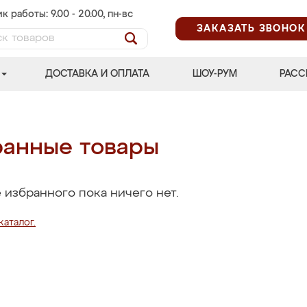
к работы: 9.00 - 20.00, пн-вс
ЗАКАЗАТЬ ЗВОНОК
ДОСТАВКА И ОПЛАТА
ШОУ-РУМ
РАСС
анные товары
 избранного пока ничего нет.
каталог.