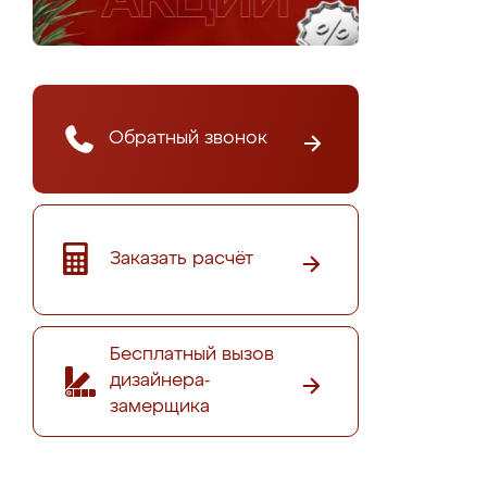
Обратный звонок
Заказать расчёт
Бесплатный вызов
дизайнера-
замерщика