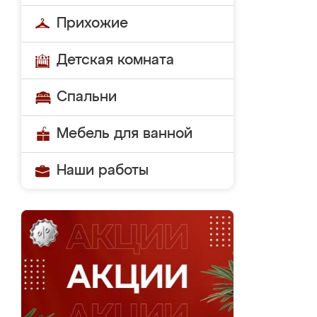
Прихожие
Детская комната
Спальни
Мебель для ванной
Наши работы