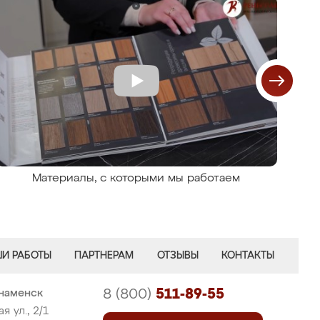
Материалы, с которыми мы работаем
И РАБОТЫ
ПАРТНЕРАМ
ОТЗЫВЫ
КОНТАКТЫ
8 (800)
511-89-55
знаменск
 ул., 2/1