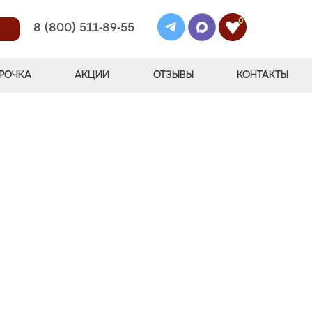
0
8 (800) 511-89-55
РОЧКА
АКЦИИ
ОТЗЫВЫ
КОНТАКТЫ