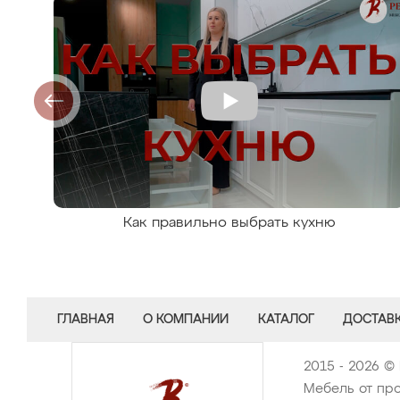
Как правильно выбрать кухню
ГЛАВНАЯ
О КОМПАНИИ
КАТАЛОГ
ДОСТАВК
2015 - 2026 ©
Мебель от про