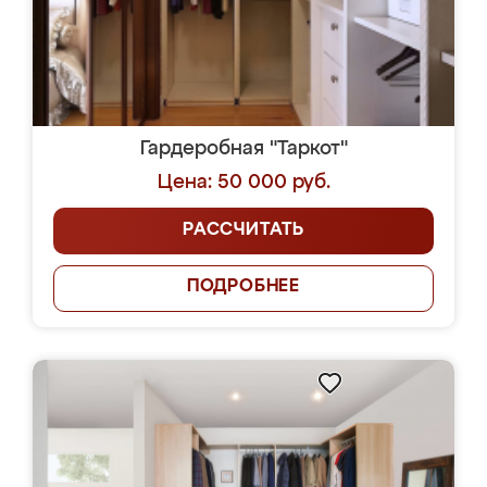
Гардеробная "Таркот"
Цена: 50 000 руб.
РАССЧИТАТЬ
ПОДРОБНЕЕ