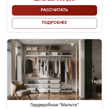
РАССЧИТАТЬ
ПОДРОБНЕЕ
Гардеробная "Мальта"