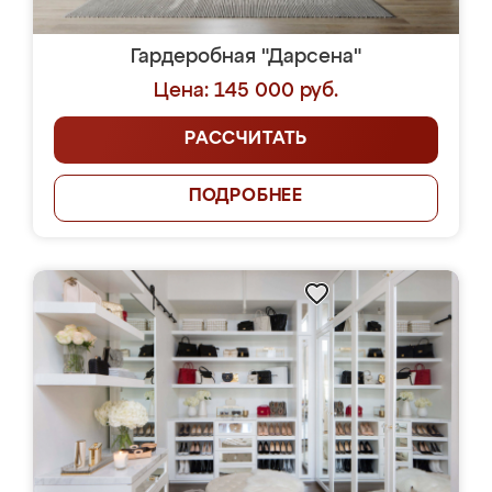
Гардеробная "Дарсена"
Цена: 145 000 руб.
РАССЧИТАТЬ
ПОДРОБНЕЕ