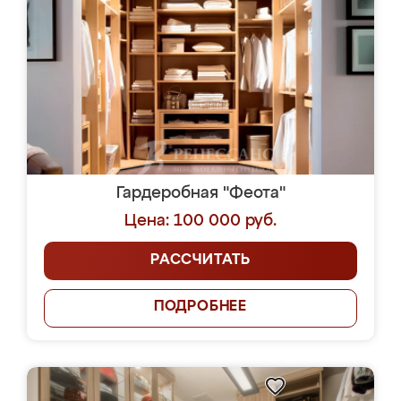
Гардеробная "Феота"
Цена: 100 000 руб.
РАССЧИТАТЬ
ПОДРОБНЕЕ