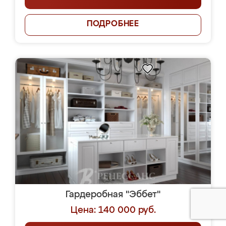
ПОДРОБНЕЕ
Гардеробная "Эббет"
Цена: 140 000 руб.