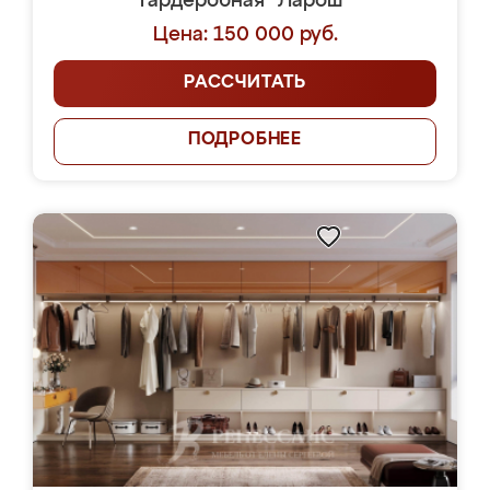
Гардеробная "Ларош"
Цена: 150 000 руб.
РАССЧИТАТЬ
ПОДРОБНЕЕ