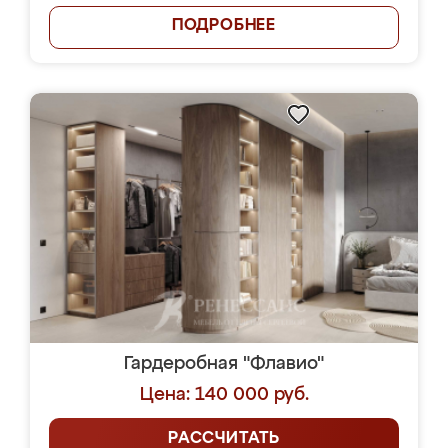
ПОДРОБНЕЕ
Гардеробная "Флавио"
Цена: 140 000 руб.
РАССЧИТАТЬ