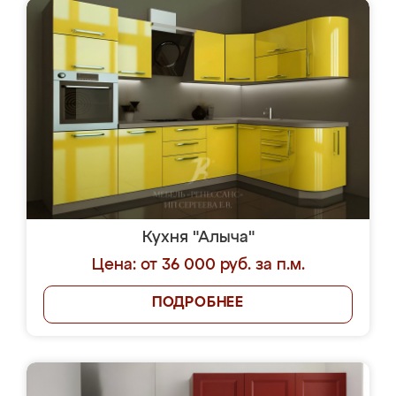
Кухня "Алыча"
Цена: от 36 000 руб. за п.м.
ПОДРОБНЕЕ