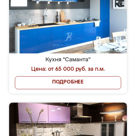
Кухня "Саманта"
Цена: от 65 000 руб. за п.м.
ПОДРОБНЕЕ