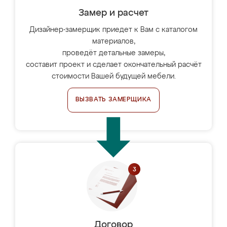
Замер и расчет
Дизайнер-замерщик приедет к Вам с каталогом
материалов,
проведёт детальные замеры,
составит проект и сделает окончательный расчёт
стоимости Вашей будущей мебели.
ВЫЗВАТЬ ЗАМЕРЩИКА
Договор