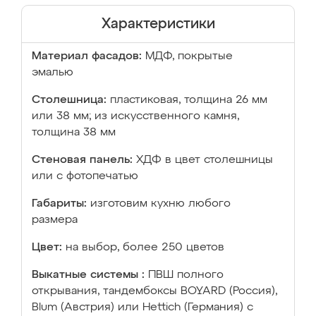
Характеристики
Материал фасадов:
МДФ, покрытые
эмалью
Столешница:
пластиковая, толщина 26 мм
или 38 мм; из искусственного камня,
толщина 38 мм
Стеновая панель:
ХДФ в цвет столешницы
или с фотопечатью
Габариты:
изготовим кухню любого
размера
Цвет:
на выбор, более 250 цветов
Выкатные системы :
ПВШ полного
открывания, тандембоксы BOYARD (Россия),
Blum (Австрия) или Hettich (Германия) с