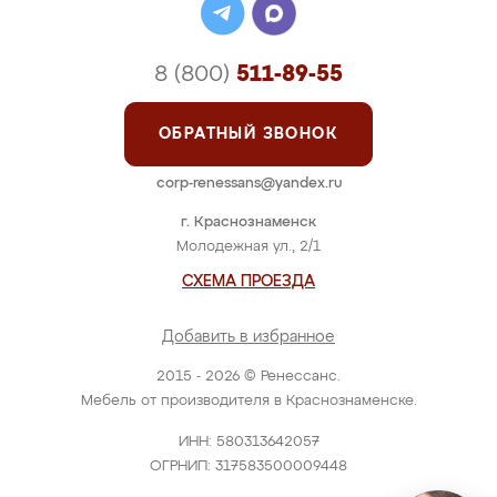
8 (800)
511-89-55
ОБРАТНЫЙ ЗВОНОК
corp-renessans@yandex.ru
г. Краснознаменск
Молодежная ул., 2/1
СХЕМА ПРОЕЗДА
Добавить в избранное
2015 - 2026 © Ренессанс.
Мебель от производителя в Краснознаменске.
ИНН: 580313642057
ОГРНИП: 317583500009448