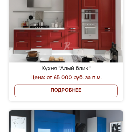
Кухня "Алый блик"
Цена: от 65 000 руб. за п.м.
ПОДРОБНЕЕ