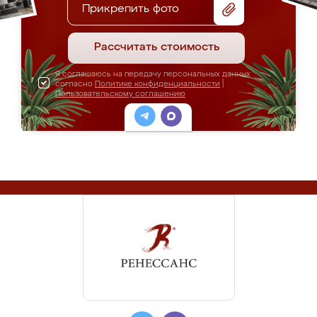
Прикрепить фото
Рассчитать стоимость
Я соглашаюсь на передачу персональных данных
согласно
Политике конфиденциальности
|
Пользовательскому соглашению