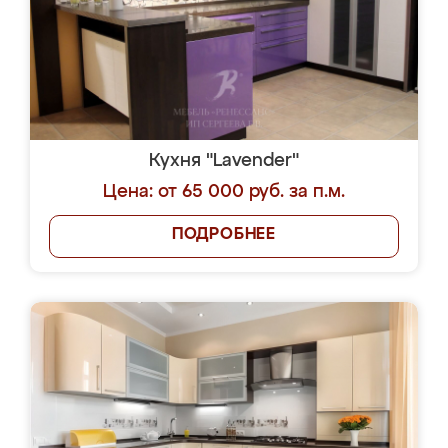
Кухня "Lavender"
Цена: от 65 000 руб. за п.м.
ПОДРОБНЕЕ