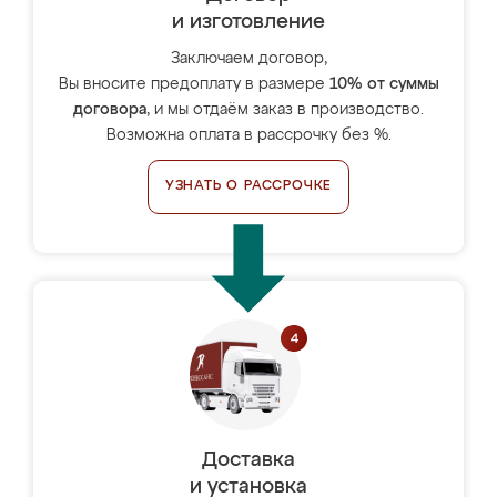
и изготовление
Заключаем договор,
Вы вносите предоплату в размере
10% от суммы
договора
, и мы отдаём заказ в производство.
Возможна оплата в рассрочку без %.
УЗНАТЬ О РАССРОЧКЕ
Доставка
и установка