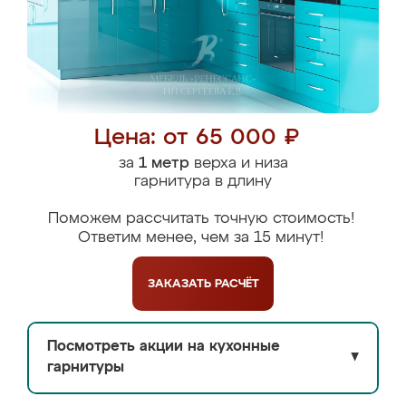
Цена: от 65 000 ₽
за
1 метр
верха и низа
гарнитура в длину
Поможем рассчитать точную стоимость!
Ответим менее, чем за 15 минут!
ЗАКАЗАТЬ
РАСЧЁТ
Посмотреть акции на кухонные
▼
гарнитуры