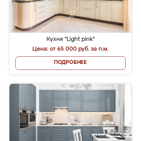
Кухня "Light pink"
Цена: от 65 000 руб. за п.м.
ПОДРОБНЕЕ