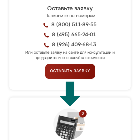
Оставьте заявку
Позвоните по номерам
8 (800) 511-89-55
8 (495) 665-24-01
8 (926) 409-68-13
Или оставьте заявку на сайте для консультации и
предварительного расчёта стоимости.
ОСТАВИТЬ ЗАЯВКУ