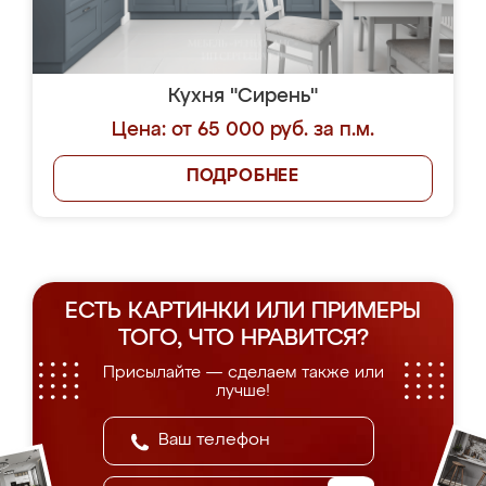
Кухня "Сирень"
Цена: от 65 000 руб. за п.м.
ПОДРОБНЕЕ
ЕСТЬ КАРТИНКИ ИЛИ ПРИМЕРЫ
ТОГО, ЧТО НРАВИТСЯ?
Присылайте — сделаем также или
лучше!