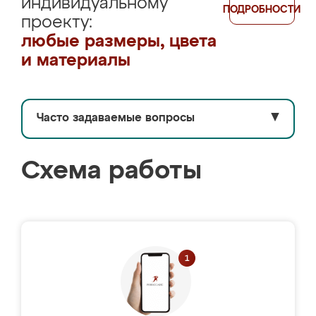
индивидуальному
ПОДРОБНОСТИ
проекту:
любые размеры, цвета
и материалы
Часто задаваемые вопросы
▼
Схема работы