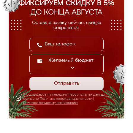
ФИКСИРУЕМ СКИДКУ В 5%
ДО КОНЦА АВГУСТА
Оставьте заявку сейчас, скидка
сохранится.
Желаемый бюджет
Отправить
Я соглашаюсь на передачу персональных данных
согласно
Политике конфиденциальности
|
Пользовательскому соглашению