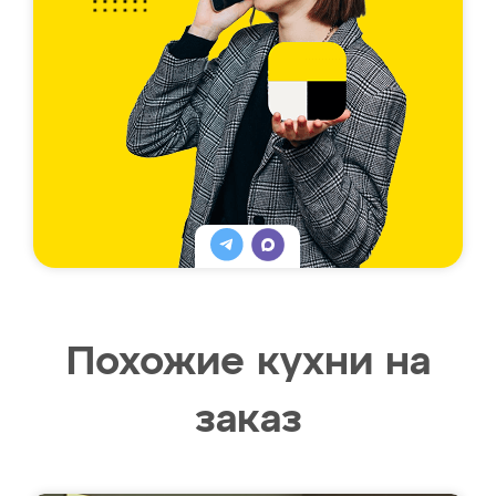
Похожие кухни на
заказ