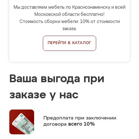
Мы доставляем мебель по Краснознаменску и всей
Московской области бесплатно!
Стоимость сборки мебели: 10% от стоимости
заказа.
ПЕРЕЙТИ В КАТАЛОГ
Ваша выгода при
заказе у нас
Предоплата
при заключении
договора
всего 10%