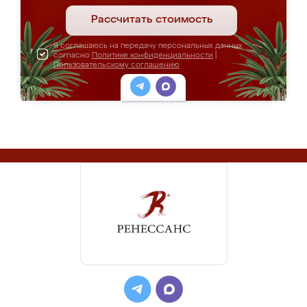
Рассчитать стоимость
Я соглашаюсь на передачу персональных данных
согласно
Политике конфиденциальности
|
Пользовательскому соглашению