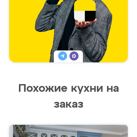
Похожие кухни на
заказ