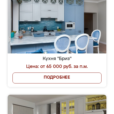
Кухня "Бриз"
Цена: от 65 000 руб. за п.м.
ПОДРОБНЕЕ