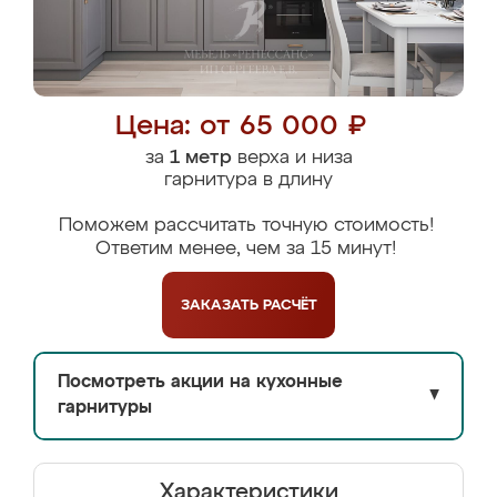
Цена: от 65 000 ₽
за
1 метр
верха и низа
гарнитура в длину
Поможем рассчитать точную стоимость!
Ответим менее, чем за 15 минут!
ЗАКАЗАТЬ
РАСЧЁТ
Посмотреть акции на кухонные
▼
гарнитуры
Характеристики