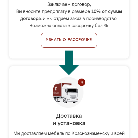
Заключаем договор,
Вы вносите предоплату в размере
10% от суммы
договора
, и мы отдаём заказ в производство.
Возможна оплата в рассрочку без %.
УЗНАТЬ О РАССРОЧКЕ
Доставка
и установка
Мы доставляем мебель по Краснознаменску и всей