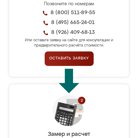
Позвоните по номерам
8 (800) 511-89-55
8 (495) 665-24-01
8 (926) 409-68-13
Или оставьте заявку на сайте для консультации и
предварительного расчёта стоимости.
ОСТАВИТЬ ЗАЯВКУ
Замер и расчет