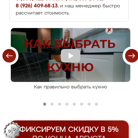
8 (926) 409-68-13
, и наш менеджер быстро
рассчитает стоимость.
Как правильно выбрать кухню
ФИКСИРУЕМ СКИДКУ В 5%