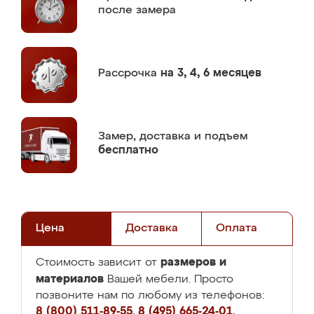
после замера
Рассрочка
на 3, 4, 6 месяцев
Замер,
доставка и подъем
бесплатно
Цена
Доставка
Оплата
размеров и
Стоимость зависит от
материалов
Вашей мебели. Просто
позвоните нам по любому из телефонов:
8 (800) 511-89-55
,
8 (495) 665-24-01
,