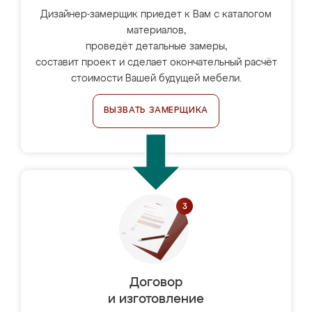
Дизайнер-замерщик приедет к Вам с каталогом
материалов,
проведёт детальные замеры,
составит проект и сделает окончательный расчёт
стоимости Вашей будущей мебели.
ВЫЗВАТЬ ЗАМЕРЩИКА
Договор
и изготовление