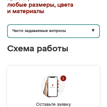
любые размеры, цвета
и материалы
Часто задаваемые вопросы
▼
Схема работы
Оставьте заявку