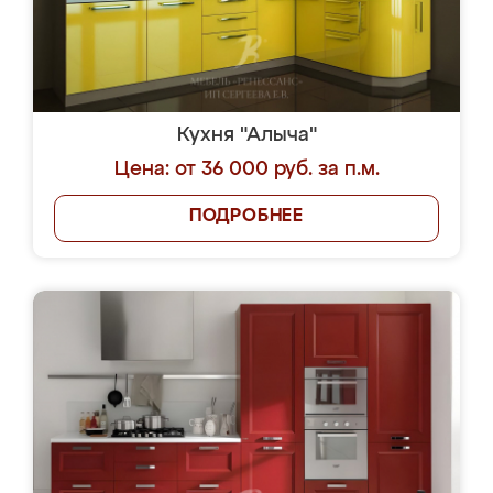
Кухня "Алыча"
Цена: от 36 000 руб. за п.м.
ПОДРОБНЕЕ