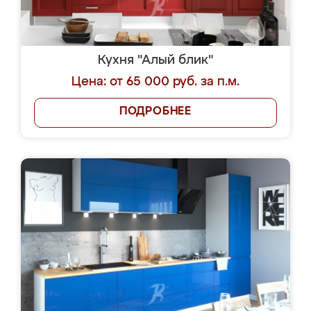
Кухня "Алый блик"
Цена: от 65 000 руб. за п.м.
ПОДРОБНЕЕ