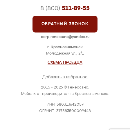
8 (800)
511-89-55
ОБРАТНЫЙ ЗВОНОК
corp-renessans@yandex.ru
г. Краснознаменск
Молодежная ул., 2/1
СХЕМА ПРОЕЗДА
Добавить в избранное
2015 - 2026 © Ренессанс.
Мебель от производителя в Краснознаменске.
ИНН: 580313642057
ОГРНИП: 317583500009448