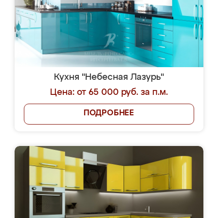
Кухня "Небесная Лазурь"
Цена: от 65 000 руб. за п.м.
ПОДРОБНЕЕ