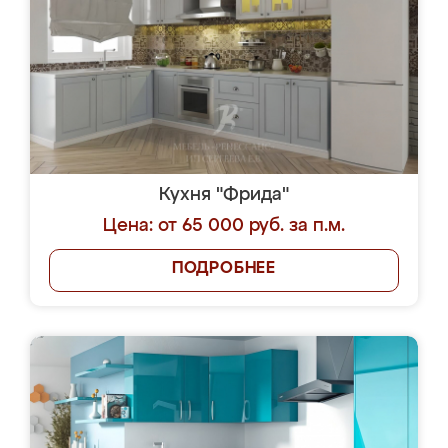
Кухня "Фрида"
Цена: от 65 000 руб. за п.м.
ПОДРОБНЕЕ