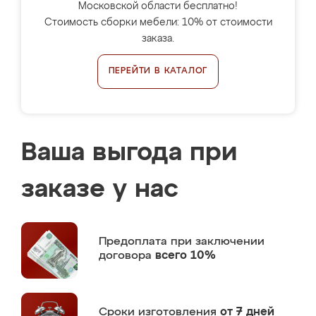
Московской области бесплатно!
Стоимость сборки мебели: 10% от стоимости
заказа.
ПЕРЕЙТИ В КАТАЛОГ
Ваша выгода при
заказе у нас
Предоплата
при заключении
договора
всего 10%
Сроки изготовления
от 7 дней