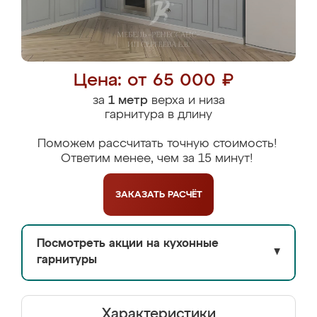
Цена: от 65 000 ₽
за
1 метр
верха и низа
гарнитура в длину
Поможем рассчитать точную стоимость!
Ответим менее, чем за 15 минут!
ЗАКАЗАТЬ
РАСЧЁТ
Посмотреть акции на кухонные
▼
гарнитуры
Характеристики