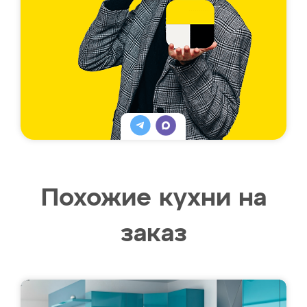
Похожие кухни на
заказ