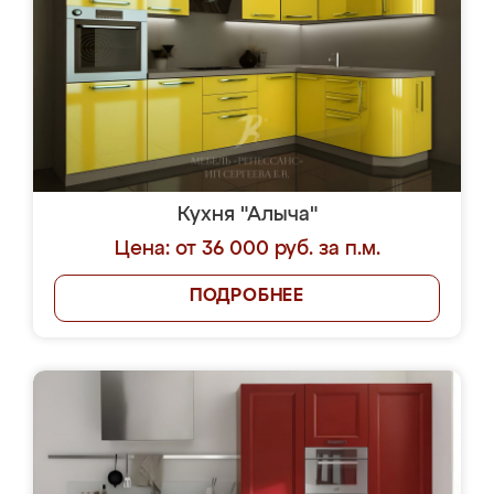
Кухня "Алыча"
Цена: от 36 000 руб. за п.м.
ПОДРОБНЕЕ