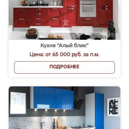
Кухня "Алый блик"
Цена: от 65 000 руб. за п.м.
ПОДРОБНЕЕ