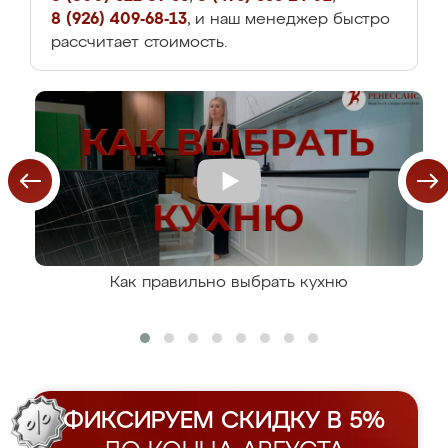
8 (926) 409-68-13
, и наш менеджер быстро
рассчитает стоимость.
Как правильно выбрать кухню
ФИКСИРУЕМ СКИДКУ В 5%