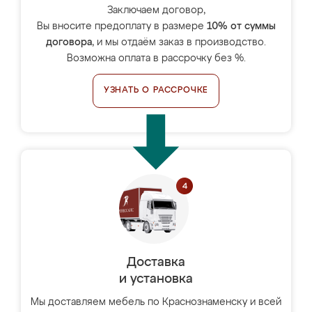
Заключаем договор,
Вы вносите предоплату в размере
10% от суммы
договора
, и мы отдаём заказ в производство.
Возможна оплата в рассрочку без %.
УЗНАТЬ О РАССРОЧКЕ
Доставка
и установка
Мы доставляем мебель по Краснознаменску и всей