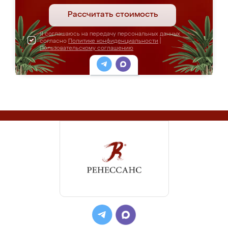
Рассчитать стоимость
Я соглашаюсь на передачу персональных данных
согласно
Политике конфиденциальности
|
Пользовательскому соглашению