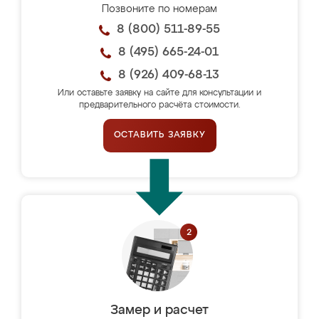
Позвоните по номерам
8 (800) 511-89-55
8 (495) 665-24-01
8 (926) 409-68-13
Или оставьте заявку на сайте для консультации и
предварительного расчёта стоимости.
ОСТАВИТЬ ЗАЯВКУ
Замер и расчет