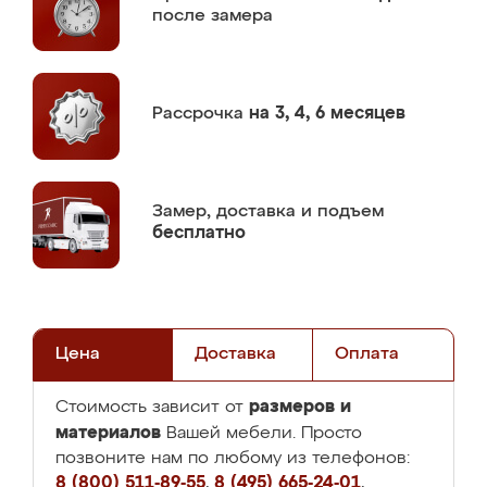
после замера
Рассрочка
на 3, 4, 6 месяцев
Замер,
доставка и подъем
бесплатно
Цена
Доставка
Оплата
размеров и
Стоимость зависит от
материалов
Вашей мебели. Просто
позвоните нам по любому из телефонов:
8 (800) 511-89-55
,
8 (495) 665-24-01
,