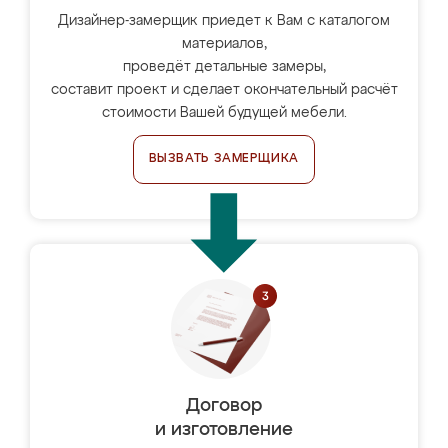
Дизайнер-замерщик приедет к Вам с каталогом
материалов,
проведёт детальные замеры,
составит проект и сделает окончательный расчёт
стоимости Вашей будущей мебели.
ВЫЗВАТЬ ЗАМЕРЩИКА
Договор
и изготовление