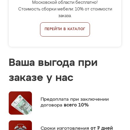
Московской области бесплатно!
Стоимость сборки мебели: 10% от стоимости
заказа.
ПЕРЕЙТИ В КАТАЛОГ
Ваша выгода при
заказе у нас
Предоплата
при заключении
договора
всего 10%
Сроки изготовления
от 7 дней