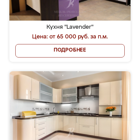
Кухня "Lavender"
Цена: от 65 000 руб. за п.м.
ПОДРОБНЕЕ