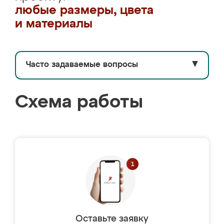
любые размеры, цвета
и материалы
Часто задаваемые вопросы
▼
Схема работы
Оставьте заявку