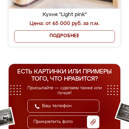
Кухня "Light pink"
Цена: от 65 000 руб. за п.м.
ПОДРОБНЕЕ
ЕСТЬ КАРТИНКИ ИЛИ ПРИМЕРЫ
ТОГО, ЧТО НРАВИТСЯ?
Присылайте — сделаем также или
лучше!
Прикрепить фото