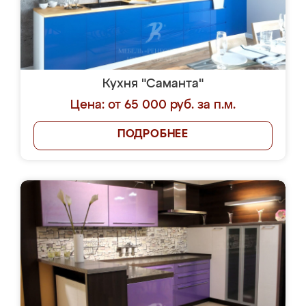
Кухня "Саманта"
Цена: от 65 000 руб. за п.м.
ПОДРОБНЕЕ