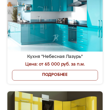
Кухня "Небесная Лазурь"
Цена: от 65 000 руб. за п.м.
ПОДРОБНЕЕ