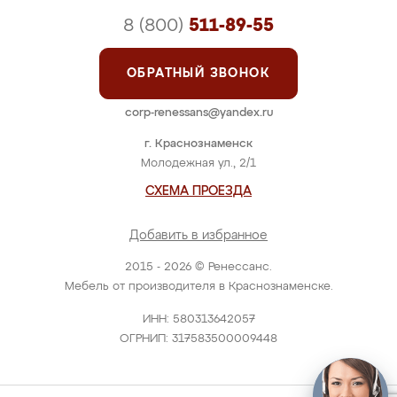
8 (800)
511-89-55
ОБРАТНЫЙ ЗВОНОК
corp-renessans@yandex.ru
г. Краснознаменск
Молодежная ул., 2/1
СХЕМА ПРОЕЗДА
Добавить в избранное
2015 - 2026 © Ренессанс.
Мебель от производителя в Краснознаменске.
ИНН: 580313642057
ОГРНИП: 317583500009448