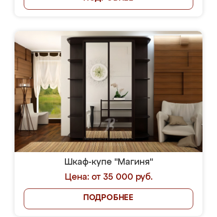
Шкаф-купе "Магиня"
Цена: от 35 000 руб.
ПОДРОБНЕЕ