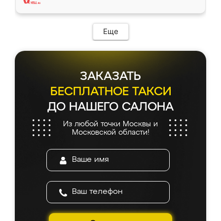
Еще
ЗАКАЗАТЬ
БЕСПЛАТНОЕ ТАКСИ
ДО НАШЕГО САЛОНА
Из любой точки Москвы и
Московской области!