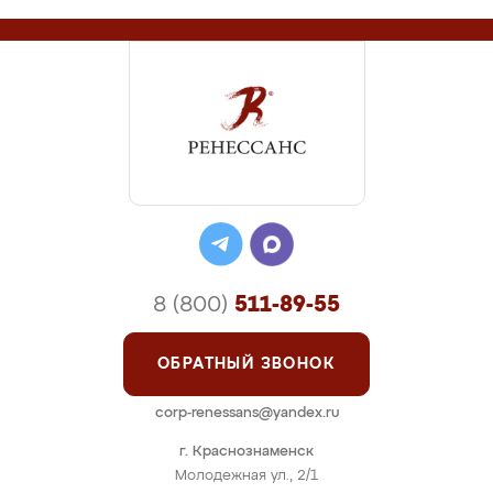
8 (800)
511-89-55
ОБРАТНЫЙ ЗВОНОК
corp-renessans@yandex.ru
г. Краснознаменск
Молодежная ул., 2/1