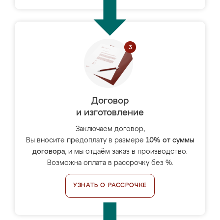
Договор
и изготовление
Заключаем договор,
Вы вносите предоплату в размере
10% от суммы
договора
, и мы отдаём заказ в производство.
Возможна оплата в рассрочку без %.
УЗНАТЬ О РАССРОЧКЕ