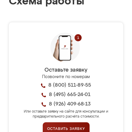
Схема работы
Оставьте заявку
Позвоните по номерам
8 (800) 511-89-55
8 (495) 665-24-01
8 (926) 409-68-13
Или оставьте заявку на сайте для консультации и
предварительного расчёта стоимости.
ОСТАВИТЬ ЗАЯВКУ