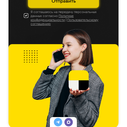
Отправить
Я соглашаюсь на передачу персональных
данных согласно
Политике
конфиденциальности
|
Пользовательскому
соглашению