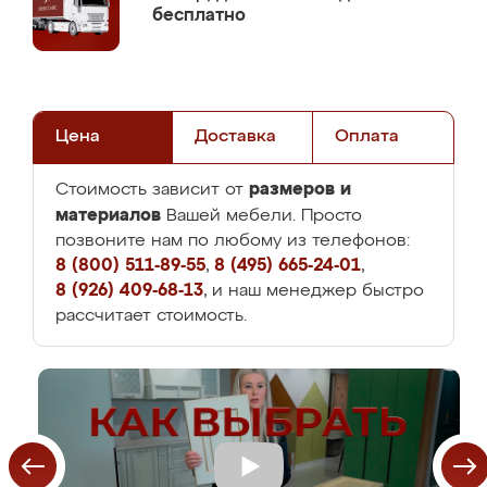
бесплатно
Цена
Доставка
Оплата
размеров и
Стоимость зависит от
материалов
Вашей мебели. Просто
позвоните нам по любому из телефонов:
8 (800) 511-89-55
,
8 (495) 665-24-01
,
8 (926) 409-68-13
, и наш менеджер быстро
рассчитает стоимость.