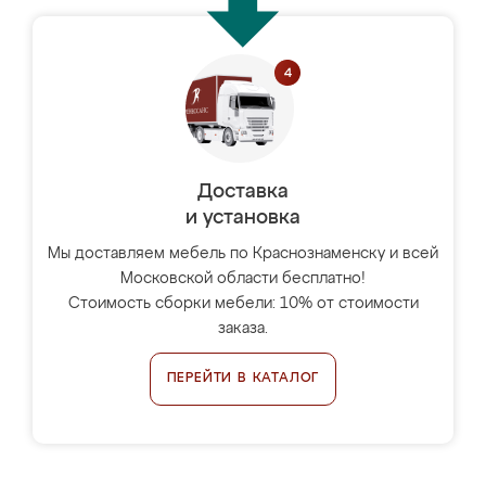
Доставка
и установка
Мы доставляем мебель по Краснознаменску и всей
Московской области бесплатно!
Стоимость сборки мебели: 10% от стоимости
заказа.
ПЕРЕЙТИ В КАТАЛОГ