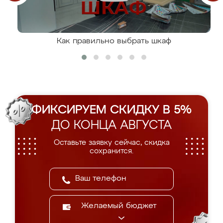
Как правильно выбрать шкаф
ФИКСИРУЕМ СКИДКУ В 5%
ДО КОНЦА АВГУСТА
Оставьте заявку сейчас, скидка
сохранится.
Желаемый бюджет