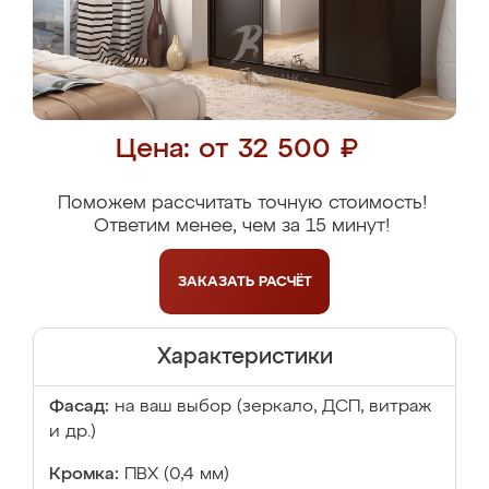
Цена: от 32 500 ₽
Поможем рассчитать точную стоимость!
Ответим менее, чем за 15 минут!
ЗАКАЗАТЬ
РАСЧЁТ
Характеристики
Фасад:
на ваш выбор (зеркало, ДСП, витраж
и др.)
Кромка:
ПВХ (0,4 мм)