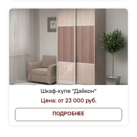
Шкаф-купе "Дайкон"
Цена: от 23 000 руб.
ПОДРОБНЕЕ