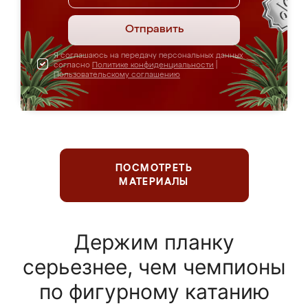
Отправить
Я соглашаюсь на передачу персональных данных
согласно
Политике конфиденциальности
|
Пользовательскому соглашению
ПОСМОТРЕТЬ
МАТЕРИАЛЫ
Держим планку
серьезнее, чем чемпионы
по фигурному катанию