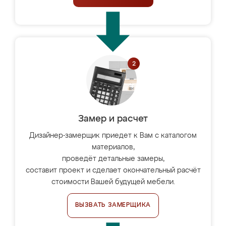
Замер и расчет
Дизайнер-замерщик приедет к Вам с каталогом
материалов,
проведёт детальные замеры,
составит проект и сделает окончательный расчёт
стоимости Вашей будущей мебели.
ВЫЗВАТЬ ЗАМЕРЩИКА