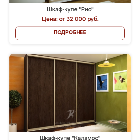
Шкаф-купе "Рио"
Цена: от 32 000 руб.
ПОДРОБНЕЕ
Шкаф-купе "Каламос"