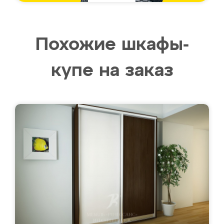
Похожие шкафы-
купе на заказ