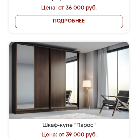
Цена: от 36 000 руб.
ПОДРОБНЕЕ
Шкаф-купе "Парос"
Цена: от 39 000 руб.