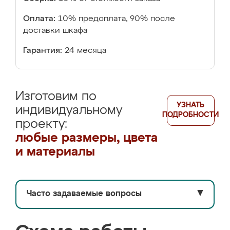
Оплата:
10% предоплата, 90% после
доставки шкафа
Гарантия:
24 месяца
Изготовим по
УЗНАТЬ
индивидуальному
ПОДРОБНОСТИ
проекту:
любые размеры, цвета
и материалы
Часто задаваемые вопросы
▼