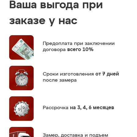
Ваша выгода при
заказе у нас
Предоплата
при заключении
договора
всего 10%
Сроки изготовления
от 7 дней
после замера
Рассрочка
на 3, 4, 6 месяцев
Замер,
доставка и подъем