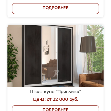
ПОДРОБНЕЕ
Шкаф-купе "Привычка"
Цена: от 32 000 руб.
ПОДРОБНЕЕ