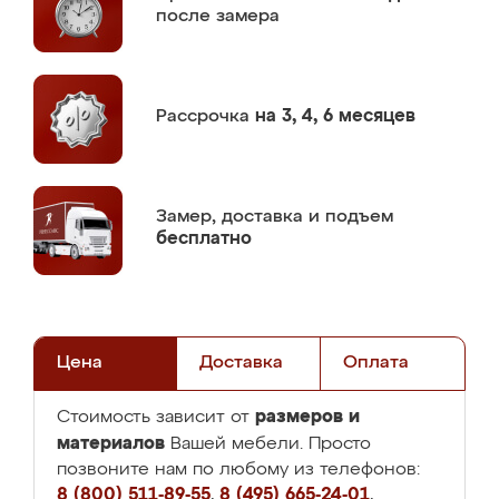
после замера
Рассрочка
на 3, 4, 6 месяцев
Замер,
доставка и подъем
бесплатно
Цена
Доставка
Оплата
размеров и
Стоимость зависит от
материалов
Вашей мебели. Просто
позвоните нам по любому из телефонов:
8 (800) 511-89-55
,
8 (495) 665-24-01
,