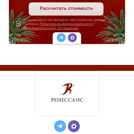
Рассчитать стоимость
Я соглашаюсь на передачу персональных данных
согласно
Политике конфиденциальности
|
Пользовательскому соглашению