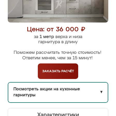
Цена: от 36 000 ₽
за
1 метр
верха и низа
гарнитура в длину
Поможем рассчитать точную стоимость!
Ответим менее, чем за 15 минут!
ЗАКАЗАТЬ
РАСЧЁТ
Посмотреть акции на кухонные
▼
гарнитуры
Характеристики