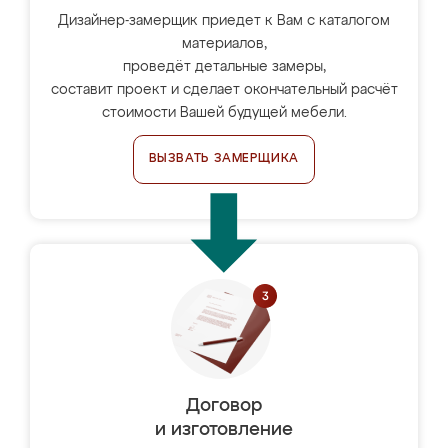
Дизайнер-замерщик приедет к Вам с каталогом
материалов,
проведёт детальные замеры,
составит проект и сделает окончательный расчёт
стоимости Вашей будущей мебели.
ВЫЗВАТЬ ЗАМЕРЩИКА
Договор
и изготовление