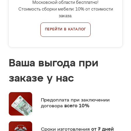
Московской области бесплатно!
Стоимость сборки мебели: 10% от стоимости
заказа.
ПЕРЕЙТИ В КАТАЛОГ
Ваша выгода при
заказе у нас
Предоплата
при заключении
договора
всего 10%
Сроки изготовления
от 7 дней