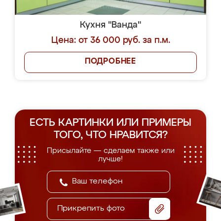
Кухня "Ванда"
Цена: от 36 000 руб. за п.м.
ПОДРОБНЕЕ
ЕСТЬ КАРТИНКИ ИЛИ ПРИМЕРЫ
ТОГО, ЧТО НРАВИТСЯ?
Присылайте — сделаем также или
лучше!
Прикрепить фото