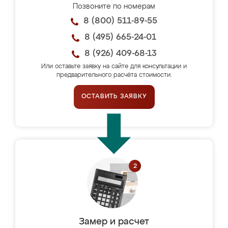
Позвоните по номерам
8 (800) 511-89-55
8 (495) 665-24-01
8 (926) 409-68-13
Или оставьте заявку на сайте для консультации и
предварительного расчёта стоимости.
ОСТАВИТЬ ЗАЯВКУ
Замер и расчет