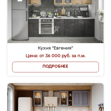
Кухня "Евгения"
Цена: от 36 000 руб. за п.м.
ПОДРОБНЕЕ