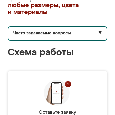
любые размеры, цвета
и материалы
Часто задаваемые вопросы
▼
Схема работы
Оставьте заявку