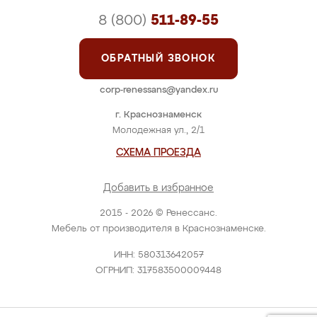
8 (800)
511-89-55
ОБРАТНЫЙ ЗВОНОК
corp-renessans@yandex.ru
г. Краснознаменск
Молодежная ул., 2/1
СХЕМА ПРОЕЗДА
Добавить в избранное
2015 - 2026 © Ренессанс.
Мебель от производителя в Краснознаменске.
ИНН: 580313642057
ОГРНИП: 317583500009448