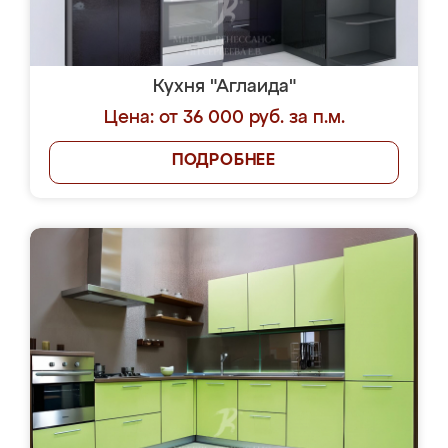
Кухня "Аглаида"
Цена: от 36 000 руб. за п.м.
ПОДРОБНЕЕ