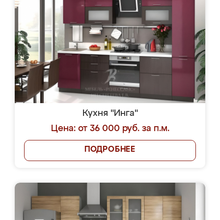
Кухня "Инга"
Цена: от 36 000 руб. за п.м.
ПОДРОБНЕЕ