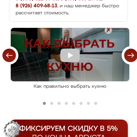
8 (926) 409-68-13
, и наш менеджер быстро
рассчитает стоимость.
Как правильно выбрать кухню
ФИКСИРУЕМ СКИДКУ В 5%