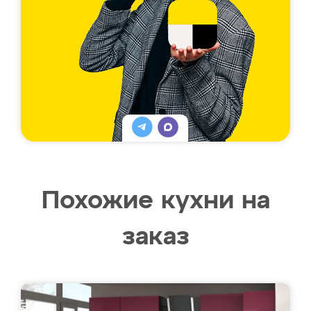
Похожие кухни на
заказ