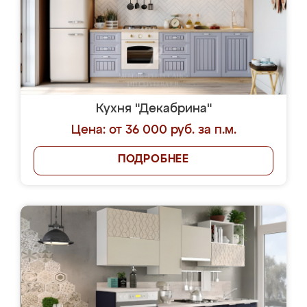
Кухня "Декабрина"
Цена: от 36 000 руб. за п.м.
ПОДРОБНЕЕ