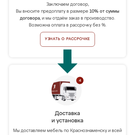
Заключаем договор,
Вы вносите предоплату в размере
10% от суммы
договора
, и мы отдаём заказ в производство.
Возможна оплата в рассрочку без %.
УЗНАТЬ О РАССРОЧКЕ
Доставка
и установка
Мы доставляем мебель по Краснознаменску и всей