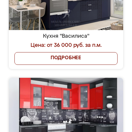
Кухня "Василиса"
Цена: от 36 000 руб. за п.м.
ПОДРОБНЕЕ