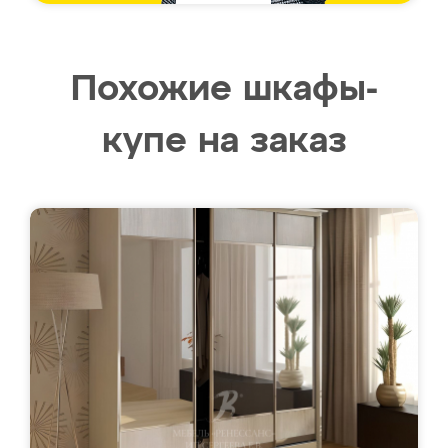
Похожие шкафы-
купе на заказ