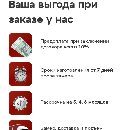
Ваша выгода при
заказе у нас
Предоплата
при заключении
договора
всего 10%
Сроки изготовления
от 7 дней
после замера
Рассрочка
на 3, 4, 6 месяцев
Замер,
доставка и подъем