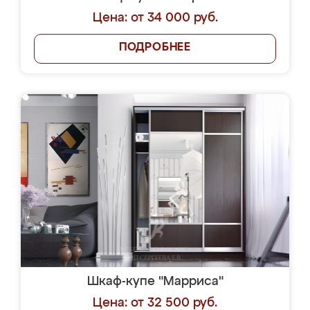
Цена: от 34 000 руб.
ПОДРОБНЕЕ
Шкаф-купе "Марриса"
Цена: от 32 500 руб.