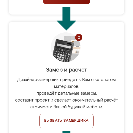
Замер и расчет
Дизайнер-замерщик приедет к Вам с каталогом
материалов,
проведёт детальные замеры,
составит проект и сделает окончательный расчёт
стоимости Вашей будущей мебели.
ВЫЗВАТЬ ЗАМЕРЩИКА