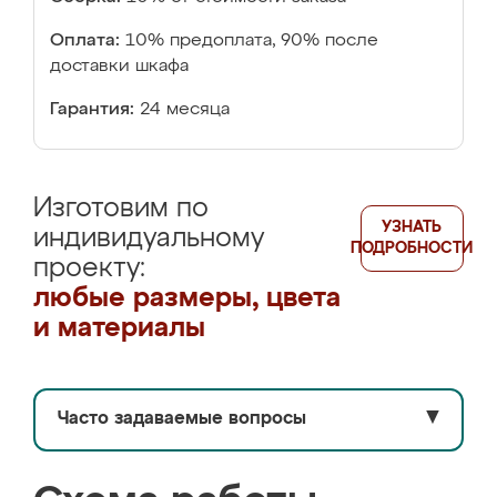
Оплата:
10% предоплата, 90% после
доставки шкафа
Гарантия:
24 месяца
Изготовим по
УЗНАТЬ
индивидуальному
ПОДРОБНОСТИ
проекту:
любые размеры, цвета
и материалы
Часто задаваемые вопросы
▼