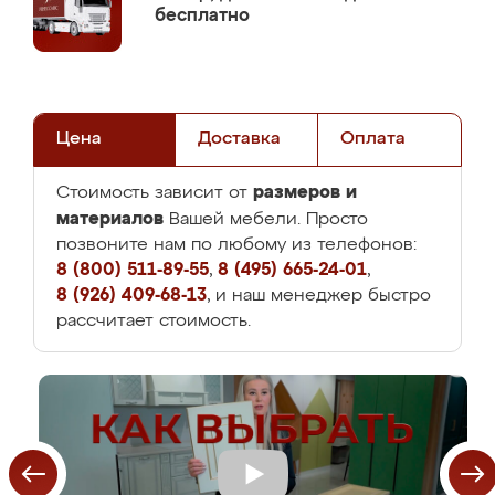
бесплатно
Цена
Доставка
Оплата
размеров и
Стоимость зависит от
материалов
Вашей мебели. Просто
позвоните нам по любому из телефонов:
8 (800) 511-89-55
,
8 (495) 665-24-01
,
8 (926) 409-68-13
, и наш менеджер быстро
рассчитает стоимость.