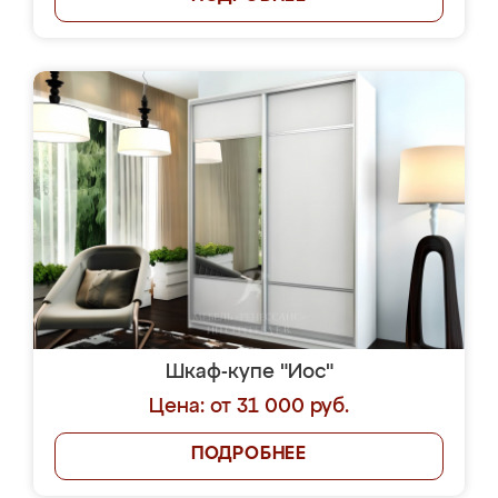
Шкаф-купе "Иос"
Цена: от 31 000 руб.
ПОДРОБНЕЕ