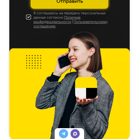
Отправить
Я соглашаюсь на передачу персональных
данных согласно
Политике
конфиденциальности
|
Пользовательскому
соглашению