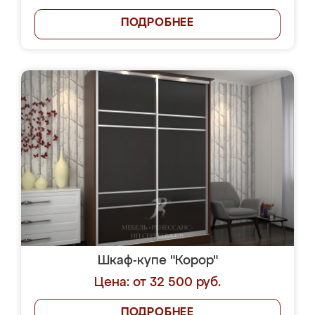
ПОДРОБНЕЕ
Шкаф-купе "Корор"
Цена: от 32 500 руб.
ПОДРОБНЕЕ