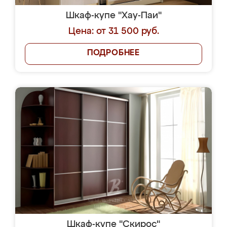
Шкаф-купе "Хау-Паи"
Цена: от 31 500 руб.
ПОДРОБНЕЕ
Шкаф-купе "Скирос"