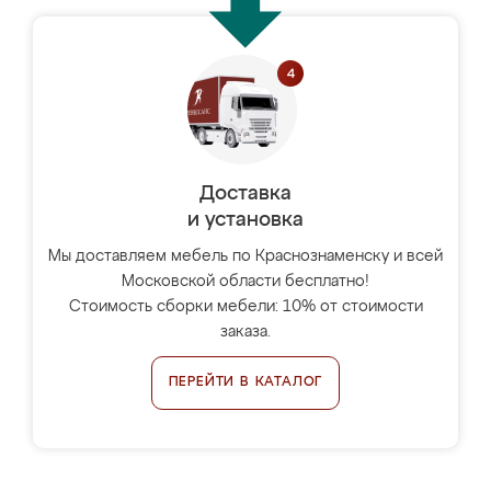
Доставка
и установка
Мы доставляем мебель по Краснознаменску и всей
Московской области бесплатно!
Стоимость сборки мебели: 10% от стоимости
заказа.
ПЕРЕЙТИ В КАТАЛОГ