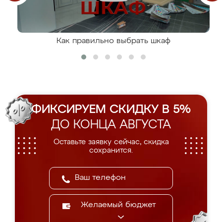
Как правильно выбрать шкаф
ФИКСИРУЕМ СКИДКУ В 5%
ДО КОНЦА АВГУСТА
Оставьте заявку сейчас, скидка
сохранится.
Желаемый бюджет