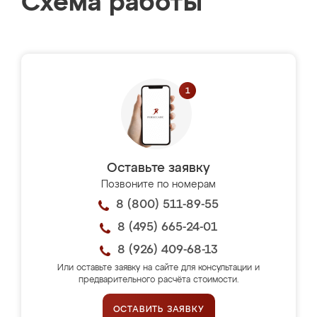
Схема работы
Оставьте заявку
Позвоните по номерам
8 (800) 511-89-55
8 (495) 665-24-01
8 (926) 409-68-13
Или оставьте заявку на сайте для консультации и
предварительного расчёта стоимости.
ОСТАВИТЬ ЗАЯВКУ