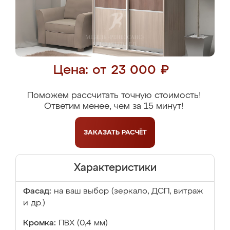
Цена: от 23 000 ₽
Поможем рассчитать точную стоимость!
Ответим менее, чем за 15 минут!
ЗАКАЗАТЬ
РАСЧЁТ
Характеристики
Фасад:
на ваш выбор (зеркало, ДСП, витраж
и др.)
Кромка:
ПВХ (0,4 мм)