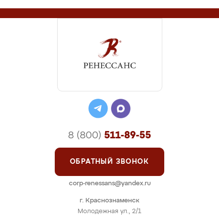
8 (800)
511-89-55
ОБРАТНЫЙ ЗВОНОК
corp-renessans@yandex.ru
г. Краснознаменск
Молодежная ул., 2/1