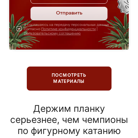
Отправить
Я соглашаюсь на передачу персональных данных
согласно
Политике конфиденциальности
|
Пользовательскому соглашению
ПОСМОТРЕТЬ
МАТЕРИАЛЫ
Держим планку
серьезнее, чем чемпионы
по фигурному катанию