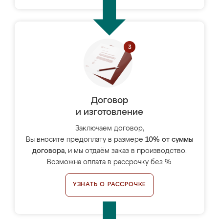
Договор
и изготовление
Заключаем договор,
Вы вносите предоплату в размере
10% от суммы
договора
, и мы отдаём заказ в производство.
Возможна оплата в рассрочку без %.
УЗНАТЬ О РАССРОЧКЕ