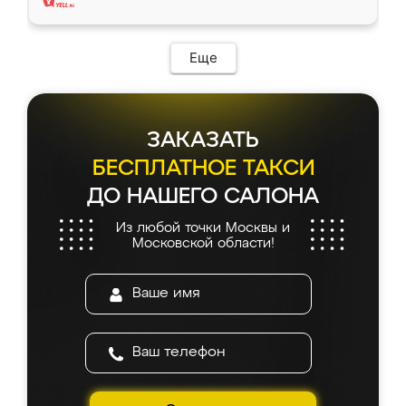
Еще
ЗАКАЗАТЬ
БЕСПЛАТНОЕ ТАКСИ
ДО НАШЕГО САЛОНА
Из любой точки Москвы и
Московской области!