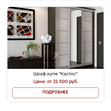
Шкаф-купе "Кастос"
Цена: от 31 500 руб.
ПОДРОБНЕЕ