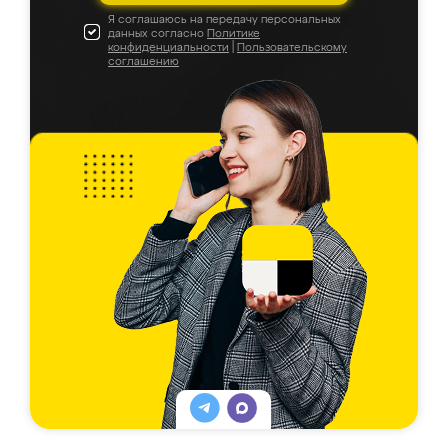
Я соглашаюсь на передачу персональных
данных согласно
Политике
конфиденциальности
|
Пользовательскому
соглашению