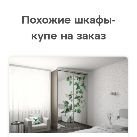
Похожие шкафы-
купе на заказ