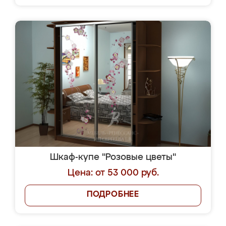
Шкаф-купе "Розовые цветы"
Цена: от 53 000 руб.
ПОДРОБНЕЕ