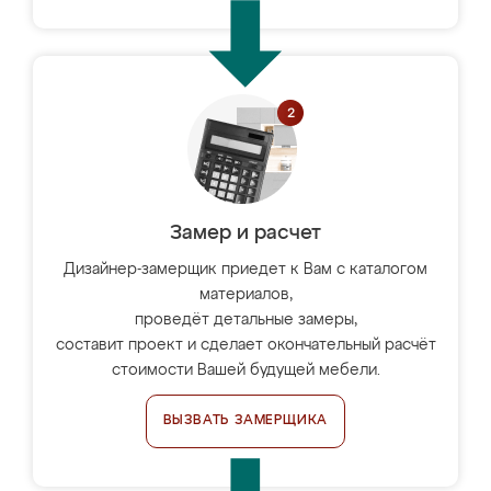
Замер и расчет
Дизайнер-замерщик приедет к Вам с каталогом
материалов,
проведёт детальные замеры,
составит проект и сделает окончательный расчёт
стоимости Вашей будущей мебели.
ВЫЗВАТЬ ЗАМЕРЩИКА