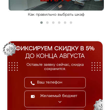
Как правильно выбрать шкаф
ФИКСИРУЕМ СКИДКУ В 5%
ДО КОНЦА АВГУСТА
Оставьте заявку сейчас, скидка
сохранится.
Желаемый бюджет