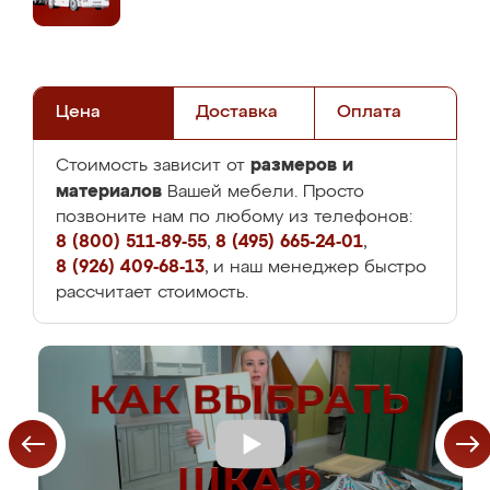
Цена
Доставка
Оплата
размеров и
Стоимость зависит от
материалов
Вашей мебели. Просто
позвоните нам по любому из телефонов:
8 (800) 511-89-55
,
8 (495) 665-24-01
,
8 (926) 409-68-13
, и наш менеджер быстро
рассчитает стоимость.