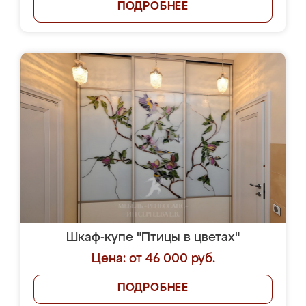
ПОДРОБНЕЕ
Шкаф-купе "Птицы в цветах"
Цена: от 46 000 руб.
ПОДРОБНЕЕ