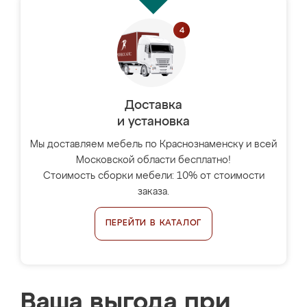
Доставка
и установка
Мы доставляем мебель по Краснознаменску и всей
Московской области бесплатно!
Стоимость сборки мебели: 10% от стоимости
заказа.
ПЕРЕЙТИ В КАТАЛОГ
Ваша выгода при