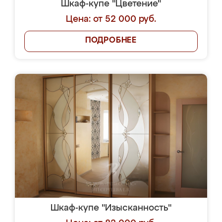
Шкаф-купе "Цветение"
Цена: от 52 000 руб.
ПОДРОБНЕЕ
Шкаф-купе "Изысканность"