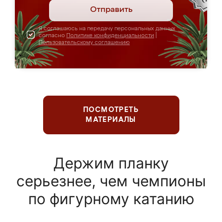
Отправить
Я соглашаюсь на передачу персональных данных
согласно
Политике конфиденциальности
|
Пользовательскому соглашению
ПОСМОТРЕТЬ
МАТЕРИАЛЫ
Держим планку
серьезнее, чем чемпионы
по фигурному катанию