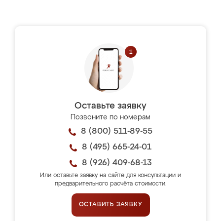
Оставьте заявку
Позвоните по номерам
8 (800) 511-89-55
8 (495) 665-24-01
8 (926) 409-68-13
Или оставьте заявку на сайте для консультации и
предварительного расчёта стоимости.
ОСТАВИТЬ ЗАЯВКУ