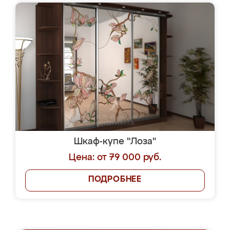
Шкаф-купе "Лоза"
Цена: от 79 000 руб.
ПОДРОБНЕЕ