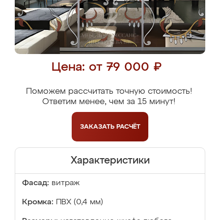
Цена: от 79 000 ₽
Поможем рассчитать точную стоимость!
Ответим менее, чем за 15 минут!
ЗАКАЗАТЬ
РАСЧЁТ
Характеристики
Фасад:
витраж
Кромка:
ПВХ (0,4 мм)