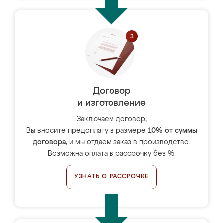
Договор
и изготовление
Заключаем договор,
Вы вносите предоплату в размере
10% от суммы
договора
, и мы отдаём заказ в производство.
Возможна оплата в рассрочку без %.
УЗНАТЬ О РАССРОЧКЕ