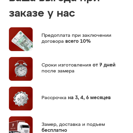
заказе у нас
Предоплата
при заключении
договора
всего 10%
Сроки изготовления
от 7 дней
после замера
Рассрочка
на 3, 4, 6 месяцев
Замер,
доставка и подъем
бесплатно