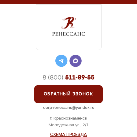
8 (800)
511-89-55
ОБРАТНЫЙ ЗВОНОК
corp-renessans@yandex.ru
г. Краснознаменск
Молодежная ул., 2/1
СХЕМА ПРОЕЗДА