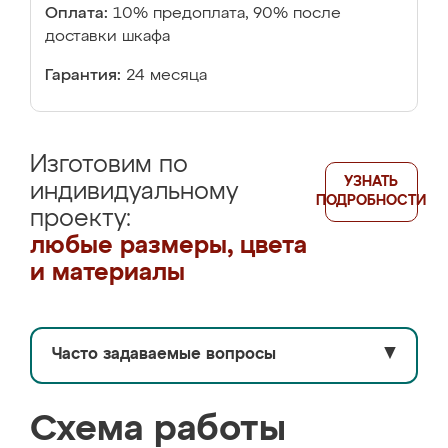
Оплата:
10% предоплата, 90% после
доставки шкафа
Гарантия:
24 месяца
Изготовим по
УЗНАТЬ
индивидуальному
ПОДРОБНОСТИ
проекту:
любые размеры, цвета
и материалы
Часто задаваемые вопросы
▼
Схема работы