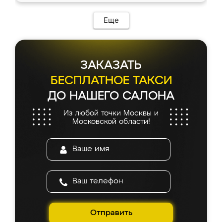
Еще
ЗАКАЗАТЬ
БЕСПЛАТНОЕ ТАКСИ
ДО НАШЕГО САЛОНА
Из любой точки Москвы и
Московской области!
Отправить