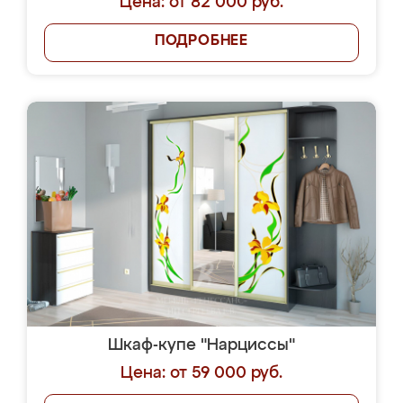
Цена: от 82 000 руб.
ПОДРОБНЕЕ
Шкаф-купе "Нарциссы"
Цена: от 59 000 руб.