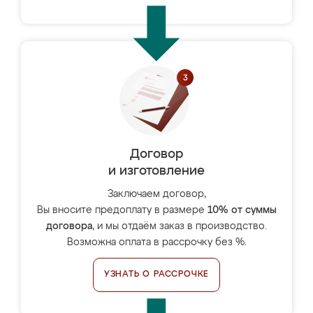
Договор
и изготовление
Заключаем договор,
Вы вносите предоплату в размере
10% от суммы
договора
, и мы отдаём заказ в производство.
Возможна оплата в рассрочку без %.
УЗНАТЬ О РАССРОЧКЕ