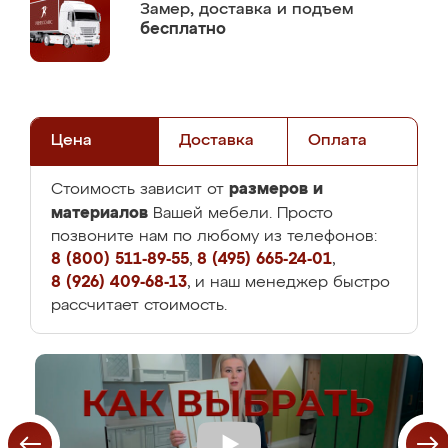
Замер,
доставка и подъем
бесплатно
Цена
Доставка
Оплата
размеров и
Стоимость зависит от
материалов
Вашей мебели. Просто
позвоните нам по любому из телефонов:
8 (800) 511-89-55
,
8 (495) 665-24-01
,
8 (926) 409-68-13
, и наш менеджер быстро
рассчитает стоимость.