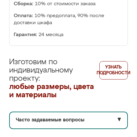
Сборка:
10% от стоимости заказа
Оплата:
10% предоплата, 90% после
доставки шкафа
Гарантия:
24 месяца
Изготовим по
УЗНАТЬ
индивидуальному
ПОДРОБНОСТИ
проекту:
любые размеры, цвета
и материалы
Часто задаваемые вопросы
▼