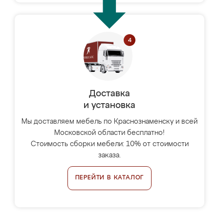
Доставка
и установка
Мы доставляем мебель по Краснознаменску и всей
Московской области бесплатно!
Стоимость сборки мебели: 10% от стоимости
заказа.
ПЕРЕЙТИ В КАТАЛОГ