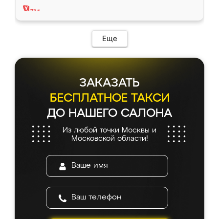
Еще
ЗАКАЗАТЬ
БЕСПЛАТНОЕ ТАКСИ
ДО НАШЕГО САЛОНА
Из любой точки Москвы и
Московской области!