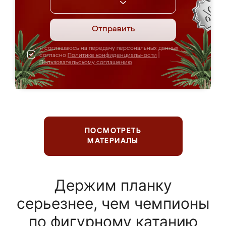
Отправить
Я соглашаюсь на передачу персональных данных
согласно
Политике конфиденциальности
|
Пользовательскому соглашению
ПОСМОТРЕТЬ
МАТЕРИАЛЫ
Держим планку
серьезнее, чем чемпионы
по фигурному катанию