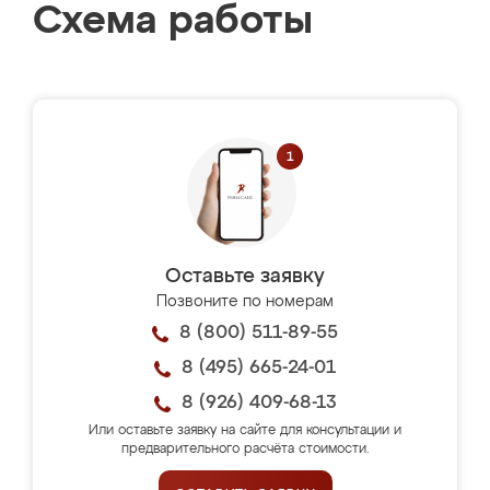
Схема работы
Оставьте заявку
Позвоните по номерам
8 (800) 511-89-55
8 (495) 665-24-01
8 (926) 409-68-13
Или оставьте заявку на сайте для консультации и
предварительного расчёта стоимости.