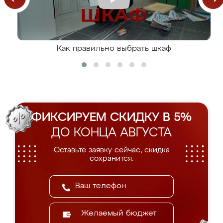
Как правильно выбрать шкаф
ФИКСИРУЕМ СКИДКУ В 5%
ДО КОНЦА АВГУСТА
Оставьте заявку сейчас, скидка
сохранится.
Желаемый бюджет