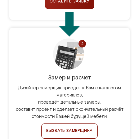
ОСТАВИТЬ ЗАЯВКУ
Замер и расчет
Дизайнер-замерщик приедет к Вам с каталогом
материалов,
проведёт детальные замеры,
составит проект и сделает окончательный расчёт
стоимости Вашей будущей мебели.
ВЫЗВАТЬ ЗАМЕРЩИКА