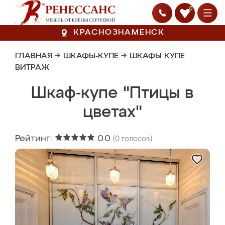
0
КРАСНОЗНАМЕНСК
ГЛАВНАЯ
→
ШКАФЫ-КУПЕ
→
ШКАФЫ КУПЕ
ВИТРАЖ
Шкаф-купе "Птицы в
цветах"
Рейтинг:
0.0
(
0
голосов)