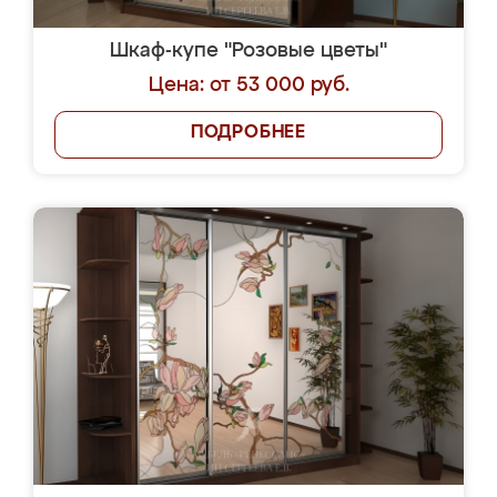
Шкаф-купе "Розовые цветы"
Цена: от 53 000 руб.
ПОДРОБНЕЕ