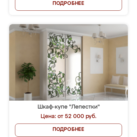
ПОДРОБНЕЕ
Шкаф-купе "Лепестки"
Цена: от 52 000 руб.
ПОДРОБНЕЕ