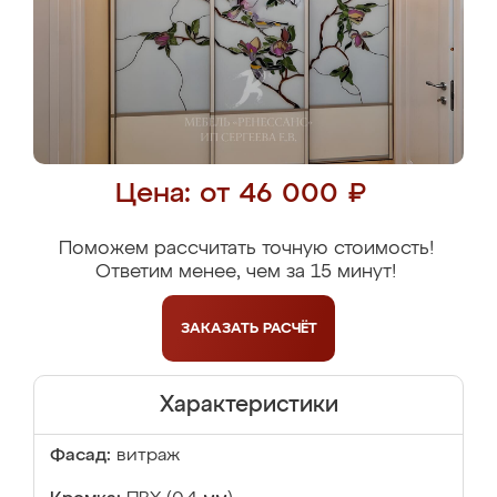
Цена: от 46 000 ₽
Поможем рассчитать точную стоимость!
Ответим менее, чем за 15 минут!
ЗАКАЗАТЬ
РАСЧЁТ
Характеристики
Фасад:
витраж