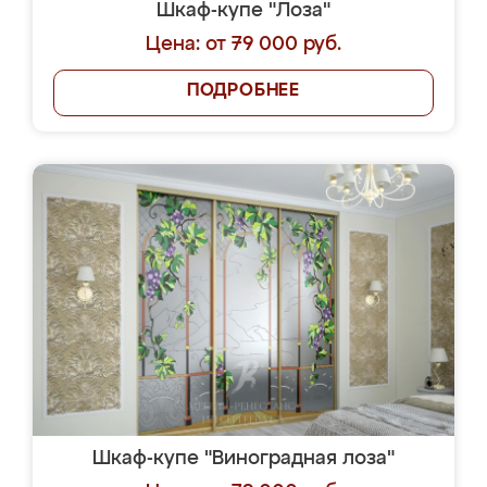
Шкаф-купе "Лоза"
Цена: от 79 000 руб.
ПОДРОБНЕЕ
Шкаф-купе "Виноградная лоза"