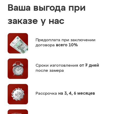
Ваша выгода при
заказе у нас
Предоплата
при заключении
договора
всего 10%
Сроки изготовления
от 7 дней
после замера
Рассрочка
на 3, 4, 6 месяцев