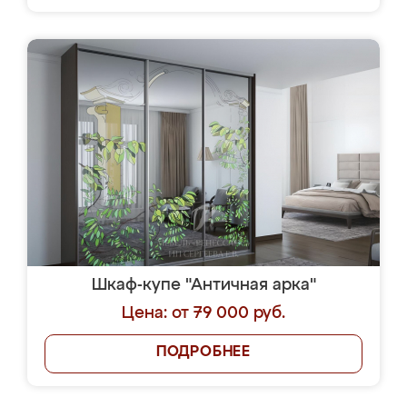
Шкаф-купе "Античная арка"
Цена: от 79 000 руб.
ПОДРОБНЕЕ