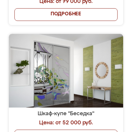
Цена: от 79 000 руб.
ПОДРОБНЕЕ
Шкаф-купе "Беседка"
Цена: от 52 000 руб.