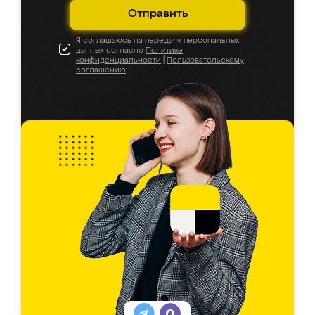
Отправить
Я соглашаюсь на передачу персональных
данных согласно
Политике
конфиденциальности
|
Пользовательскому
соглашению