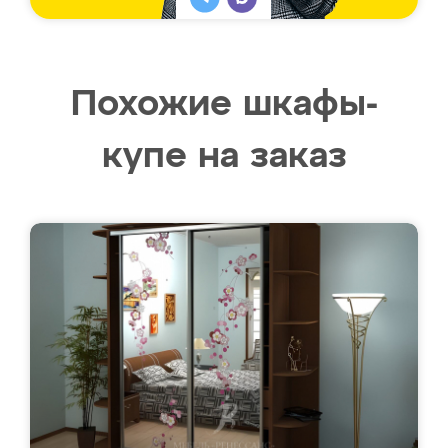
Похожие шкафы-
купе на заказ