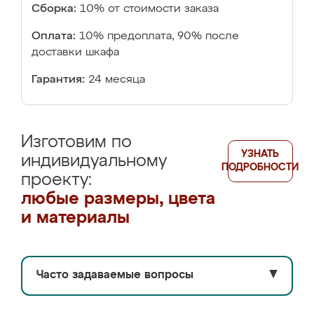
Сборка:
10% от стоимости заказа
Оплата:
10% предоплата, 90% после
доставки шкафа
Гарантия:
24 месяца
Изготовим по
УЗНАТЬ
индивидуальному
ПОДРОБНОСТИ
проекту:
любые размеры, цвета
и материалы
Часто задаваемые вопросы
▼