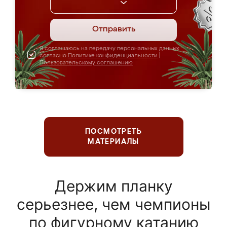
Отправить
Я соглашаюсь на передачу персональных данных
согласно
Политике конфиденциальности
|
Пользовательскому соглашению
ПОСМОТРЕТЬ
МАТЕРИАЛЫ
Держим планку
серьезнее, чем чемпионы
по фигурному катанию