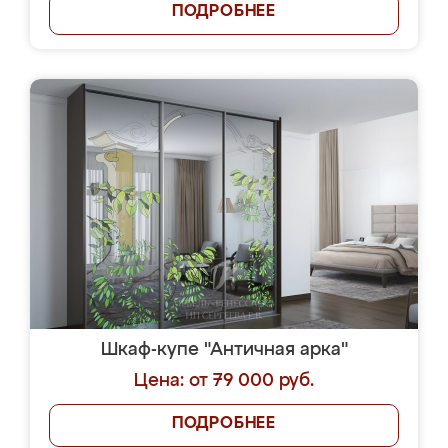
ПОДРОБНЕЕ
Шкаф-купе "Античная арка"
Цена: от 79 000 руб.
ПОДРОБНЕЕ