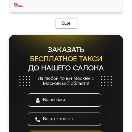
Еще
ЗАКАЗАТЬ
БЕСПЛАТНОЕ ТАКСИ
ДО НАШЕГО САЛОНА
Из любой точки Москвы и
Московской области!