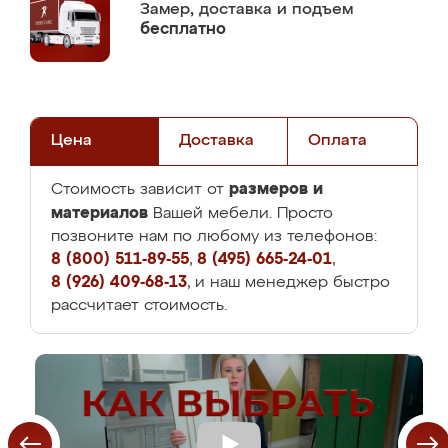
Замер,
доставка и подъем
бесплатно
Цена
Доставка
Оплата
размеров и
Стоимость зависит от
материалов
Вашей мебели. Просто
позвоните нам по любому из телефонов:
8 (800) 511-89-55
,
8 (495) 665-24-01
,
8 (926) 409-68-13
, и наш менеджер быстро
рассчитает стоимость.