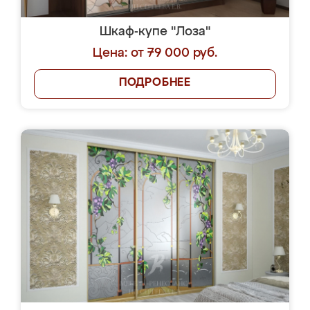
Шкаф-купе "Лоза"
Цена: от 79 000 руб.
ПОДРОБНЕЕ