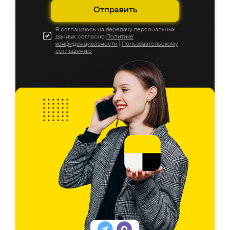
Отправить
Я соглашаюсь на передачу персональных
данных согласно
Политике
конфиденциальности
|
Пользовательскому
соглашению