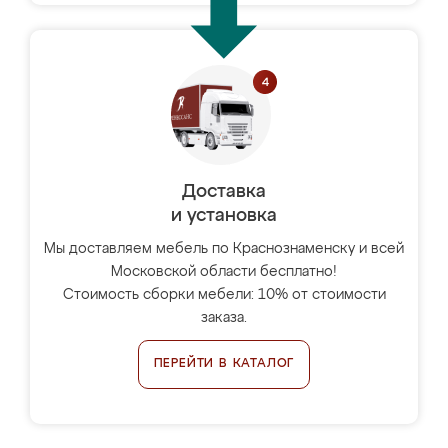
Доставка
и установка
Мы доставляем мебель по Краснознаменску и всей
Московской области бесплатно!
Стоимость сборки мебели: 10% от стоимости
заказа.
ПЕРЕЙТИ В КАТАЛОГ