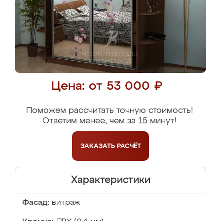
Цена: от 53 000 ₽
Поможем рассчитать точную стоимость!
Ответим менее, чем за 15 минут!
ЗАКАЗАТЬ
РАСЧЁТ
Характеристики
Фасад:
витраж