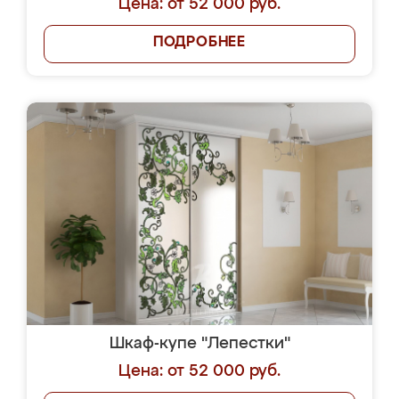
Цена: от 52 000 руб.
ПОДРОБНЕЕ
Шкаф-купе "Лепестки"
Цена: от 52 000 руб.