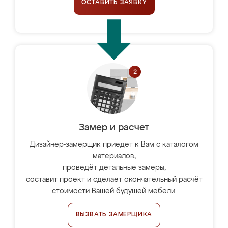
ОСТАВИТЬ ЗАЯВКУ
Замер и расчет
Дизайнер-замерщик приедет к Вам с каталогом
материалов,
проведёт детальные замеры,
составит проект и сделает окончательный расчёт
стоимости Вашей будущей мебели.
ВЫЗВАТЬ ЗАМЕРЩИКА