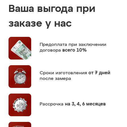
Ваша выгода при
заказе у нас
Предоплата
при заключении
договора
всего 10%
Сроки изготовления
от 7 дней
после замера
Рассрочка
на 3, 4, 6 месяцев