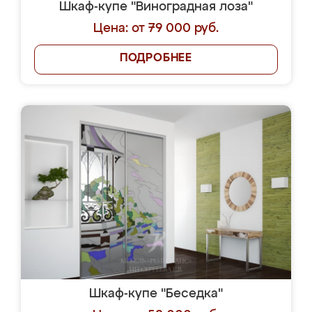
Шкаф-купе "Виноградная лоза"
Цена: от 79 000 руб.
ПОДРОБНЕЕ
Шкаф-купе "Беседка"