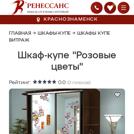
0
КРАСНОЗНАМЕНСК
ГЛАВНАЯ
→
ШКАФЫ-КУПЕ
→
ШКАФЫ КУПЕ
ВИТРАЖ
Шкаф-купе "Розовые
цветы"
Рейтинг:
0.0
(
0
голосов)