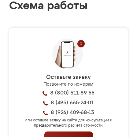
Схема работы
Оставьте заявку
Позвоните по номерам
8 (800) 511-89-55
8 (495) 665-24-01
8 (926) 409-68-13
Или оставьте заявку на сайте для консультации и
предварительного расчёта стоимости.