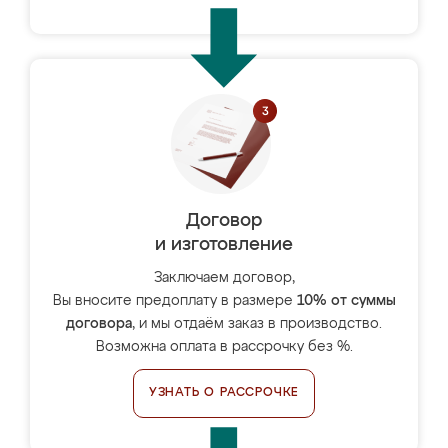
Договор
и изготовление
Заключаем договор,
Вы вносите предоплату в размере
10% от суммы
договора
, и мы отдаём заказ в производство.
Возможна оплата в рассрочку без %.
УЗНАТЬ О РАССРОЧКЕ