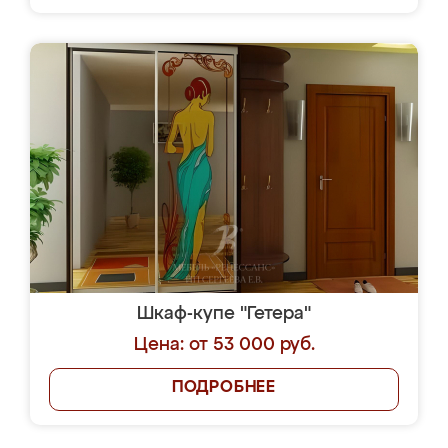
Шкаф-купе "Гетера"
Цена: от 53 000 руб.
ПОДРОБНЕЕ