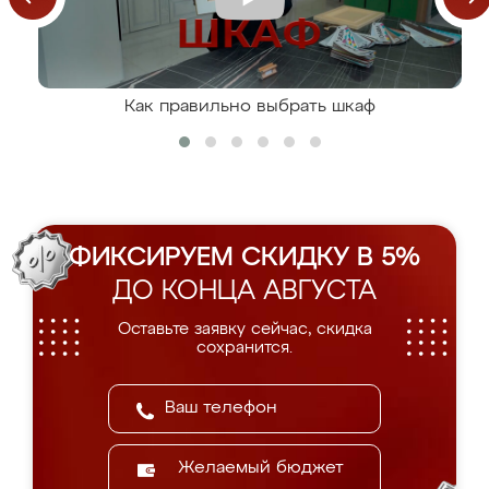
Как правильно выбрать шкаф
ФИКСИРУЕМ СКИДКУ В 5%
ДО КОНЦА АВГУСТА
Оставьте заявку сейчас, скидка
сохранится.
Желаемый бюджет