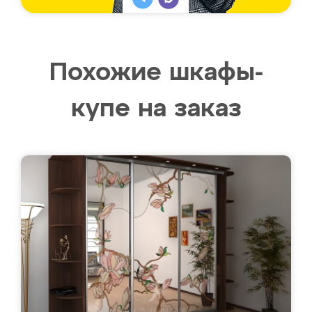
Похожие шкафы-
купе на заказ