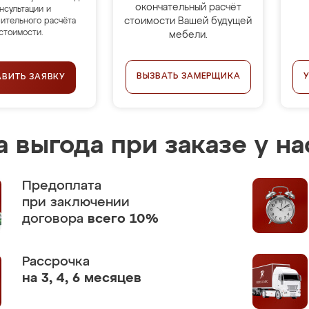
окончательный расчёт
нсультации и
стоимости Вашей будущей
ительного расчёта
стоимости.
мебели.
ВЫЗВАТЬ ЗАМЕРЩИКА
АВИТЬ ЗАЯВКУ
 выгода при заказе у на
Предоплата
при заключении
договора
всего 10%
Рассрочка
на 3, 4, 6 месяцев