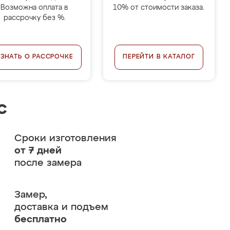
Возможна оплата в
10% от стоимости заказа.
рассрочку без %.
УЗНАТЬ О РАССРОЧКЕ
ПЕРЕЙТИ В КАТАЛОГ
с
Сроки изготовления
от 7 дней
после замера
Замер,
доставка и подъем
бесплатно