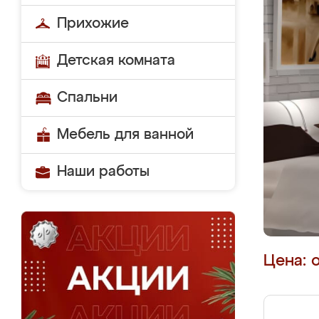
Прихожие
Детская комната
Спальни
Мебель для ванной
Наши работы
Цена: 