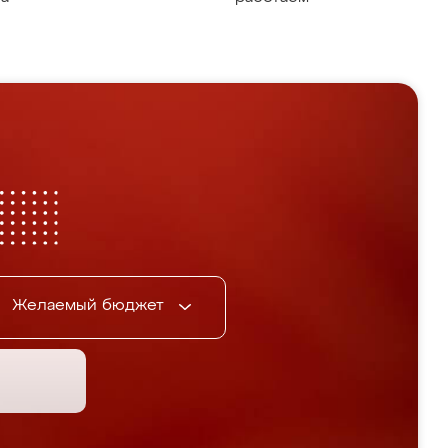
Желаемый бюджет