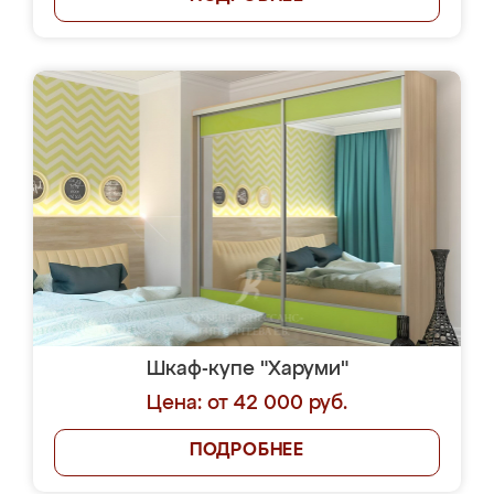
Шкаф-купе "Харуми"
Цена: от 42 000 руб.
ПОДРОБНЕЕ