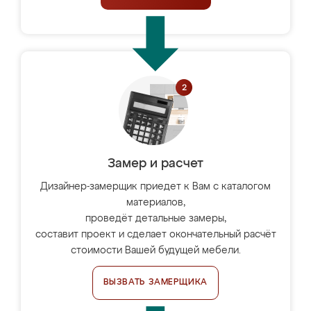
Замер и расчет
Дизайнер-замерщик приедет к Вам с каталогом
материалов,
проведёт детальные замеры,
составит проект и сделает окончательный расчёт
стоимости Вашей будущей мебели.
ВЫЗВАТЬ ЗАМЕРЩИКА