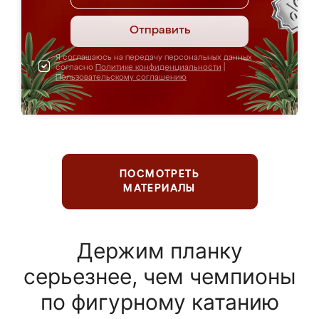
Отправить
Я соглашаюсь на передачу персональных данных
согласно
Политике конфиденциальности
|
Пользовательскому соглашению
ПОСМОТРЕТЬ
МАТЕРИАЛЫ
Держим планку
серьезнее, чем чемпионы
по фигурному катанию