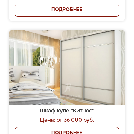
ПОДРОБНЕЕ
Шкаф-купе "Китнос"
Цена: от 36 000 руб.
ПОДРОБНЕЕ