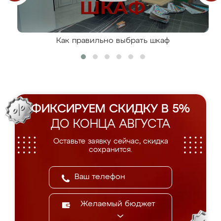
Как правильно выбрать шкаф
ФИКСИРУЕМ СКИДКУ В 5%
ДО КОНЦА АВГУСТА
Оставьте заявку сейчас, скидка
сохранится.
Желаемый бюджет