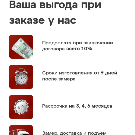
Ваша выгода при
заказе у нас
Предоплата
при заключении
договора
всего 10%
Сроки изготовления
от 7 дней
после замера
Рассрочка
на 3, 4, 6 месяцев
Замер,
доставка и подъем