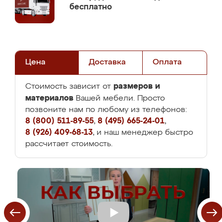
бесплатно
Цена
Доставка
Оплата
размеров и
Стоимость зависит от
материалов
Вашей мебели. Просто
позвоните нам по любому из телефонов:
8 (800) 511-89-55
,
8 (495) 665-24-01
,
8 (926) 409-68-13
, и наш менеджер быстро
рассчитает стоимость.