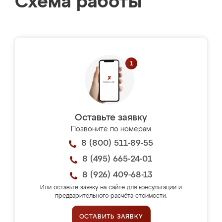
Схема работы
Оставьте заявку
Позвоните по номерам
8 (800) 511-89-55
8 (495) 665-24-01
8 (926) 409-68-13
Или оставьте заявку на сайте для консультации и
предварительного расчёта стоимости.
ОСТАВИТЬ ЗАЯВКУ