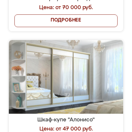
Цена: от 70 000 руб.
ПОДРОБНЕЕ
Шкаф-купе "Алонисо"
Цена: от 47 000 руб.