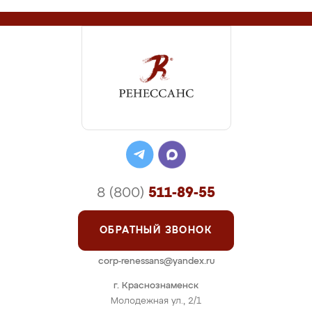
8 (800)
511-89-55
ОБРАТНЫЙ ЗВОНОК
corp-renessans@yandex.ru
г. Краснознаменск
Молодежная ул., 2/1