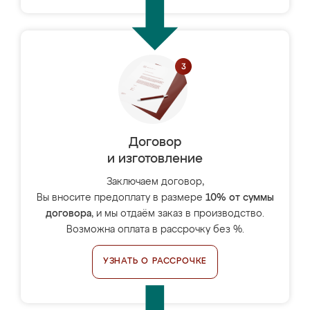
Договор
и изготовление
Заключаем договор,
Вы вносите предоплату в размере
10% от суммы
договора
, и мы отдаём заказ в производство.
Возможна оплата в рассрочку без %.
УЗНАТЬ О РАССРОЧКЕ