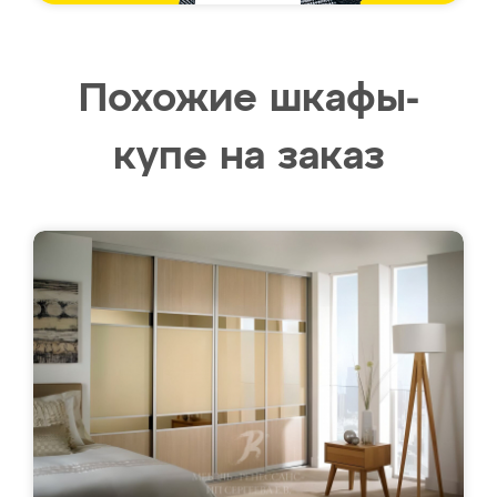
Похожие шкафы-
купе на заказ