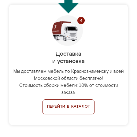
Доставка
и установка
Мы доставляем мебель по Краснознаменску и всей
Московской области бесплатно!
Стоимость сборки мебели: 10% от стоимости
заказа.
ПЕРЕЙТИ В КАТАЛОГ