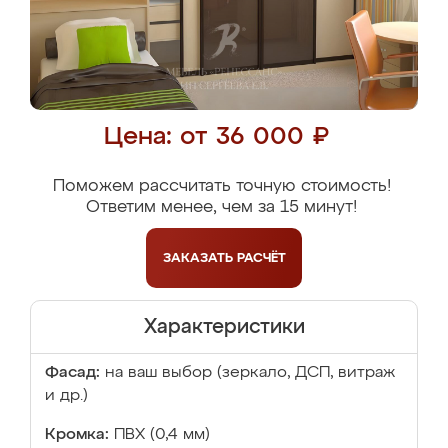
Цена: от 36 000 ₽
Поможем рассчитать точную стоимость!
Ответим менее, чем за 15 минут!
ЗАКАЗАТЬ
РАСЧЁТ
Характеристики
Фасад:
на ваш выбор (зеркало, ДСП, витраж
и др.)
Кромка:
ПВХ (0,4 мм)