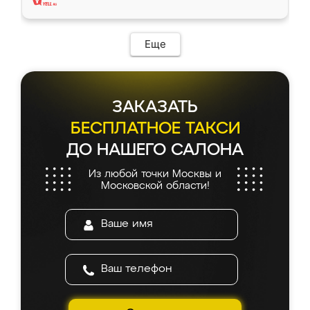
Еще
ЗАКАЗАТЬ
БЕСПЛАТНОЕ ТАКСИ
ДО НАШЕГО САЛОНА
Из любой точки Москвы и
Московской области!