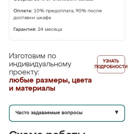
Оплата:
10% предоплата, 90% после
доставки шкафа
Гарантия:
24 месяца
Изготовим по
УЗНАТЬ
индивидуальному
ПОДРОБНОСТИ
проекту:
любые размеры, цвета
и материалы
Часто задаваемые вопросы
▼