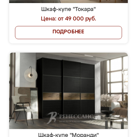
Шкаф-купе "Токара"
Цена: от 49 000 руб.
ПОДРОБНЕЕ
Шкаф-купе "Моранди"