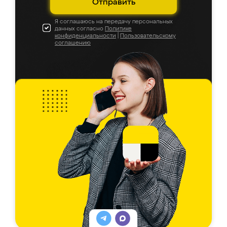
Отправить
Я соглашаюсь на передачу персональных
данных согласно
Политике
конфиденциальности
|
Пользовательскому
соглашению