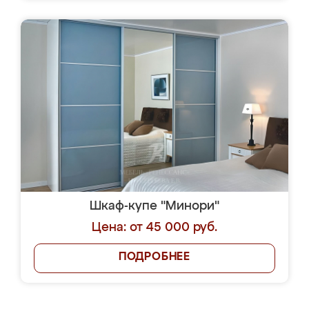
Шкаф-купе "Минори"
Цена: от 45 000 руб.
ПОДРОБНЕЕ