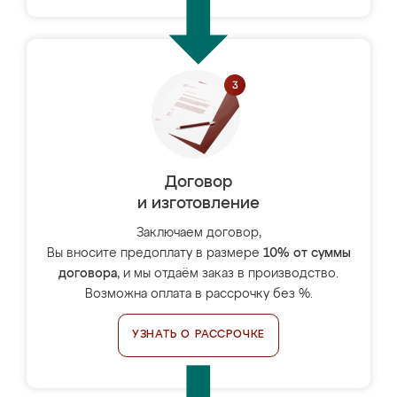
Договор
и изготовление
Заключаем договор,
Вы вносите предоплату в размере
10% от суммы
договора
, и мы отдаём заказ в производство.
Возможна оплата в рассрочку без %.
УЗНАТЬ О РАССРОЧКЕ