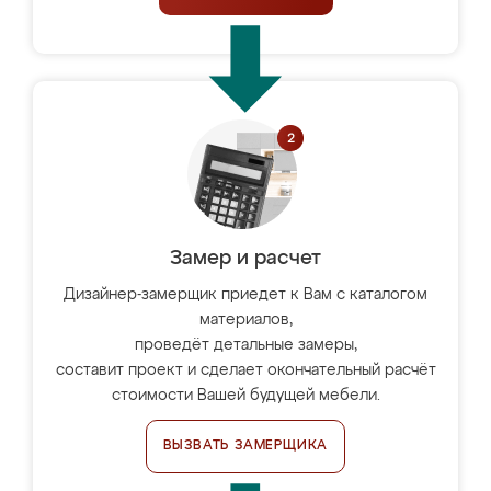
Замер и расчет
Дизайнер-замерщик приедет к Вам с каталогом
материалов,
проведёт детальные замеры,
составит проект и сделает окончательный расчёт
стоимости Вашей будущей мебели.
ВЫЗВАТЬ ЗАМЕРЩИКА