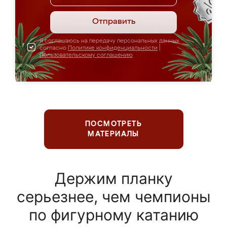
Отправить
Я соглашаюсь на передачу персональных данных
согласно
Политике конфиденциальности
|
Пользовательскому соглашению
ПОСМОТРЕТЬ
МАТЕРИАЛЫ
Держим планку
серьезнее, чем чемпионы
по фигурному катанию