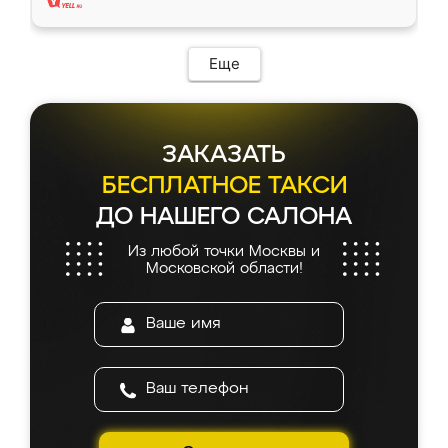
Еще
ЗАКАЗАТЬ
БЕСПЛАТНОЕ ТАКСИ
ДО НАШЕГО САЛОНА
Из любой точки Москвы и
Московской области!