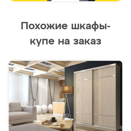
Похожие шкафы-
купе на заказ