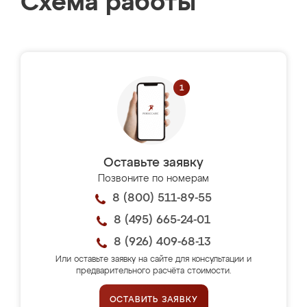
Схема работы
Оставьте заявку
Позвоните по номерам
8 (800) 511-89-55
8 (495) 665-24-01
8 (926) 409-68-13
Или оставьте заявку на сайте для консультации и
предварительного расчёта стоимости.
ОСТАВИТЬ ЗАЯВКУ