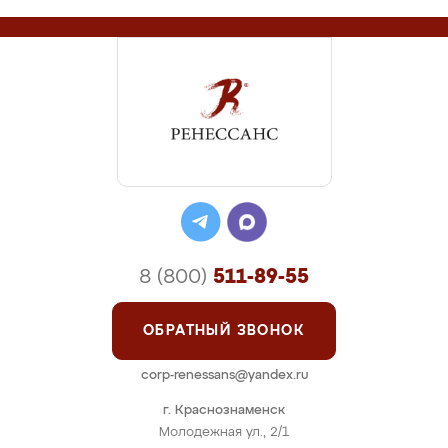
8 (800)
511-89-55
ОБРАТНЫЙ ЗВОНОК
corp-renessans@yandex.ru
г. Краснознаменск
Молодежная ул., 2/1