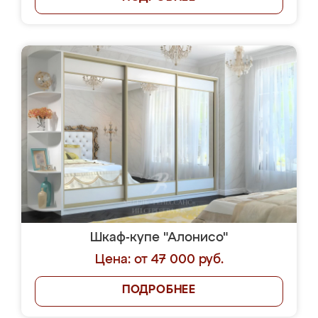
Шкаф-купе "Алонисо"
Цена: от 47 000 руб.
ПОДРОБНЕЕ