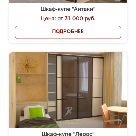
Шкаф-купе "Аитаки"
Цена: от 31 000 руб.
ПОДРОБНЕЕ
Шкаф-купе "Лерос"