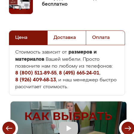
бесплатно
Цена
Доставка
Оплата
размеров и
Стоимость зависит от
материалов
Вашей мебели. Просто
позвоните нам по любому из телефонов:
8 (800) 511-89-55
,
8 (495) 665-24-01
,
8 (926) 409-68-13
, и наш менеджер быстро
рассчитает стоимость.