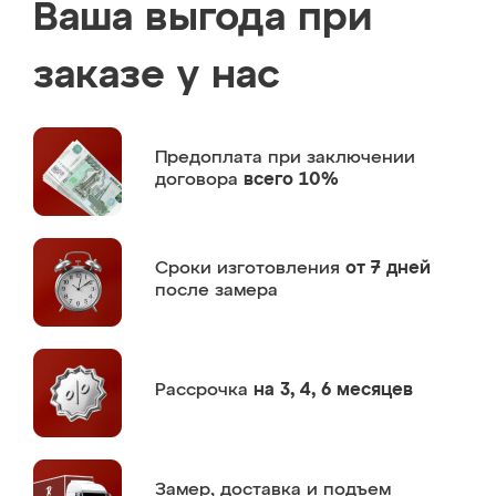
Ваша выгода при
заказе у нас
Предоплата
при заключении
договора
всего 10%
Сроки изготовления
от 7 дней
после замера
Рассрочка
на 3, 4, 6 месяцев
Замер,
доставка и подъем