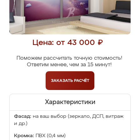
Цена: от 43 000 ₽
Поможем рассчитать точную стоимость!
Ответим менее, чем за 15 минут!
ЗАКАЗАТЬ
РАСЧЁТ
Характеристики
Фасад:
на ваш выбор (зеркало, ДСП, витраж
и др.)
Кромка:
ПВХ (0,4 мм)