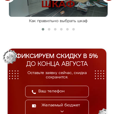
Как правильно выбрать шкаф
ФИКСИРУЕМ СКИДКУ В 5%
ДО КОНЦА АВГУСТА
Оставьте заявку сейчас, скидка
сохранится.
Желаемый бюджет