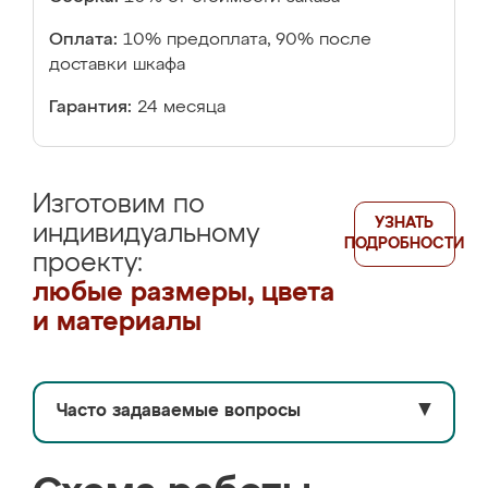
Оплата:
10% предоплата, 90% после
доставки шкафа
Гарантия:
24 месяца
Изготовим по
УЗНАТЬ
индивидуальному
ПОДРОБНОСТИ
проекту:
любые размеры, цвета
и материалы
Часто задаваемые вопросы
▼