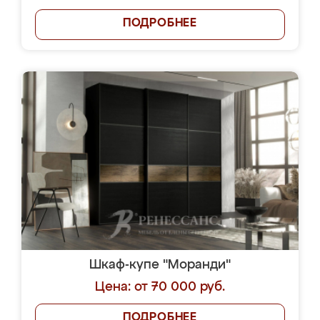
ПОДРОБНЕЕ
Шкаф-купе "Моранди"
Цена: от 70 000 руб.
ПОДРОБНЕЕ