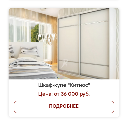
Шкаф-купе "Китнос"
Цена: от 36 000 руб.
ПОДРОБНЕЕ