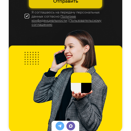
Отправить
Я соглашаюсь на передачу персональных
данных согласно
Политике
конфиденциальности
|
Пользовательскому
соглашению