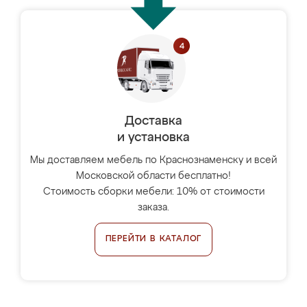
Доставка
и установка
Мы доставляем мебель по Краснознаменску и всей
Московской области бесплатно!
Стоимость сборки мебели: 10% от стоимости
заказа.
ПЕРЕЙТИ В КАТАЛОГ