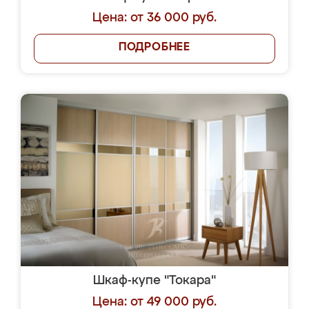
Цена: от 36 000 руб.
ПОДРОБНЕЕ
Шкаф-купе "Токара"
Цена: от 49 000 руб.