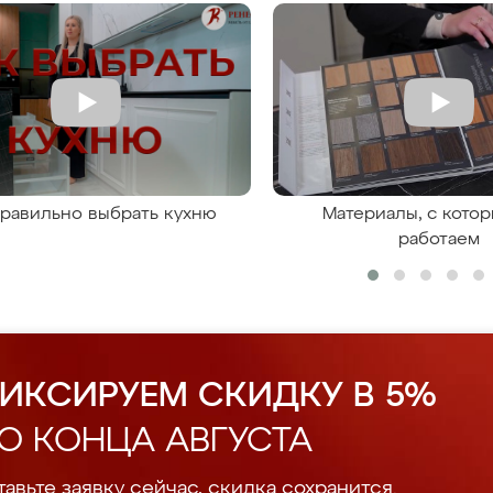
правильно выбрать кухню
Материалы, с кото
работаем
ИКСИРУЕМ СКИДКУ В 5%
О КОНЦА АВГУСТА
авьте заявку сейчас, скидка сохранится.