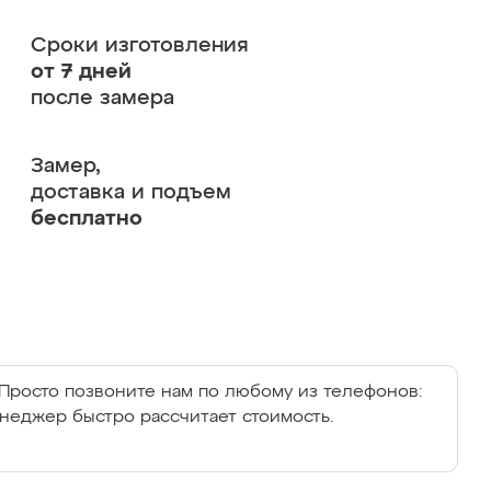
Сроки изготовления
от 7 дней
после замера
Замер,
доставка и подъем
бесплатно
Просто позвоните нам по любому из телефонов:
енеджер быстро рассчитает стоимость.