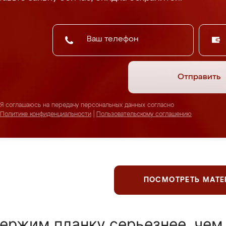
Отправить
Я соглашаюсь на передачу персональных данных согласно
Политике конфиденциальности
|
Пользовательскому соглашению
ПОСМОТРЕТЬ МАТ
ержим планку серьезнее, чем