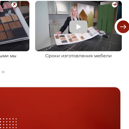
рыми мы
Сроки изготовления мебели