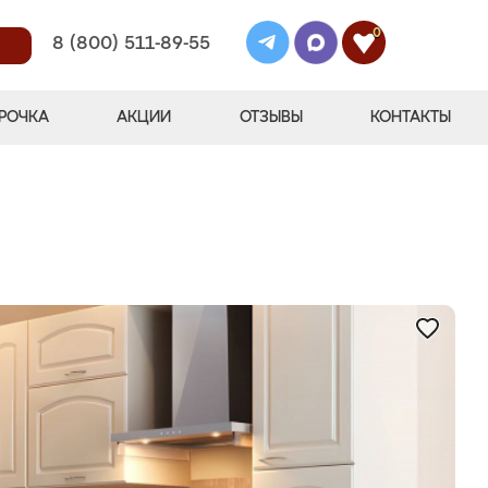
0
8 (800) 511-89-55
РОЧКА
АКЦИИ
ОТЗЫВЫ
КОНТАКТЫ