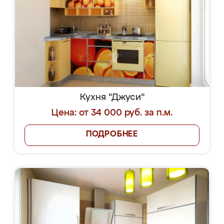
Кухня "Джуси"
Цена: от 34 000 руб. за п.м.
ПОДРОБНЕЕ