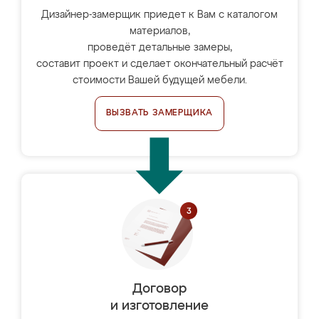
Дизайнер-замерщик приедет к Вам с каталогом
материалов,
проведёт детальные замеры,
составит проект и сделает окончательный расчёт
стоимости Вашей будущей мебели.
ВЫЗВАТЬ ЗАМЕРЩИКА
Договор
и изготовление