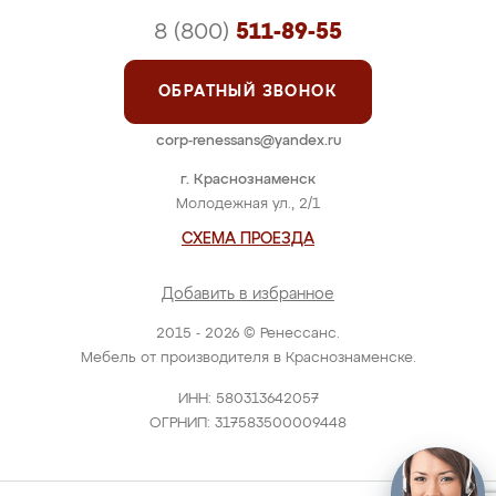
8 (800)
511-89-55
ОБРАТНЫЙ ЗВОНОК
corp-renessans@yandex.ru
г. Краснознаменск
Молодежная ул., 2/1
СХЕМА ПРОЕЗДА
Добавить в избранное
2015 - 2026 © Ренессанс.
Мебель от производителя в Краснознаменске.
ИНН: 580313642057
ОГРНИП: 317583500009448