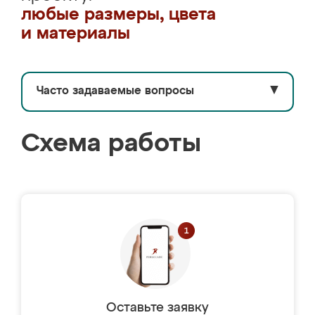
любые размеры, цвета
и материалы
Часто задаваемые вопросы
▼
Схема работы
Оставьте заявку