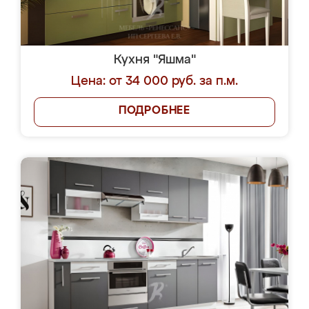
Кухня "Яшма"
Цена: от 34 000 руб. за п.м.
ПОДРОБНЕЕ