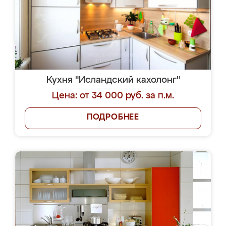
Кухня "Исландский кахолонг"
Цена: от 34 000 руб. за п.м.
ПОДРОБНЕЕ