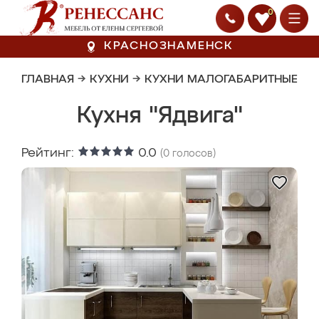
0
КРАСНОЗНАМЕНСК
ГЛАВНАЯ
→
КУХНИ
→
КУХНИ МАЛОГАБАРИТНЫЕ
Кухня "Ядвига"
Рейтинг:
0.0
(
0
голосов)