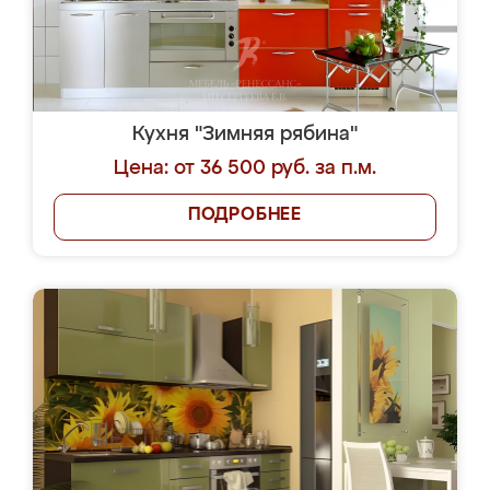
Кухня "Зимняя рябина"
Цена: от 36 500 руб. за п.м.
ПОДРОБНЕЕ