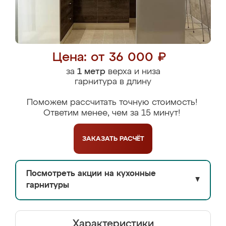
Цена: от 36 000 ₽
за
1 метр
верха и низа
гарнитура в длину
Поможем рассчитать точную стоимость!
Ответим менее, чем за 15 минут!
ЗАКАЗАТЬ
РАСЧЁТ
Посмотреть акции на кухонные
▼
гарнитуры
Характеристики