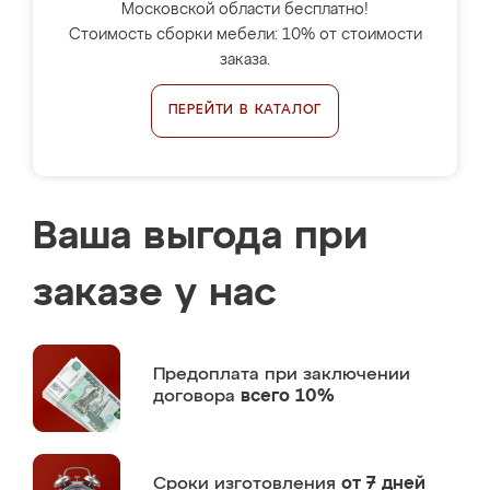
Московской области бесплатно!
Стоимость сборки мебели: 10% от стоимости
заказа.
ПЕРЕЙТИ В КАТАЛОГ
Ваша выгода при
заказе у нас
Предоплата
при заключении
договора
всего 10%
Сроки изготовления
от 7 дней