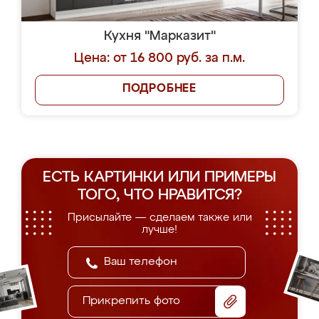
Кухня "Марказит"
Цена: от 16 800 руб. за п.м.
ПОДРОБНЕЕ
ЕСТЬ КАРТИНКИ ИЛИ ПРИМЕРЫ
ТОГО, ЧТО НРАВИТСЯ?
Присылайте — сделаем также или
лучше!
Прикрепить фото