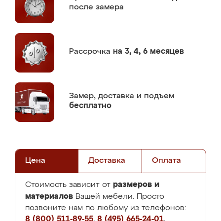
после замера
Рассрочка
на 3, 4, 6 месяцев
Замер,
доставка и подъем
бесплатно
Цена
Доставка
Оплата
размеров и
Стоимость зависит от
материалов
Вашей мебели. Просто
позвоните нам по любому из телефонов:
8 (800) 511-89-55
,
8 (495) 665-24-01
,