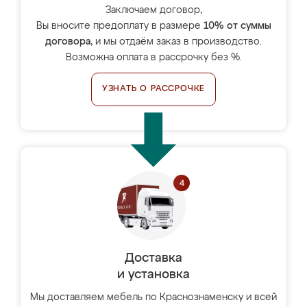
Заключаем договор,
Вы вносите предоплату в размере
10% от суммы
договора
, и мы отдаём заказ в производство.
Возможна оплата в рассрочку без %.
УЗНАТЬ О РАССРОЧКЕ
Доставка
и установка
Мы доставляем мебель по Краснознаменску и всей