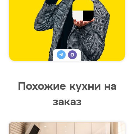
Похожие кухни на
заказ