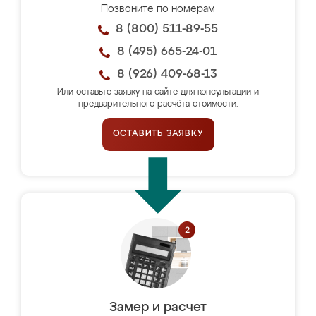
Позвоните по номерам
8 (800) 511-89-55
8 (495) 665-24-01
8 (926) 409-68-13
Или оставьте заявку на сайте для консультации и
предварительного расчёта стоимости.
ОСТАВИТЬ ЗАЯВКУ
Замер и расчет