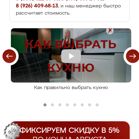
8 (926) 409-68-13
, и наш менеджер быстро
рассчитает стоимость.
Как правильно выбрать кухню
ФИКСИРУЕМ СКИДКУ В 5%