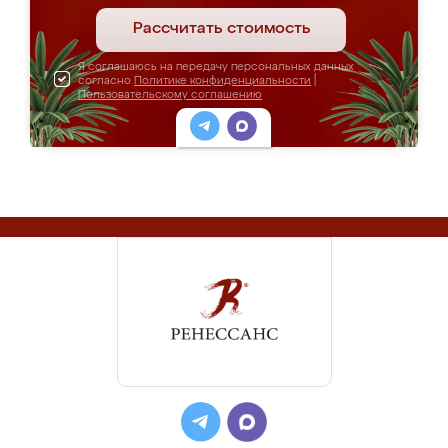
Рассчитать стоимость
Я соглашаюсь на передачу персональных данных
согласно
Политике конфиденциальности
|
Пользовательскому соглашению