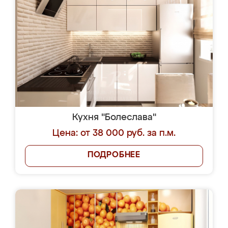
Кухня "Болеслава"
Цена: от 38 000 руб. за п.м.
ПОДРОБНЕЕ