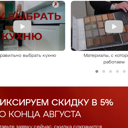
правильно выбрать кухню
Материалы, с кото
работаем
ИКСИРУЕМ СКИДКУ В 5%
О КОНЦА АВГУСТА
авьте заявку сейчас, скидка сохранится.