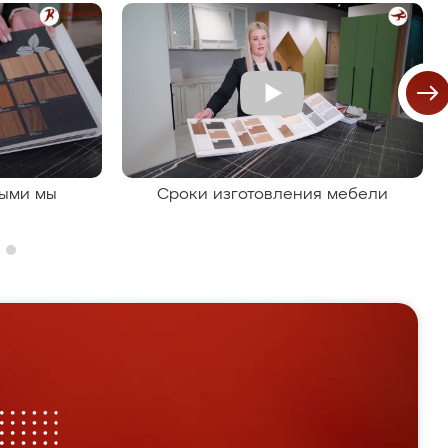
рыми мы
Сроки изготовления мебели