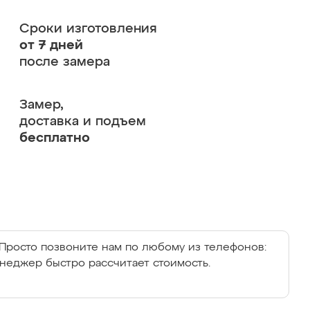
Сроки изготовления
от 7 дней
после замера
Замер,
доставка и подъем
бесплатно
Просто позвоните нам по любому из телефонов:
енеджер быстро рассчитает стоимость.