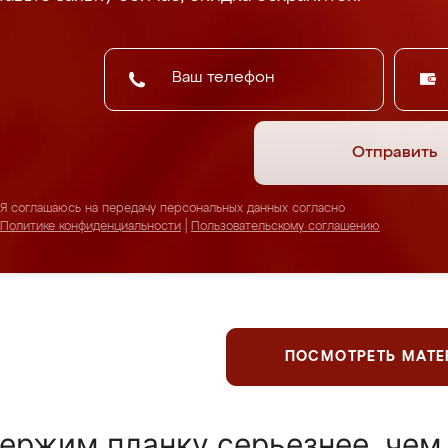
Отправить
Я соглашаюсь на передачу персональных данных согласно
Политике конфиденциальности
|
Пользовательскому соглашению
ПОСМОТРЕТЬ МАТ
ержим планку серьезнее, чем