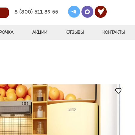
0
8 (800) 511-89-55
РОЧКА
АКЦИИ
ОТЗЫВЫ
КОНТАКТЫ