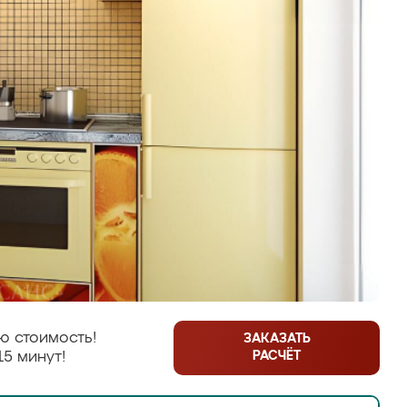
ю стоимость!
ЗАКАЗАТЬ
РАСЧЁТ
15 минут!