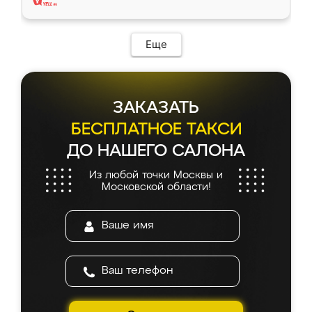
Еще
ЗАКАЗАТЬ
БЕСПЛАТНОЕ ТАКСИ
ДО НАШЕГО САЛОНА
Из любой точки Москвы и
Московской области!