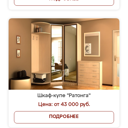
Шкаф-купе "Ратонга"
Цена: от 43 000 руб.
ПОДРОБНЕЕ