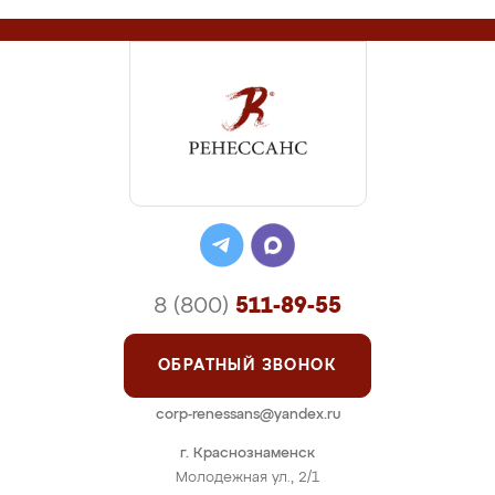
8 (800)
511-89-55
ОБРАТНЫЙ ЗВОНОК
corp-renessans@yandex.ru
г. Краснознаменск
Молодежная ул., 2/1