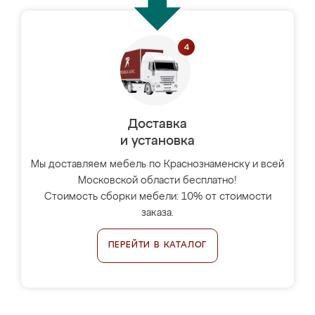
Доставка
и установка
Мы доставляем мебель по Краснознаменску и всей
Московской области бесплатно!
Стоимость сборки мебели: 10% от стоимости
заказа.
ПЕРЕЙТИ В КАТАЛОГ