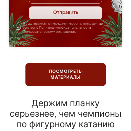
Отправить
Я соглашаюсь на передачу персональных данных
согласно
Политике конфиденциальности
|
Пользовательскому соглашению
ПОСМОТРЕТЬ
МАТЕРИАЛЫ
Держим планку
серьезнее, чем чемпионы
по фигурному катанию