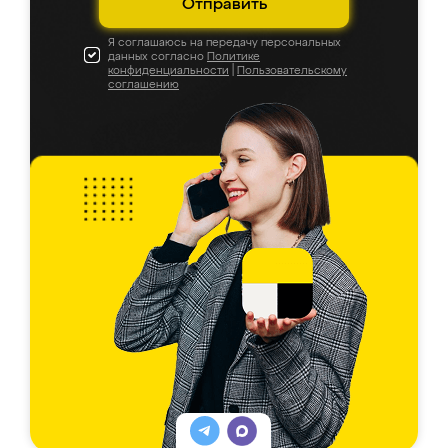
Отправить
Я соглашаюсь на передачу персональных
данных согласно
Политике
конфиденциальности
|
Пользовательскому
соглашению