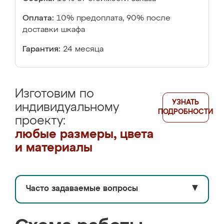
Оплата:
10% предоплата, 90% после
доставки шкафа
Гарантия:
24 месяца
Изготовим по
УЗНАТЬ
индивидуальному
ПОДРОБНОСТИ
проекту:
любые размеры, цвета
и материалы
Часто задаваемые вопросы
▼