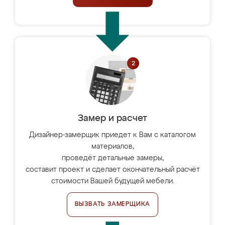
Замер и расчет
Дизайнер-замерщик приедет к Вам с каталогом
материалов,
проведёт детальные замеры,
составит проект и сделает окончательный расчёт
стоимости Вашей будущей мебели.
ВЫЗВАТЬ ЗАМЕРЩИКА