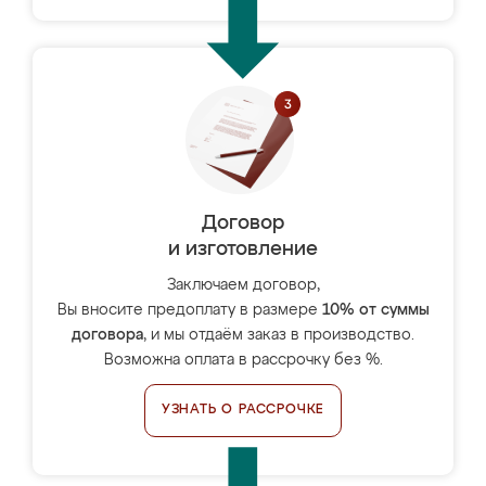
Договор
и изготовление
Заключаем договор,
Вы вносите предоплату в размере
10% от суммы
договора
, и мы отдаём заказ в производство.
Возможна оплата в рассрочку без %.
УЗНАТЬ О РАССРОЧКЕ