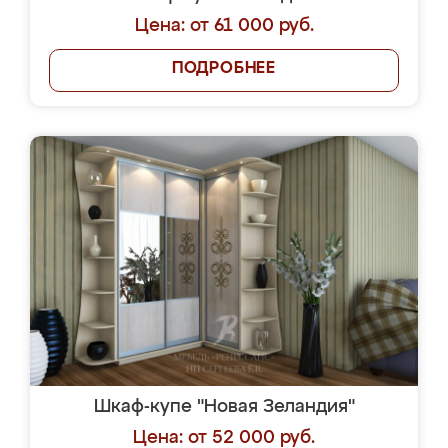
Цена: от 61 000 руб.
ПОДРОБНЕЕ
Шкаф-купе "Новая Зеландия"
Цена: от 52 000 руб.