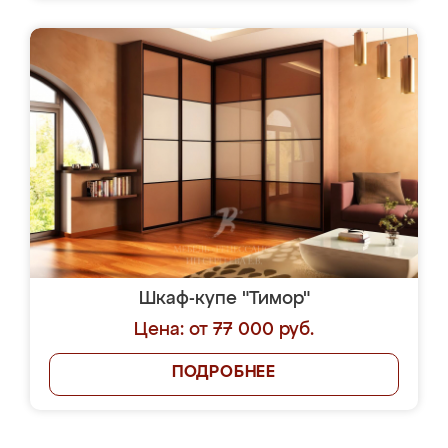
Шкаф-купе "Тимор"
Цена: от 77 000 руб.
ПОДРОБНЕЕ