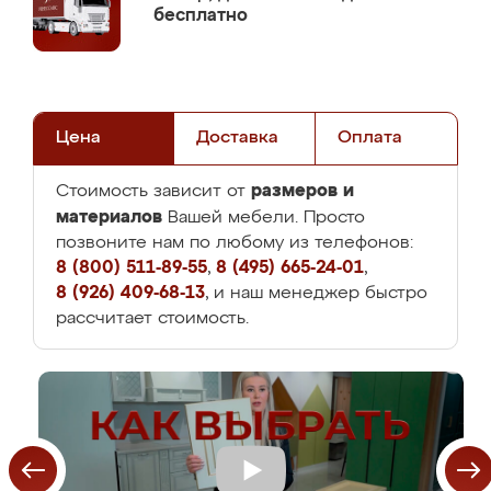
бесплатно
Цена
Доставка
Оплата
размеров и
Стоимость зависит от
материалов
Вашей мебели. Просто
позвоните нам по любому из телефонов:
8 (800) 511-89-55
,
8 (495) 665-24-01
,
8 (926) 409-68-13
, и наш менеджер быстро
рассчитает стоимость.