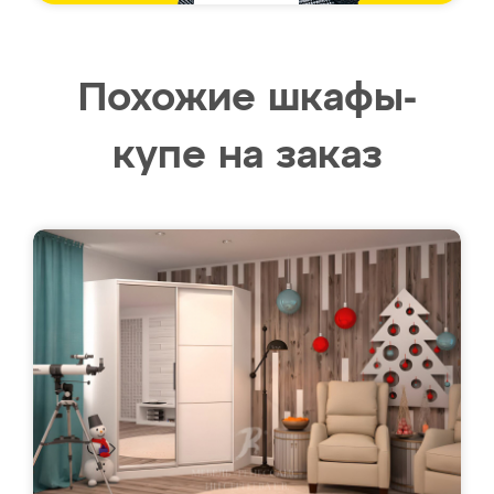
Похожие шкафы-
купе на заказ