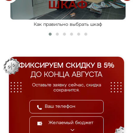
Как правильно выбрать шкаф
ФИКСИРУЕМ СКИДКУ В 5%
ДО КОНЦА АВГУСТА
Оставьте заявку сейчас, скидка
сохранится.
Желаемый бюджет