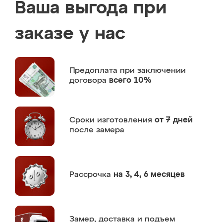
Ваша выгода при
заказе у нас
Предоплата
при заключении
договора
всего 10%
Сроки изготовления
от 7 дней
после замера
Рассрочка
на 3, 4, 6 месяцев
Замер,
доставка и подъем