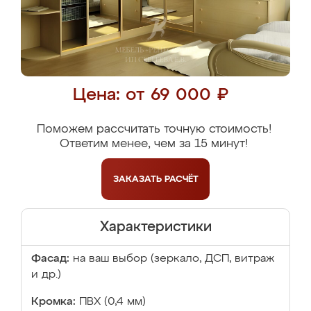
Цена: от 69 000 ₽
Поможем рассчитать точную стоимость!
Ответим менее, чем за 15 минут!
ЗАКАЗАТЬ
РАСЧЁТ
Характеристики
Фасад:
на ваш выбор (зеркало, ДСП, витраж
и др.)
Кромка:
ПВХ (0,4 мм)