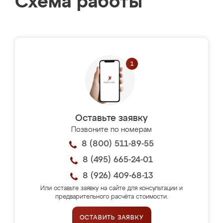
Схема работы
Оставьте заявку
Позвоните по номерам
8 (800) 511-89-55
8 (495) 665-24-01
8 (926) 409-68-13
Или оставьте заявку на сайте для консультации и
предварительного расчёта стоимости.
ОСТАВИТЬ ЗАЯВКУ