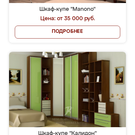
Шкаф-купе "Manono"
Цена: от 35 000 руб.
ПОДРОБНЕЕ
Шкаф-купе "Калидон"