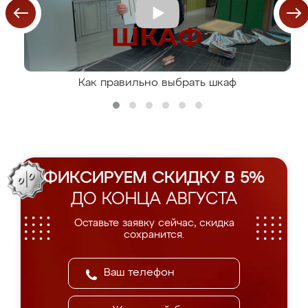
Как правильно выбрать шкаф
ФИКСИРУЕМ СКИДКУ В 5%
ДО КОНЦА АВГУСТА
Оставьте заявку сейчас, скидка
сохранится.