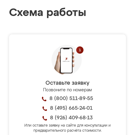
Схема работы
Оставьте заявку
Позвоните по номерам
8 (800) 511-89-55
8 (495) 665-24-01
8 (926) 409-68-13
Или оставьте заявку на сайте для консультации и
предварительного расчёта стоимости.