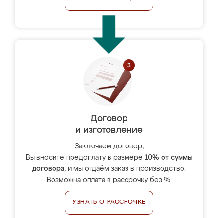
Договор
и изготовление
Заключаем договор,
Вы вносите предоплату в размере
10% от суммы
договора
, и мы отдаём заказ в производство.
Возможна оплата в рассрочку без %.
УЗНАТЬ О РАССРОЧКЕ