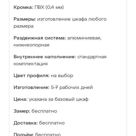
Кромка:
ПВХ (0,4 мм)
Размеры:
изготовление шкафа любого
размера
Раздвижная система:
алюминиевая,
нижнеопорная
Внутреннее наполнение:
стандартная
комплектация
Цвет профиля:
на выбор
Изготовление:
5-7 рабочих дней
Цена:
указана за базовый шкаф
Замер:
бесплатно
Доставка:
бесплатно
Подъём:
бесплатно