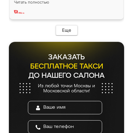
Читать полностью
два года, нареканий нет.
Еще
ЗАКАЗАТЬ
БЕСПЛАТНОЕ ТАКСИ
ДО НАШЕГО САЛОНА
Из любой точки Москвы и
Московской области!