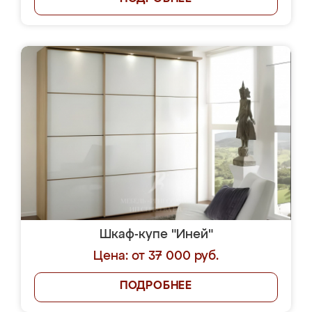
Шкаф-купе "Иней"
Цена: от 37 000 руб.
ПОДРОБНЕЕ