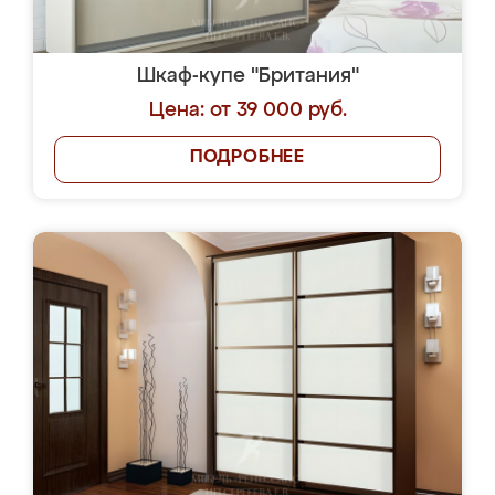
Шкаф-купе "Британия"
Цена: от 39 000 руб.
ПОДРОБНЕЕ