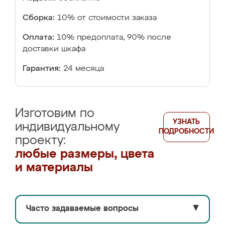
Сборка:
10% от стоимости заказа
Оплата:
10% предоплата, 90% после
доставки шкафа
Гарантия:
24 месяца
Изготовим по
УЗНАТЬ
индивидуальному
ПОДРОБНОСТИ
проекту:
любые размеры, цвета
и материалы
Часто задаваемые вопросы
▼