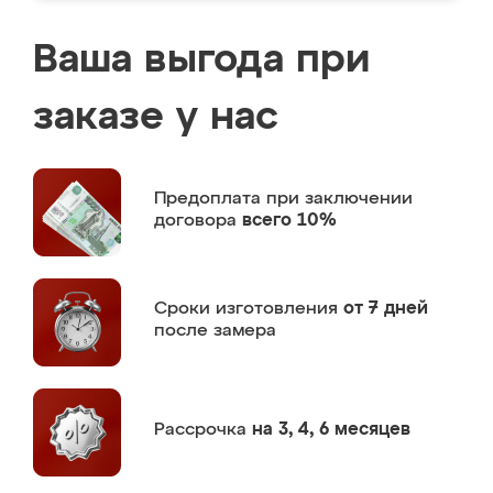
Ваша выгода при
заказе у нас
Предоплата
при заключении
договора
всего 10%
Сроки изготовления
от 7 дней
после замера
Рассрочка
на 3, 4, 6 месяцев