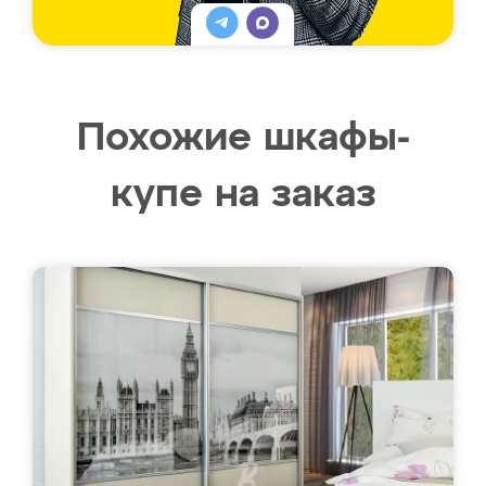
Похожие шкафы-
купе на заказ