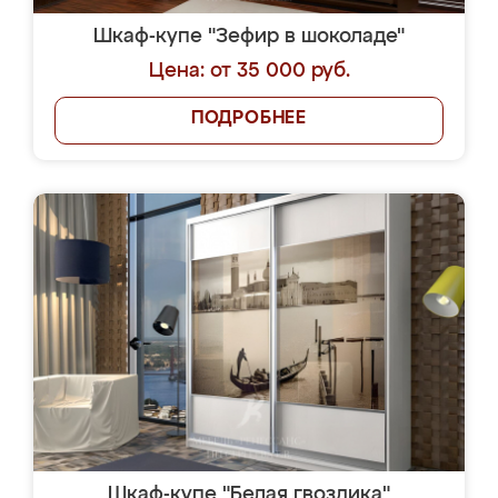
Шкаф-купе "Зефир в шоколаде"
Цена: от 35 000 руб.
ПОДРОБНЕЕ
Шкаф-купе "Белая гвоздика"