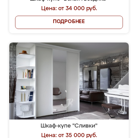
Цена: от 34 000 руб.
ПОДРОБНЕЕ
Шкаф-купе "Сливки"
Цена: от 35 000 руб.