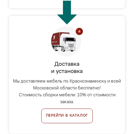
Доставка
и установка
Мы доставляем мебель по Краснознаменску и всей
Московской области бесплатно!
Стоимость сборки мебели: 10% от стоимости
заказа.
ПЕРЕЙТИ В КАТАЛОГ