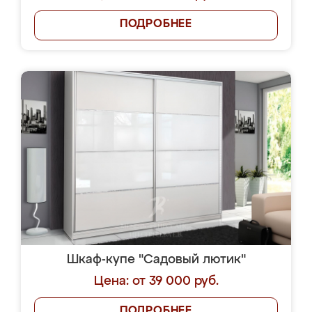
ПОДРОБНЕЕ
Шкаф-купе "Садовый лютик"
Цена: от 39 000 руб.
ПОДРОБНЕЕ