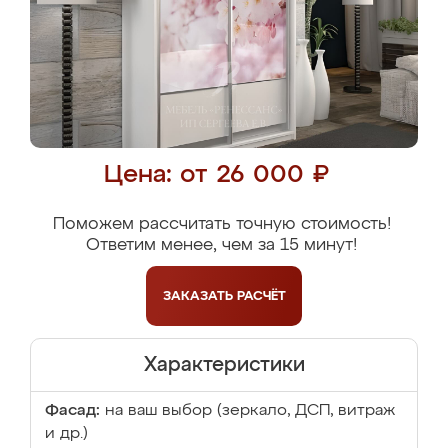
Цена: от 26 000 ₽
Поможем рассчитать точную стоимость!
Ответим менее, чем за 15 минут!
ЗАКАЗАТЬ
РАСЧЁТ
Характеристики
Фасад:
на ваш выбор (зеркало, ДСП, витраж
и др.)