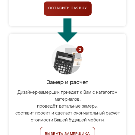
ОСТАВИТЬ ЗАЯВКУ
Замер и расчет
Дизайнер-замерщик приедет к Вам с каталогом
материалов,
проведёт детальные замеры,
составит проект и сделает окончательный расчёт
стоимости Вашей будущей мебели.
ВЫЗВАТЬ ЗАМЕРЩИКА