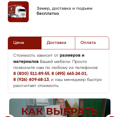
Замер,
доставка и подъем
бесплатно
Цена
Доставка
Оплата
размеров и
Стоимость зависит от
материалов
Вашей мебели. Просто
позвоните нам по любому из телефонов:
8 (800) 511-89-55
,
8 (495) 665-24-01
,
8 (926) 409-68-13
, и наш менеджер быстро
рассчитает стоимость.