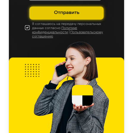
Отправить
Я соглашаюсь на передачу персональных
данных согласно
Политике
конфиденциальности
|
Пользовательскому
соглашению