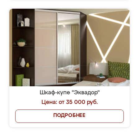
Шкаф-купе "Эквадор"
Цена: от 35 000 руб.
ПОДРОБНЕЕ