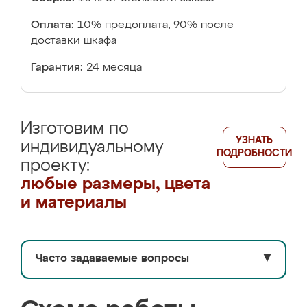
Оплата:
10% предоплата, 90% после
доставки шкафа
Гарантия:
24 месяца
Изготовим по
УЗНАТЬ
индивидуальному
ПОДРОБНОСТИ
проекту:
любые размеры, цвета
и материалы
Часто задаваемые вопросы
▼