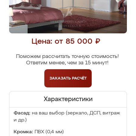
Цена: от 85 000 ₽
Поможем рассчитать точную стоимость!
Ответим менее, чем за 15 минут!
ЗАКАЗАТЬ
РАСЧЁТ
Характеристики
Фасад:
на ваш выбор (зеркало, ДСП, витраж
и др.)
Кромка:
ПВХ (0,4 мм)