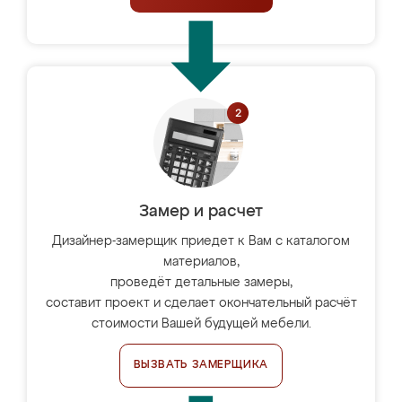
Замер и расчет
Дизайнер-замерщик приедет к Вам с каталогом
материалов,
проведёт детальные замеры,
составит проект и сделает окончательный расчёт
стоимости Вашей будущей мебели.
ВЫЗВАТЬ ЗАМЕРЩИКА