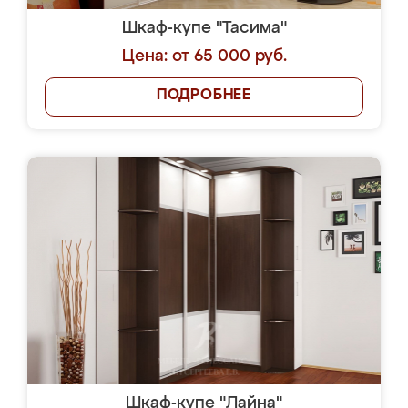
Шкаф-купе "Тасима"
Цена: от 65 000 руб.
ПОДРОБНЕЕ
Шкаф-купе "Лайна"