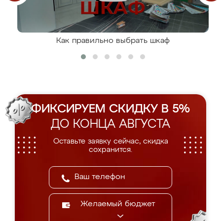
Как правильно выбрать шкаф
ФИКСИРУЕМ СКИДКУ В 5%
ДО КОНЦА АВГУСТА
Оставьте заявку сейчас, скидка
сохранится.
Желаемый бюджет