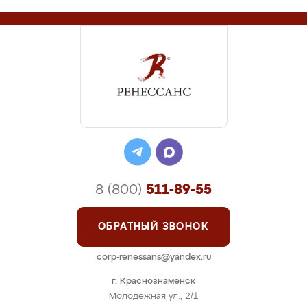
8 (800)
511-89-55
ОБРАТНЫЙ ЗВОНОК
corp-renessans@yandex.ru
г. Краснознаменск
Молодежная ул., 2/1