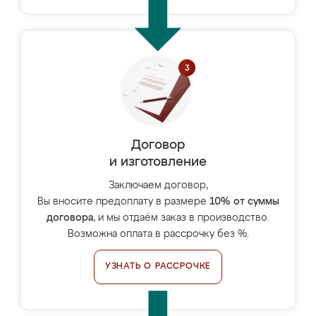
Договор
и изготовление
Заключаем договор,
Вы вносите предоплату в размере
10% от суммы
договора
, и мы отдаём заказ в производство.
Возможна оплата в рассрочку без %.
УЗНАТЬ О РАССРОЧКЕ