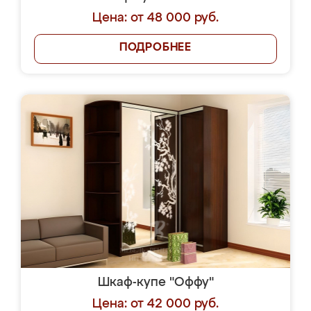
Цена: от 48 000 руб.
ПОДРОБНЕЕ
Шкаф-купе "Оффу"
Цена: от 42 000 руб.