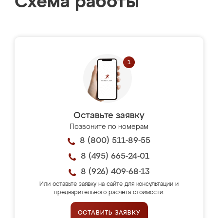
Схема работы
Оставьте заявку
Позвоните по номерам
8 (800) 511-89-55
8 (495) 665-24-01
8 (926) 409-68-13
Или оставьте заявку на сайте для консультации и
предварительного расчёта стоимости.
ОСТАВИТЬ ЗАЯВКУ