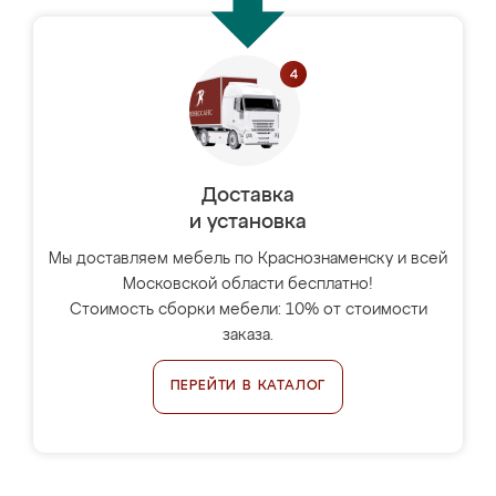
Доставка
и установка
Мы доставляем мебель по Краснознаменску и всей
Московской области бесплатно!
Стоимость сборки мебели: 10% от стоимости
заказа.
ПЕРЕЙТИ В КАТАЛОГ