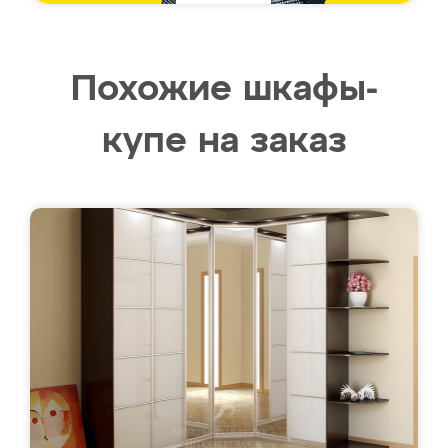
Похожие шкафы-
купе на заказ