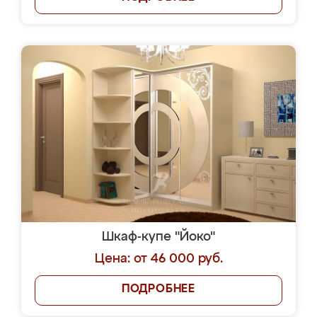
Шкаф-купе "Йоко"
Цена: от 46 000 руб.
ПОДРОБНЕЕ