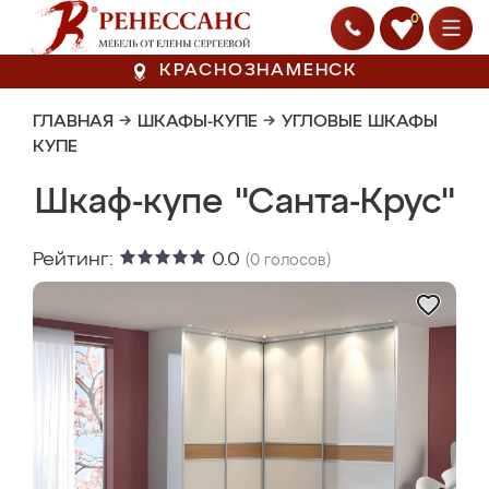
0
КРАСНОЗНАМЕНСК
ГЛАВНАЯ
→
ШКАФЫ-КУПЕ
→
УГЛОВЫЕ ШКАФЫ
КУПЕ
Шкаф-купе "Санта-Крус"
Рейтинг:
0.0
(
0
голосов)