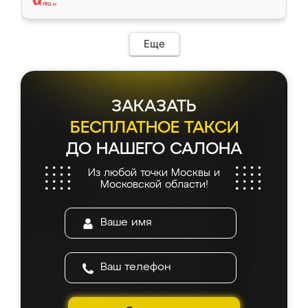
Еще
ЗАКАЗАТЬ
БЕСПЛАТНОЕ ТАКСИ
ДО НАШЕГО САЛОНА
Из любой точки Москвы и
Московской области!