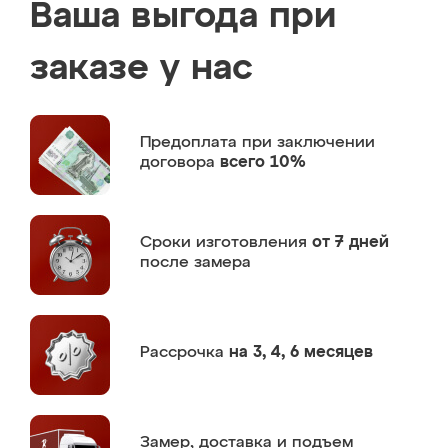
Ваша выгода при
заказе у нас
Предоплата
при заключении
договора
всего 10%
Сроки изготовления
от 7 дней
после замера
Рассрочка
на 3, 4, 6 месяцев
Замер,
доставка и подъем