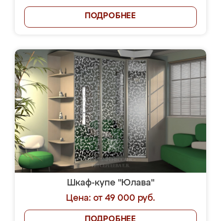
ПОДРОБНЕЕ
Шкаф-купе "Юлава"
Цена: от 49 000 руб.
ПОДРОБНЕЕ