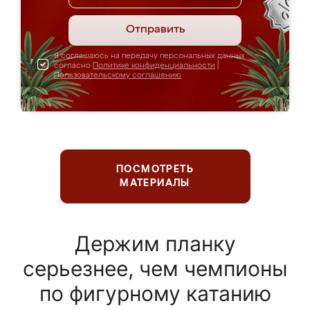
Отправить
Я соглашаюсь на передачу персональных данных
согласно
Политике конфиденциальности
|
Пользовательскому соглашению
ПОСМОТРЕТЬ
МАТЕРИАЛЫ
Держим планку
серьезнее, чем чемпионы
по фигурному катанию