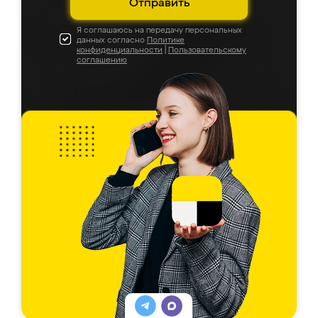
Отправить
Я соглашаюсь на передачу персональных
данных согласно
Политике
конфиденциальности
|
Пользовательскому
соглашению