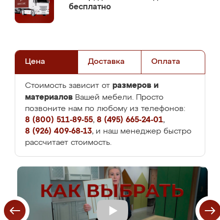
бесплатно
Цена
Доставка
Оплата
размеров и
Стоимость зависит от
материалов
Вашей мебели. Просто
позвоните нам по любому из телефонов:
8 (800) 511-89-55
,
8 (495) 665-24-01
,
8 (926) 409-68-13
, и наш менеджер быстро
рассчитает стоимость.