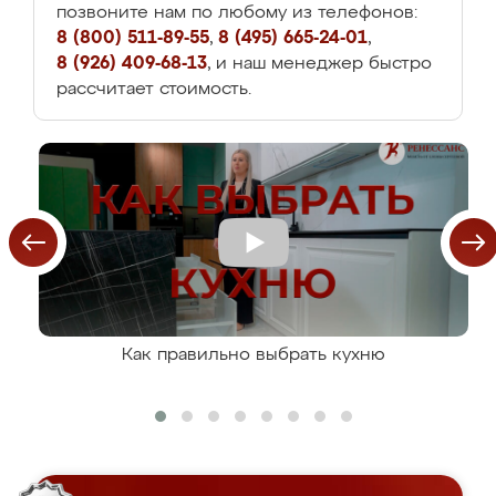
позвоните нам по любому из телефонов:
8 (800) 511-89-55
,
8 (495) 665-24-01
,
8 (926) 409-68-13
, и наш менеджер быстро
рассчитает стоимость.
Как правильно выбрать кухню