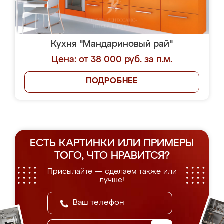
Кухня "Мандариновый рай"
Цена: от 38 000 руб. за п.м.
ПОДРОБНЕЕ
ЕСТЬ КАРТИНКИ ИЛИ ПРИМЕРЫ
ТОГО, ЧТО НРАВИТСЯ?
Присылайте — сделаем также или
лучше!