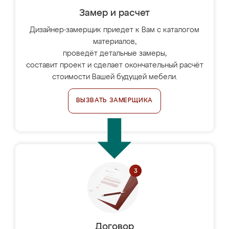
Замер и расчет
Дизайнер-замерщик приедет к Вам с каталогом
материалов,
проведёт детальные замеры,
составит проект и сделает окончательный расчёт
стоимости Вашей будущей мебели.
ВЫЗВАТЬ ЗАМЕРЩИКА
Договор