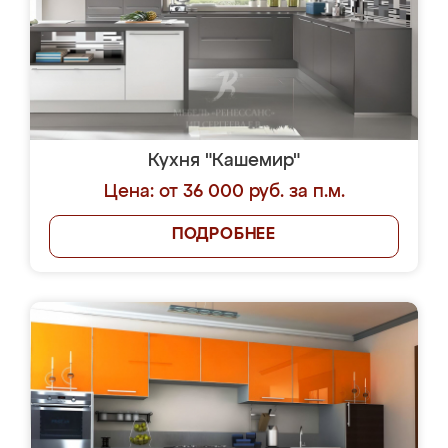
Кухня "Кашемир"
Цена: от 36 000 руб. за п.м.
ПОДРОБНЕЕ