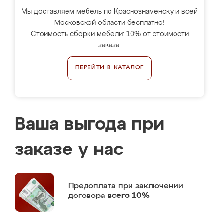
Мы доставляем мебель по Краснознаменску и всей
Московской области бесплатно!
Стоимость сборки мебели: 10% от стоимости
заказа.
ПЕРЕЙТИ В КАТАЛОГ
Ваша выгода при
заказе у нас
Предоплата
при заключении
договора
всего 10%