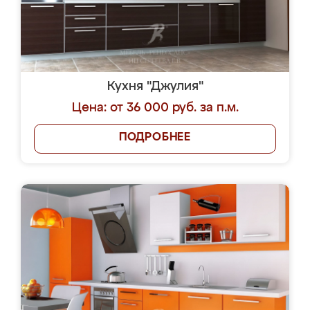
Кухня "Джулия"
Цена: от 36 000 руб. за п.м.
ПОДРОБНЕЕ