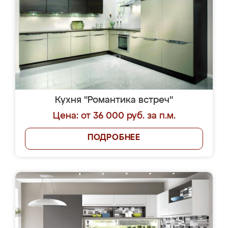
Кухня "Романтика встреч"
Цена: от 36 000 руб. за п.м.
ПОДРОБНЕЕ