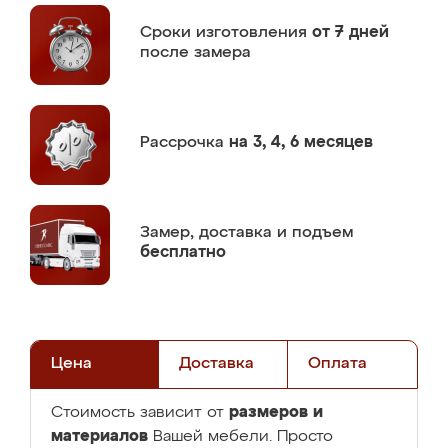
Сроки изготовления
от 7 дней
после замера
Рассрочка
на 3, 4, 6 месяцев
Замер,
доставка и подъем
бесплатно
Цена
Доставка
Оплата
размеров и
Стоимость зависит от
материалов
Вашей мебели. Просто