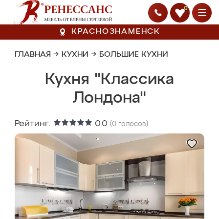
0
КРАСНОЗНАМЕНСК
ГЛАВНАЯ
→
КУХНИ
→
БОЛЬШИЕ КУХНИ
Кухня "Классика
Лондона"
Рейтинг:
0.0
(
0
голосов)