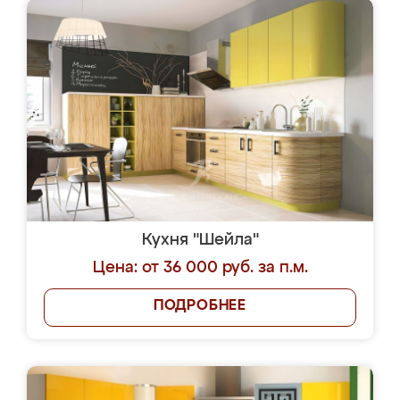
Кухня "Шейла"
Цена: от 36 000 руб. за п.м.
ПОДРОБНЕЕ