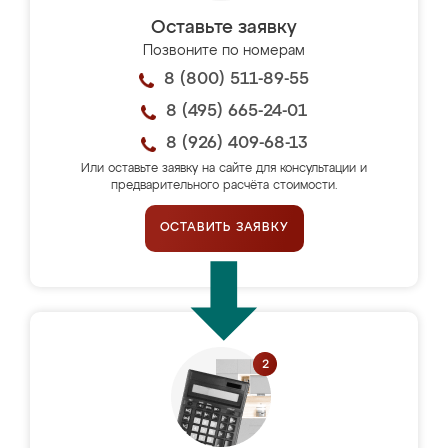
Оставьте заявку
Позвоните по номерам
8 (800) 511-89-55
8 (495) 665-24-01
8 (926) 409-68-13
Или оставьте заявку на сайте для консультации и
предварительного расчёта стоимости.
ОСТАВИТЬ ЗАЯВКУ