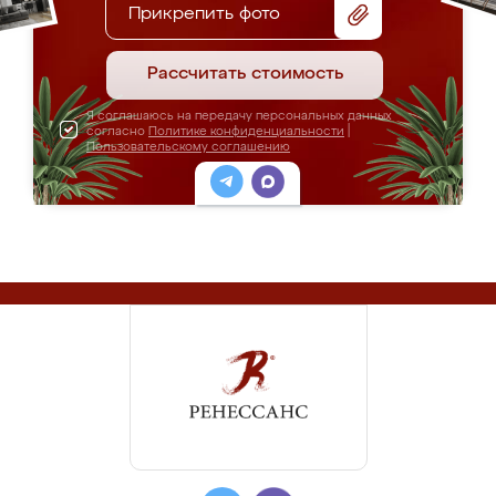
Прикрепить фото
Рассчитать стоимость
Я соглашаюсь на передачу персональных данных
согласно
Политике конфиденциальности
|
Пользовательскому соглашению