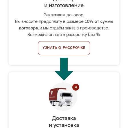
и изготовление
Заключаем договор,
Вы вносите предоплату в размере
10% от суммы
договора
, и мы отдаём заказ в производство.
Возможна оплата в рассрочку без %.
УЗНАТЬ О РАССРОЧКЕ
Доставка
и установка