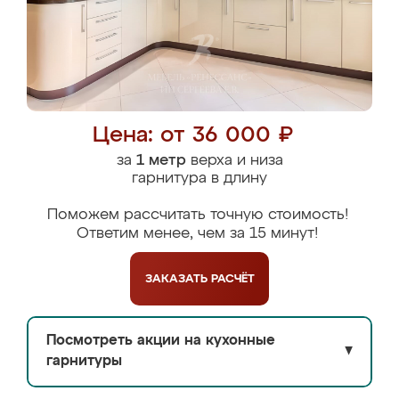
Цена: от 36 000 ₽
за
1 метр
верха и низа
гарнитура в длину
Поможем рассчитать точную стоимость!
Ответим менее, чем за 15 минут!
ЗАКАЗАТЬ
РАСЧЁТ
Посмотреть акции на кухонные
▼
гарнитуры