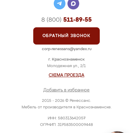
8 (800)
511-89-55
ОБРАТНЫЙ ЗВОНОК
corp-renessans@yandex.ru
г. Краснознаменск
Молодежная ул., 2/1
СХЕМА ПРОЕЗДА
Добавить в избранное
2015 - 2026 © Ренессанс.
Мебель от производителя в Краснознаменске.
ИНН: 580313642057
ОГРНИП: 317583500009448