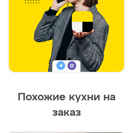
Похожие кухни на
заказ