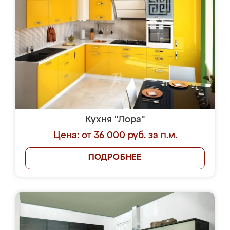
Кухня "Лора"
Цена: от 36 000 руб. за п.м.
ПОДРОБНЕЕ