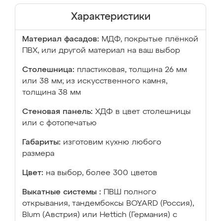
Характеристики
Материал фасадов:
МДФ, покрытые плёнкой
ПВХ, или другой материал на ваш выбор
Столешница:
пластиковая, толщина 26 мм
или 38 мм; из искусственного камня,
толщина 38 мм
Стеновая панель:
ХДФ в цвет столешницы
или с фотопечатью
Габариты:
изготовим кухню любого
размера
Цвет:
на выбор, более 300 цветов
Выкатные системы :
ПВШ полного
открывания, тандембоксы BOYARD (Россия),
Blum (Австрия) или Hettich (Германия) с