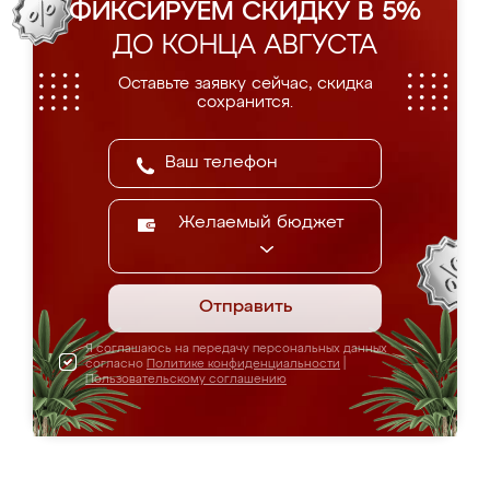
ФИКСИРУЕМ СКИДКУ В 5%
ДО КОНЦА АВГУСТА
Оставьте заявку сейчас, скидка
сохранится.
Желаемый бюджет
Отправить
Я соглашаюсь на передачу персональных данных
согласно
Политике конфиденциальности
|
Пользовательскому соглашению