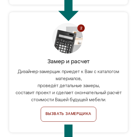
Замер и расчет
Дизайнер-замерщик приедет к Вам с каталогом
материалов,
проведёт детальные замеры,
составит проект и сделает окончательный расчёт
стоимости Вашей будущей мебели.
ВЫЗВАТЬ ЗАМЕРЩИКА