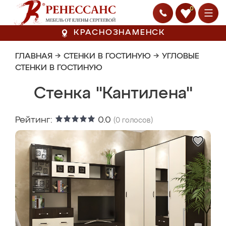
0
КРАСНОЗНАМЕНСК
ГЛАВНАЯ
→
СТЕНКИ В ГОСТИНУЮ
→
УГЛОВЫЕ
СТЕНКИ В ГОСТИНУЮ
Стенка "Кантилена"
Рейтинг:
0.0
(
0
голосов)