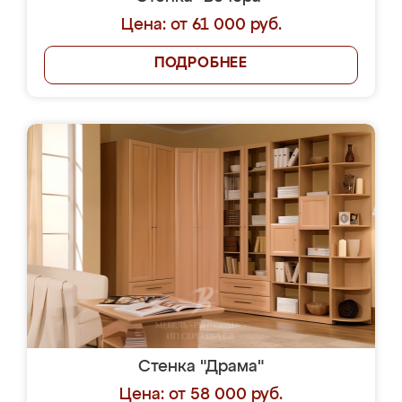
Цена: от 61 000 руб.
ПОДРОБНЕЕ
Стенка "Драма"
Цена: от 58 000 руб.