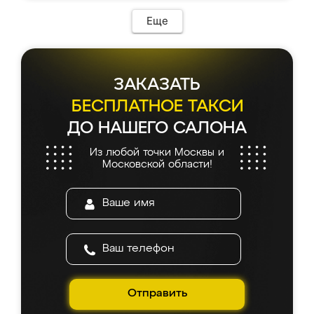
Еще
ЗАКАЗАТЬ
БЕСПЛАТНОЕ ТАКСИ
ДО НАШЕГО САЛОНА
Из любой точки Москвы и
Московской области!
Отправить