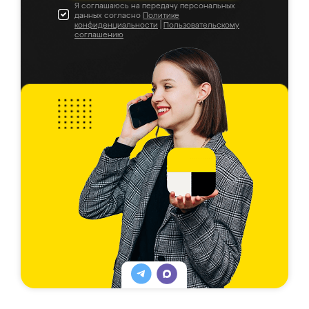
Я соглашаюсь на передачу персональных
данных согласно
Политике
конфиденциальности
|
Пользовательскому
соглашению