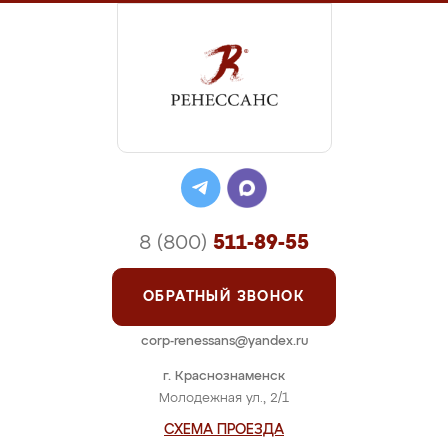
8 (800)
511-89-55
ОБРАТНЫЙ ЗВОНОК
corp-renessans@yandex.ru
г. Краснознаменск
Молодежная ул., 2/1
СХЕМА ПРОЕЗДА