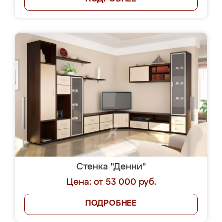
Стенка "Денни"
Цена: от 53 000 руб.
ПОДРОБНЕЕ