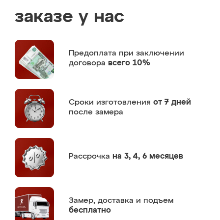
заказе у нас
Предоплата
при заключении
договора
всего 10%
Сроки изготовления
от 7 дней
после замера
Рассрочка
на 3, 4, 6 месяцев
Замер,
доставка и подъем
бесплатно