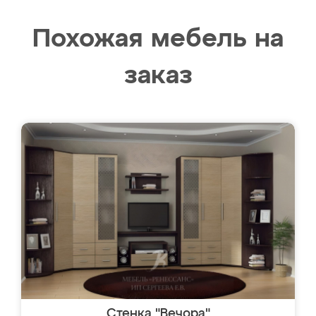
Похожая мебель на
заказ
Стенка "Вечора"