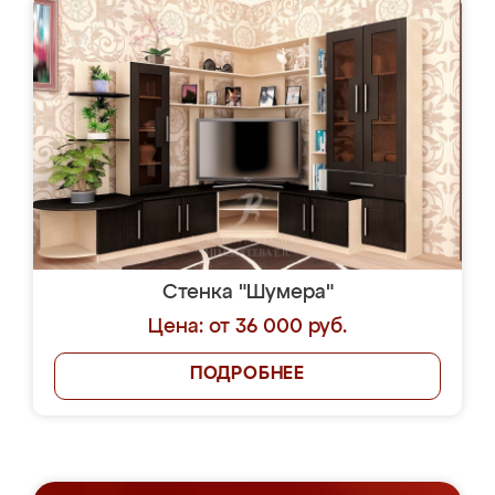
Стенка "Шумера"
Цена: от 36 000 руб.
ПОДРОБНЕЕ