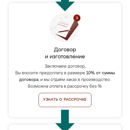
Договор
и изготовление
Заключаем договор,
Вы вносите предоплату в размере
10% от суммы
договора
, и мы отдаём заказ в производство.
Возможна оплата в рассрочку без %.
УЗНАТЬ О РАССРОЧКЕ