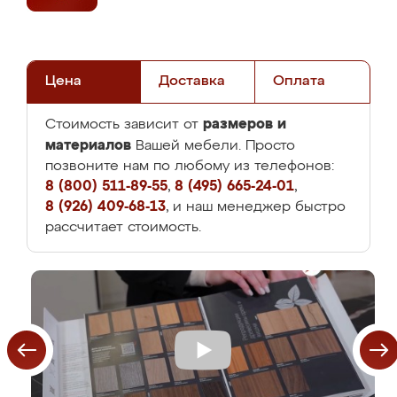
Цена
Доставка
Оплата
размеров и
Стоимость зависит от
материалов
Вашей мебели. Просто
позвоните нам по любому из телефонов:
8 (800) 511-89-55
,
8 (495) 665-24-01
,
8 (926) 409-68-13
, и наш менеджер быстро
рассчитает стоимость.