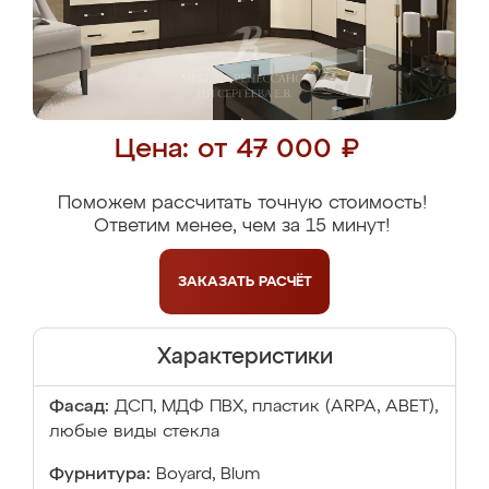
Цена: от 47 000 ₽
Поможем рассчитать точную стоимость!
Ответим менее, чем за 15 минут!
ЗАКАЗАТЬ
РАСЧЁТ
Характеристики
Фасад:
ДСП, МДФ ПВХ, пластик (ARPA, ABET),
любые виды стекла
Фурнитура:
Boyard, Blum