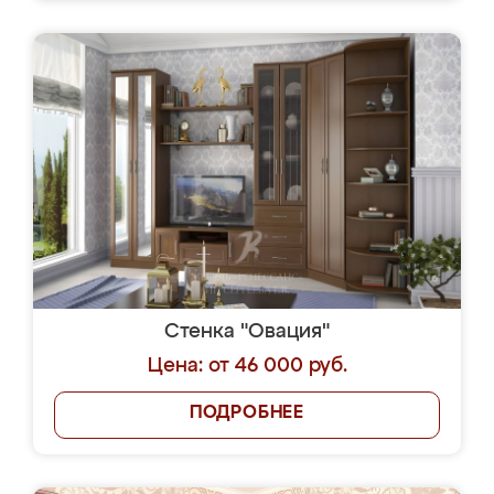
Стенка "Овация"
Цена: от 46 000 руб.
ПОДРОБНЕЕ