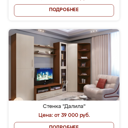
ПОДРОБНЕЕ
Стенка "Далила"
Цена: от 39 000 руб.
ПОДРОБНЕЕ