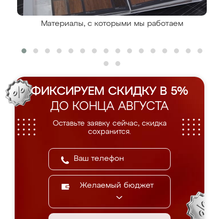
Материалы, с которыми мы работаем
ФИКСИРУЕМ СКИДКУ В 5%
ДО КОНЦА АВГУСТА
Оставьте заявку сейчас, скидка
сохранится.
Желаемый бюджет