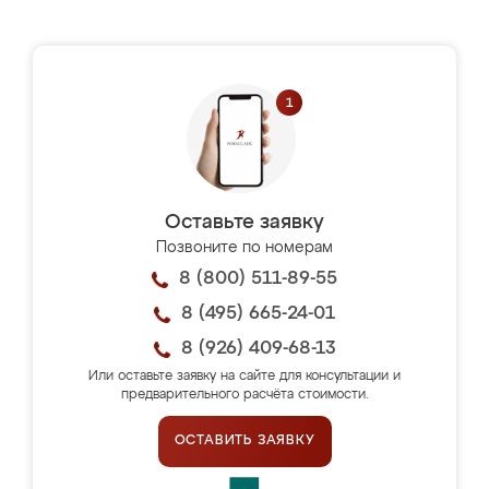
Оставьте заявку
Позвоните по номерам
8 (800) 511-89-55
8 (495) 665-24-01
8 (926) 409-68-13
Или оставьте заявку на сайте для консультации и
предварительного расчёта стоимости.
ОСТАВИТЬ ЗАЯВКУ