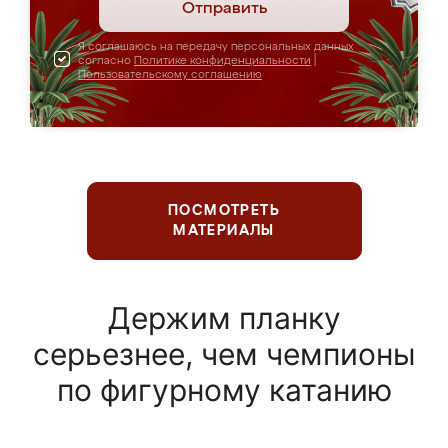
Отправить
Я соглашаюсь на передачу персональных данных
согласно
Политике конфиденциальности
|
Пользовательскому соглашению
ПОСМОТРЕТЬ
МАТЕРИАЛЫ
Держим планку
серьезнее, чем чемпионы
по фигурному катанию