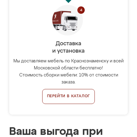
Доставка
и установка
Мы доставляем мебель по Краснознаменску и всей
Московской области бесплатно!
Стоимость сборки мебели: 10% от стоимости
заказа.
ПЕРЕЙТИ В КАТАЛОГ
Ваша выгода при