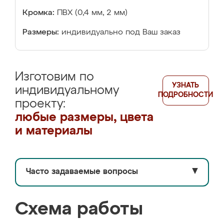
Кромка:
ПВХ (0,4 мм, 2 мм)
Размеры:
индивидуально под Ваш заказ
Изготовим по
УЗНАТЬ
индивидуальному
ПОДРОБНОСТИ
проекту:
любые размеры, цвета
и материалы
Часто задаваемые вопросы
▼
Схема работы