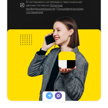
Я соглашаюсь на передачу персональных
данных согласно
Политике
конфиденциальности
|
Пользовательскому
соглашению