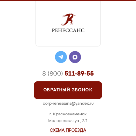
8 (800)
511-89-55
ОБРАТНЫЙ ЗВОНОК
corp-renessans@yandex.ru
г. Краснознаменск
Молодежная ул., 2/1
СХЕМА ПРОЕЗДА