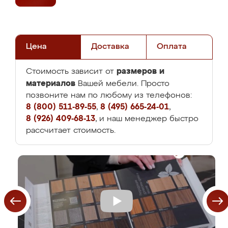
Цена
Доставка
Оплата
размеров и
Стоимость зависит от
материалов
Вашей мебели. Просто
позвоните нам по любому из телефонов:
8 (800) 511-89-55
,
8 (495) 665-24-01
,
8 (926) 409-68-13
, и наш менеджер быстро
рассчитает стоимость.