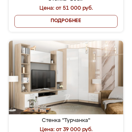
Цена: от 51 000 руб.
ПОДРОБНЕЕ
Стенка "Турчанка"
Цена: от 39 000 руб.