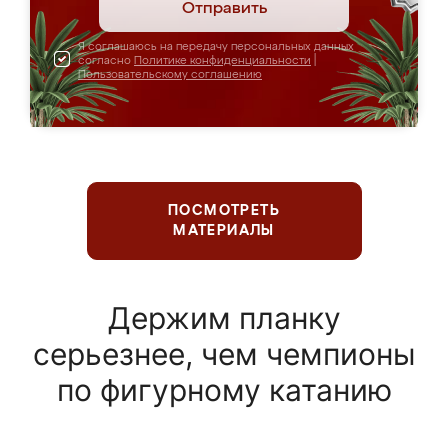
Отправить
Я соглашаюсь на передачу персональных данных
согласно
Политике конфиденциальности
|
Пользовательскому соглашению
ПОСМОТРЕТЬ
МАТЕРИАЛЫ
Держим планку
серьезнее, чем чемпионы
по фигурному катанию