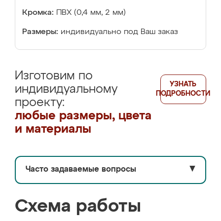
Кромка:
ПВХ (0,4 мм, 2 мм)
Размеры:
индивидуально под Ваш заказ
Изготовим по
УЗНАТЬ
индивидуальному
ПОДРОБНОСТИ
проекту:
любые размеры, цвета
и материалы
Часто задаваемые вопросы
▼
Схема работы