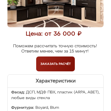
Цена: от 36 000 ₽
Поможем рассчитать точную стоимость!
Ответим менее, чем за 15 минут!
ЗАКАЗАТЬ
РАСЧЁТ
Характеристики
Фасад:
ДСП, МДФ ПВХ, пластик (ARPA, ABET),
любые виды стекла
Фурнитура:
Boyard, Blum