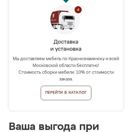
Доставка
и установка
Мы доставляем мебель по Краснознаменску и всей
Московской области бесплатно!
Стоимость сборки мебели: 10% от стоимости
заказа.
ПЕРЕЙТИ В КАТАЛОГ
Ваша выгода при