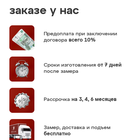
заказе у нас
Предоплата
при заключении
договора
всего 10%
Сроки изготовления
от 7 дней
после замера
Рассрочка
на 3, 4, 6 месяцев
Замер,
доставка и подъем
бесплатно