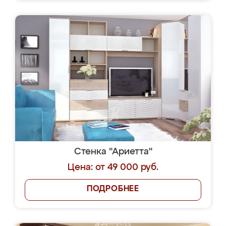
Стенка "Ариетта"
Цена: от 49 000 руб.
ПОДРОБНЕЕ