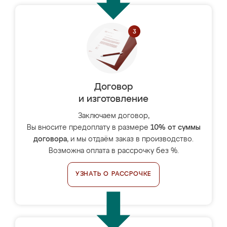
Договор
и изготовление
Заключаем договор,
Вы вносите предоплату в размере
10% от суммы
договора
, и мы отдаём заказ в производство.
Возможна оплата в рассрочку без %.
УЗНАТЬ О РАССРОЧКЕ