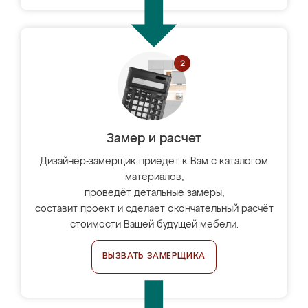
Замер и расчет
Дизайнер-замерщик приедет к Вам с каталогом
материалов,
проведёт детальные замеры,
составит проект и сделает окончательный расчёт
стоимости Вашей будущей мебели.
ВЫЗВАТЬ ЗАМЕРЩИКА