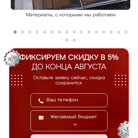
Материалы, с которыми мы работаем
ФИКСИРУЕМ СКИДКУ В 5%
ДО КОНЦА АВГУСТА
Оставьте заявку сейчас, скидка
сохранится.
Желаемый бюджет