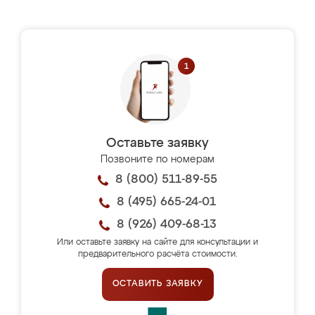
Оставьте заявку
Позвоните по номерам
8 (800) 511-89-55
8 (495) 665-24-01
8 (926) 409-68-13
Или оставьте заявку на сайте для консультации и
предварительного расчёта стоимости.
ОСТАВИТЬ ЗАЯВКУ