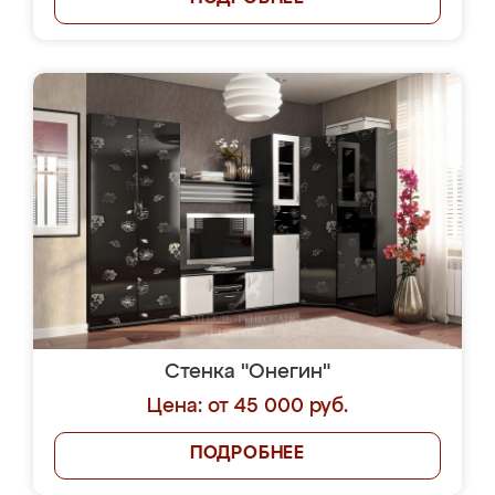
Стенка "Онегин"
Цена: от 45 000 руб.
ПОДРОБНЕЕ