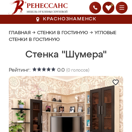
0
КРАСНОЗНАМЕНСК
ГЛАВНАЯ
→
СТЕНКИ В ГОСТИНУЮ
→
УГЛОВЫЕ
СТЕНКИ В ГОСТИНУЮ
Стенка "Шумера"
Рейтинг:
0.0
(
0
голосов)