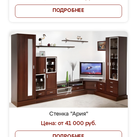
ПОДРОБНЕЕ
Стенка "Ария"
Цена: от 41 000 руб.
ПОДРОБНЕЕ