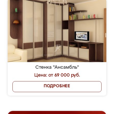
Стенка "Ансамбль"
Цена: от 69 000 руб.
ПОДРОБНЕЕ