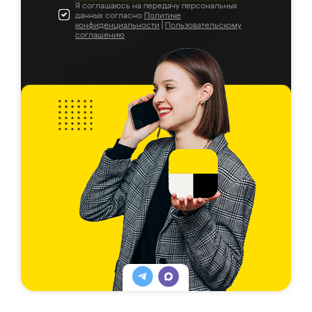
Я соглашаюсь на передачу персональных
данных согласно
Политике
конфиденциальности
|
Пользовательскому
соглашению