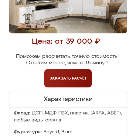
Цена: от 39 000 ₽
Поможем рассчитать точную стоимость!
Ответим менее, чем за 15 минут!
ЗАКАЗАТЬ
РАСЧЁТ
Характеристики
Фасад:
ДСП, МДФ ПВХ, пластик (ARPA, ABET),
любые виды стекла
Фурнитура:
Boyard, Blum