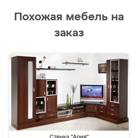
Похожая мебель на
заказ
Стенка "Ария"