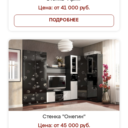
Цена: от 41 000 руб.
ПОДРОБНЕЕ
Стенка "Онегин"
Цена: от 45 000 руб.