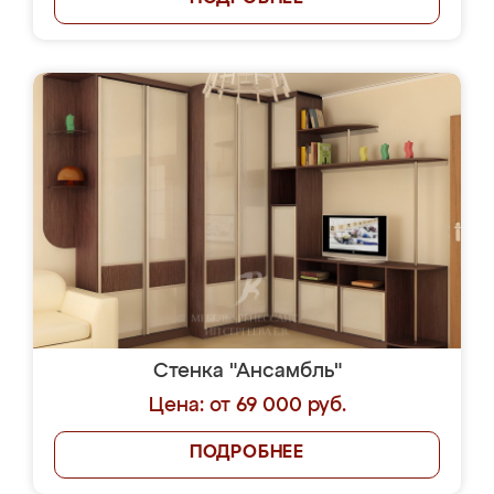
Стенка "Ансамбль"
Цена: от 69 000 руб.
ПОДРОБНЕЕ