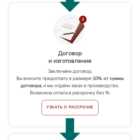
Договор
и изготовление
Заключаем договор,
Вы вносите предоплату в размере
10% от суммы
договора
, и мы отдаём заказ в производство.
Возможна оплата в рассрочку без %.
УЗНАТЬ О РАССРОЧКЕ