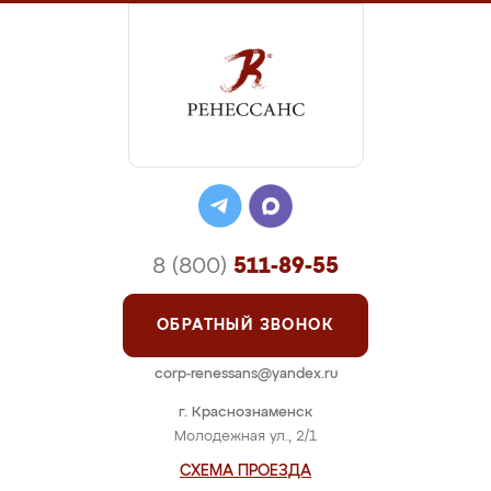
8 (800)
511-89-55
ОБРАТНЫЙ ЗВОНОК
corp-renessans@yandex.ru
г. Краснознаменск
Молодежная ул., 2/1
СХЕМА ПРОЕЗДА