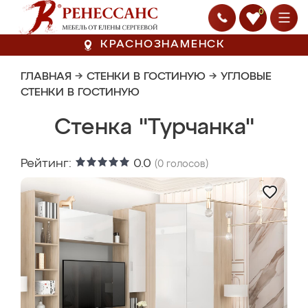
0
КРАСНОЗНАМЕНСК
ГЛАВНАЯ
→
СТЕНКИ В ГОСТИНУЮ
→
УГЛОВЫЕ
СТЕНКИ В ГОСТИНУЮ
Стенка "Турчанка"
Рейтинг:
0.0
(
0
голосов)