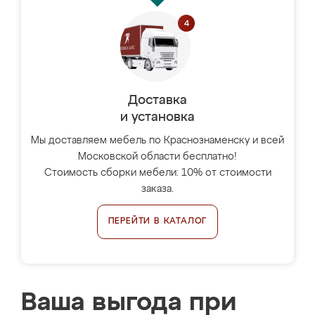
Доставка
и установка
Мы доставляем мебель по Краснознаменску и всей
Московской области бесплатно!
Стоимость сборки мебели: 10% от стоимости
заказа.
ПЕРЕЙТИ В КАТАЛОГ
Ваша выгода при