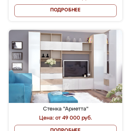
ПОДРОБНЕЕ
Стенка "Ариетта"
Цена: от 49 000 руб.
ПОДРОБНЕЕ