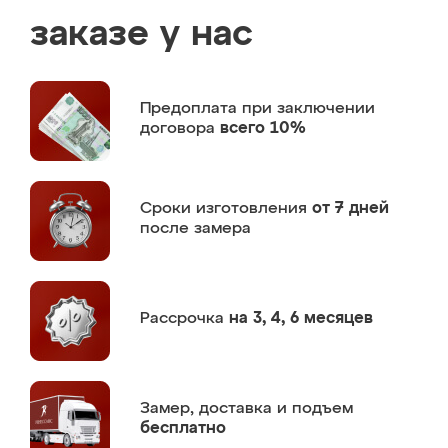
заказе у нас
Предоплата
при заключении
договора
всего 10%
Сроки изготовления
от 7 дней
после замера
Рассрочка
на 3, 4, 6 месяцев
Замер,
доставка и подъем
бесплатно