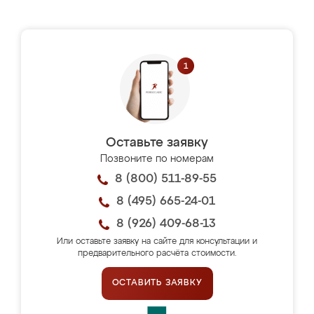
Оставьте заявку
Позвоните по номерам
8 (800) 511-89-55
8 (495) 665-24-01
8 (926) 409-68-13
Или оставьте заявку на сайте для консультации и
предварительного расчёта стоимости.
ОСТАВИТЬ ЗАЯВКУ