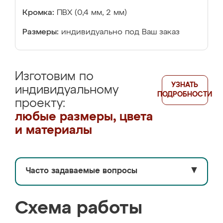
Кромка:
ПВХ (0,4 мм, 2 мм)
Размеры:
индивидуально под Ваш заказ
Изготовим по
УЗНАТЬ
индивидуальному
ПОДРОБНОСТИ
проекту:
любые размеры, цвета
и материалы
Часто задаваемые вопросы
▼
Схема работы