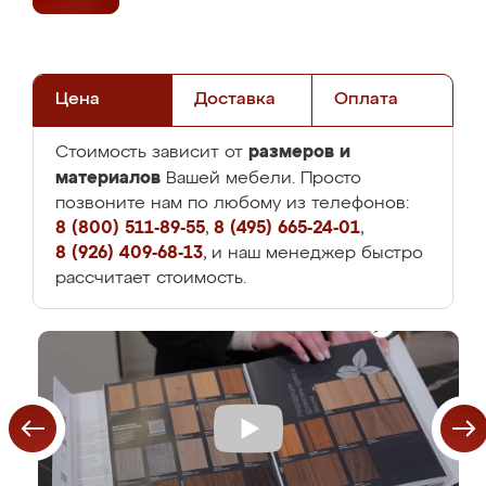
Цена
Доставка
Оплата
размеров и
Стоимость зависит от
материалов
Вашей мебели. Просто
позвоните нам по любому из телефонов:
8 (800) 511-89-55
,
8 (495) 665-24-01
,
8 (926) 409-68-13
, и наш менеджер быстро
рассчитает стоимость.