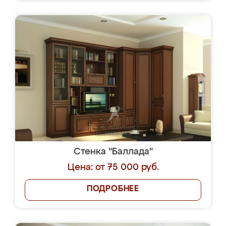
Стенка "Баллада"
Цена: от 75 000 руб.
ПОДРОБНЕЕ