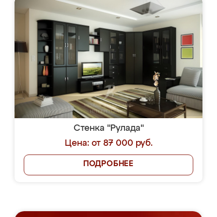
Стенка "Рулада"
Цена: от 87 000 руб.
ПОДРОБНЕЕ