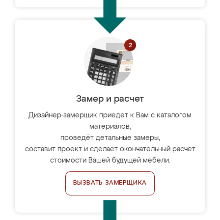
Замер и расчет
Дизайнер-замерщик приедет к Вам с каталогом
материалов,
проведёт детальные замеры,
составит проект и сделает окончательный расчёт
стоимости Вашей будущей мебели.
ВЫЗВАТЬ ЗАМЕРЩИКА