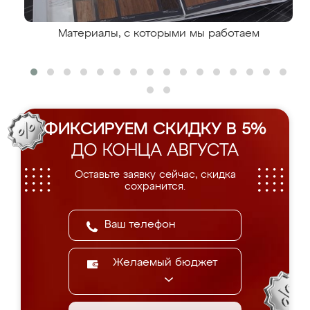
Материалы, с которыми мы работаем
ФИКСИРУЕМ СКИДКУ В 5%
ДО КОНЦА АВГУСТА
Оставьте заявку сейчас, скидка
сохранится.
Желаемый бюджет