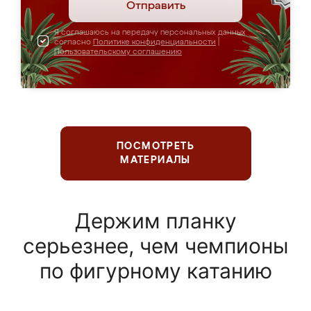
Отправить
Я соглашаюсь на передачу персональных данных
согласно
Политике конфиденциальности
|
Пользовательскому соглашению
ПОСМОТРЕТЬ
МАТЕРИАЛЫ
Держим планку
серьезнее, чем чемпионы
по фигурному катанию