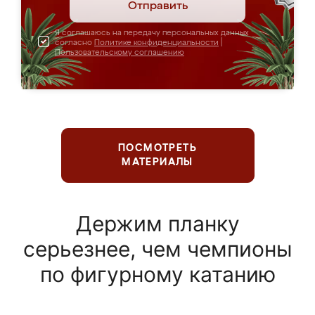
Отправить
Я соглашаюсь на передачу персональных данных
согласно
Политике конфиденциальности
|
Пользовательскому соглашению
ПОСМОТРЕТЬ
МАТЕРИАЛЫ
Держим планку
серьезнее, чем чемпионы
по фигурному катанию