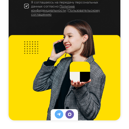
Я соглашаюсь на передачу персональных
данных согласно
Политике
конфиденциальности
|
Пользовательскому
соглашению