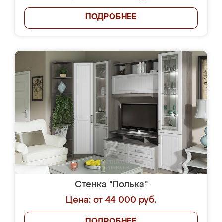
ПОДРОБНЕЕ
Стенка "Полька"
Цена: от 44 000 руб.
ПОДРОБНЕЕ