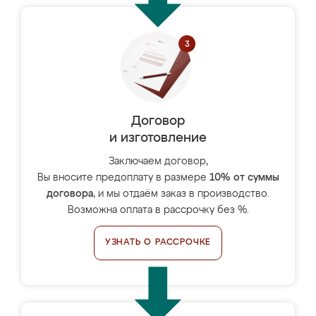
Договор
и изготовление
Заключаем договор,
Вы вносите предоплату в размере
10% от суммы
договора
, и мы отдаём заказ в производство.
Возможна оплата в рассрочку без %.
УЗНАТЬ О РАССРОЧКЕ