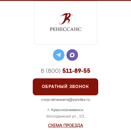
8 (800)
511-89-55
ОБРАТНЫЙ ЗВОНОК
corp-renessans@yandex.ru
г. Краснознаменск
Молодежная ул., 2/1
СХЕМА ПРОЕЗДА