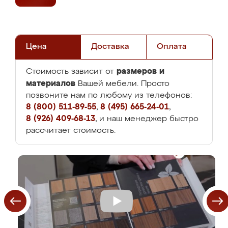
Цена
Доставка
Оплата
размеров и
Стоимость зависит от
материалов
Вашей мебели. Просто
позвоните нам по любому из телефонов:
8 (800) 511-89-55
,
8 (495) 665-24-01
,
8 (926) 409-68-13
, и наш менеджер быстро
рассчитает стоимость.