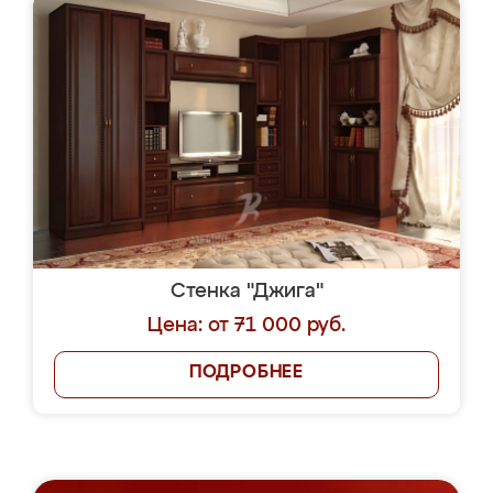
Стенка "Джига"
Цена: от 71 000 руб.
ПОДРОБНЕЕ