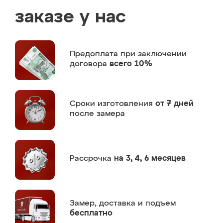
заказе у нас
Предоплата
при заключении
договора
всего 10%
Сроки изготовления
от 7 дней
после замера
Рассрочка
на 3, 4, 6 месяцев
Замер,
доставка и подъем
бесплатно