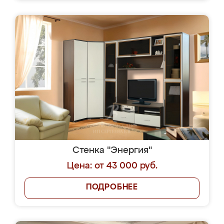
Стенка "Энергия"
Цена: от 43 000 руб.
ПОДРОБНЕЕ