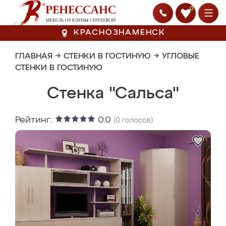
0
КРАСНОЗНАМЕНСК
ГЛАВНАЯ
→
СТЕНКИ В ГОСТИНУЮ
→
УГЛОВЫЕ
СТЕНКИ В ГОСТИНУЮ
Стенка "Сальса"
Рейтинг:
0.0
(
0
голосов)