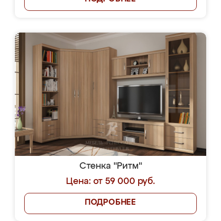
Стенка "Ритм"
Цена: от 59 000 руб.
ПОДРОБНЕЕ