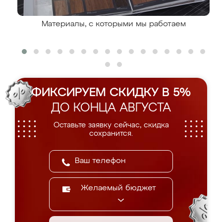
Материалы, с которыми мы работаем
ФИКСИРУЕМ СКИДКУ В 5%
ДО КОНЦА АВГУСТА
Оставьте заявку сейчас, скидка
сохранится.
Желаемый бюджет