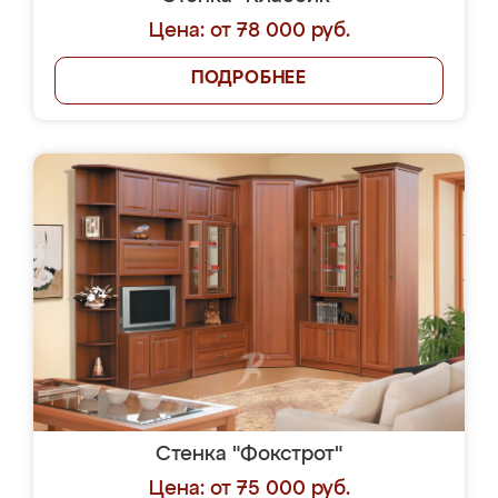
Цена: от 78 000 руб.
ПОДРОБНЕЕ
Стенка "Фокстрот"
Цена: от 75 000 руб.