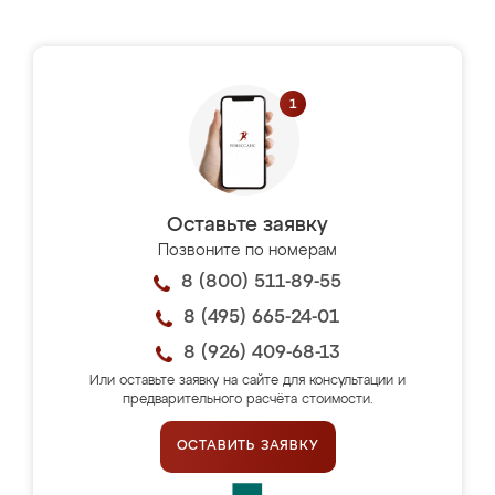
Оставьте заявку
Позвоните по номерам
8 (800) 511-89-55
8 (495) 665-24-01
8 (926) 409-68-13
Или оставьте заявку на сайте для консультации и
предварительного расчёта стоимости.
ОСТАВИТЬ ЗАЯВКУ