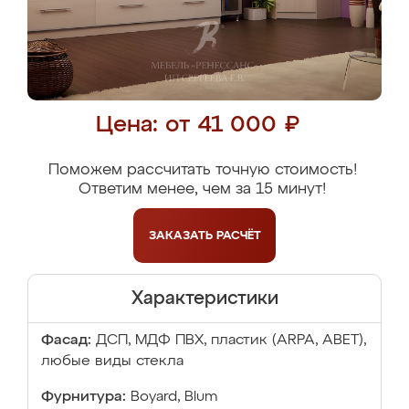
Цена: от 41 000 ₽
Поможем рассчитать точную стоимость!
Ответим менее, чем за 15 минут!
ЗАКАЗАТЬ
РАСЧЁТ
Характеристики
Фасад:
ДСП, МДФ ПВХ, пластик (ARPA, ABET),
любые виды стекла
Фурнитура:
Boyard, Blum