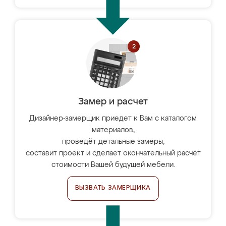
Замер и расчет
Дизайнер-замерщик приедет к Вам с каталогом
материалов,
проведёт детальные замеры,
составит проект и сделает окончательный расчёт
стоимости Вашей будущей мебели.
ВЫЗВАТЬ ЗАМЕРЩИКА