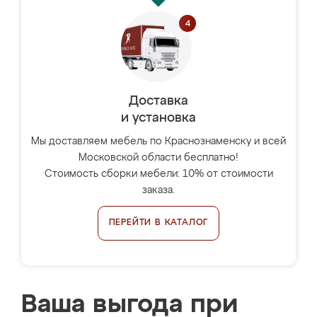
Доставка
и установка
Мы доставляем мебель по Краснознаменску и всей
Московской области бесплатно!
Стоимость сборки мебели: 10% от стоимости
заказа.
ПЕРЕЙТИ В КАТАЛОГ
Ваша выгода при