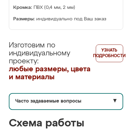
Кромка:
ПВХ (0,4 мм, 2 мм)
Размеры:
индивидуально под Ваш заказ
Изготовим по
УЗНАТЬ
индивидуальному
ПОДРОБНОСТИ
проекту:
любые размеры, цвета
и материалы
Часто задаваемые вопросы
▼
Схема работы