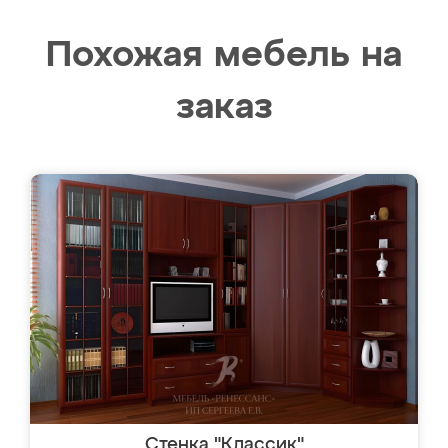
Похожая мебель на
заказ
Стенка "Классик"