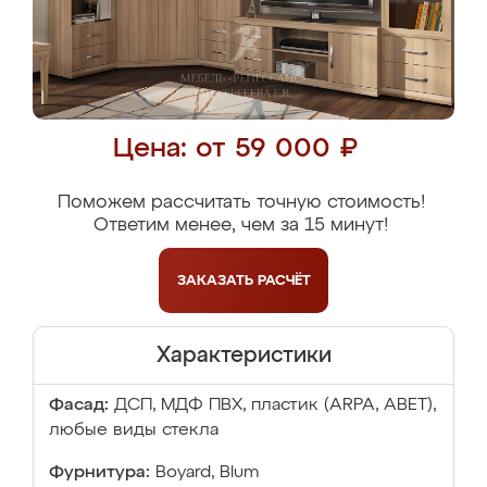
Цена: от 59 000 ₽
Поможем рассчитать точную стоимость!
Ответим менее, чем за 15 минут!
ЗАКАЗАТЬ
РАСЧЁТ
Характеристики
Фасад:
ДСП, МДФ ПВХ, пластик (ARPA, ABET),
любые виды стекла
Фурнитура:
Boyard, Blum