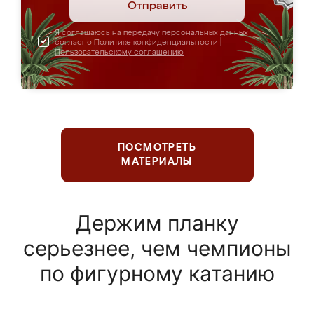
Отправить
Я соглашаюсь на передачу персональных данных
согласно
Политике конфиденциальности
|
Пользовательскому соглашению
ПОСМОТРЕТЬ
МАТЕРИАЛЫ
Держим планку
серьезнее, чем чемпионы
по фигурному катанию