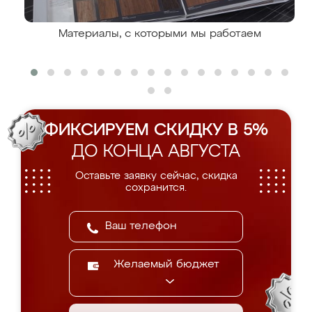
Материалы, с которыми мы работаем
ФИКСИРУЕМ СКИДКУ В 5%
ДО КОНЦА АВГУСТА
Оставьте заявку сейчас, скидка
сохранится.
Желаемый бюджет