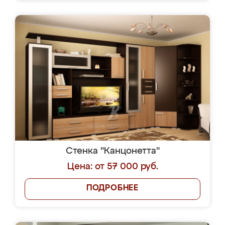
Стенка "Канцонетта"
Цена: от 57 000 руб.
ПОДРОБНЕЕ