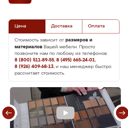
Цена
Доставка
Оплата
размеров и
Стоимость зависит от
материалов
Вашей мебели. Просто
позвоните нам по любому из телефонов:
8 (800) 511-89-55
,
8 (495) 665-24-01
,
8 (926) 409-68-13
, и наш менеджер быстро
рассчитает стоимость.