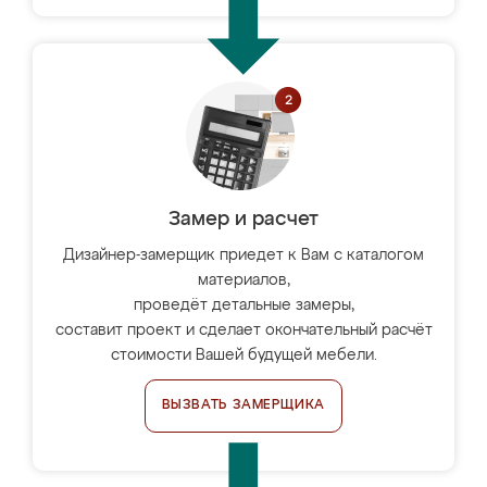
Замер и расчет
Дизайнер-замерщик приедет к Вам с каталогом
материалов,
проведёт детальные замеры,
составит проект и сделает окончательный расчёт
стоимости Вашей будущей мебели.
ВЫЗВАТЬ ЗАМЕРЩИКА