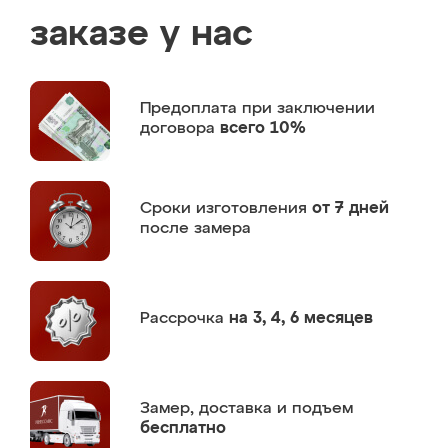
заказе у нас
Предоплата
при заключении
договора
всего 10%
Сроки изготовления
от 7 дней
после замера
Рассрочка
на 3, 4, 6 месяцев
Замер,
доставка и подъем
бесплатно