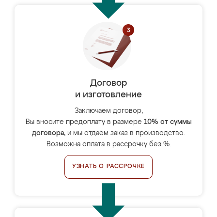
Договор
и изготовление
Заключаем договор,
Вы вносите предоплату в размере
10% от суммы
договора
, и мы отдаём заказ в производство.
Возможна оплата в рассрочку без %.
УЗНАТЬ О РАССРОЧКЕ