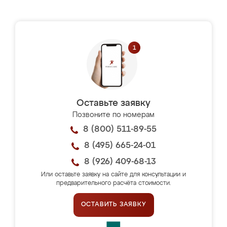
Оставьте заявку
Позвоните по номерам
8 (800) 511-89-55
8 (495) 665-24-01
8 (926) 409-68-13
Или оставьте заявку на сайте для консультации и
предварительного расчёта стоимости.
ОСТАВИТЬ ЗАЯВКУ