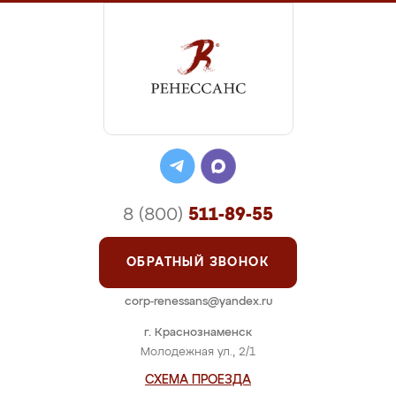
8 (800)
511-89-55
ОБРАТНЫЙ ЗВОНОК
corp-renessans@yandex.ru
г. Краснознаменск
Молодежная ул., 2/1
СХЕМА ПРОЕЗДА