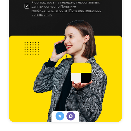
Я соглашаюсь на передачу персональных
данных согласно
Политике
конфиденциальности
|
Пользовательскому
соглашению