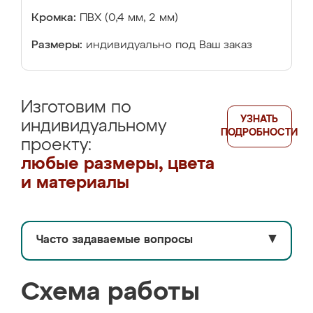
Кромка:
ПВХ (0,4 мм, 2 мм)
Размеры:
индивидуально под Ваш заказ
Изготовим по
УЗНАТЬ
индивидуальному
ПОДРОБНОСТИ
проекту:
любые размеры, цвета
и материалы
Часто задаваемые вопросы
▼
Схема работы