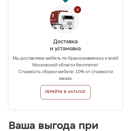
Доставка
и установка
Мы доставляем мебель по Краснознаменску и всей
Московской области бесплатно!
Стоимость сборки мебели: 10% от стоимости
заказа.
ПЕРЕЙТИ В КАТАЛОГ
Ваша выгода при