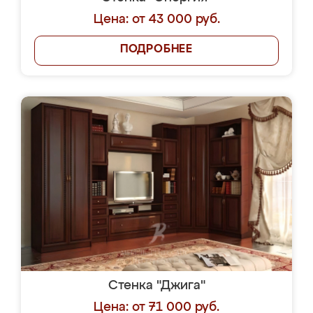
Цена: от 43 000 руб.
ПОДРОБНЕЕ
Стенка "Джига"
Цена: от 71 000 руб.