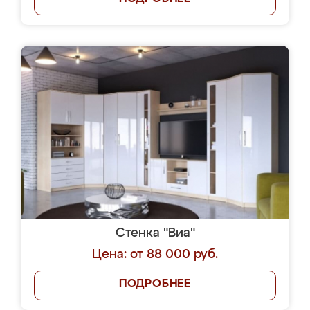
Стенка "Виа"
Цена: от 88 000 руб.
ПОДРОБНЕЕ