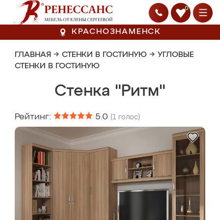
0
КРАСНОЗНАМЕНСК
ГЛАВНАЯ
→
СТЕНКИ В ГОСТИНУЮ
→
УГЛОВЫЕ
СТЕНКИ В ГОСТИНУЮ
Стенка "Ритм"
Рейтинг:
5.0
(
1
голос)