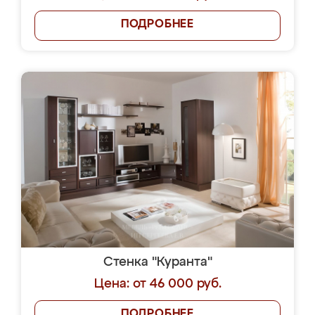
ПОДРОБНЕЕ
Стенка "Куранта"
Цена: от 46 000 руб.
ПОДРОБНЕЕ