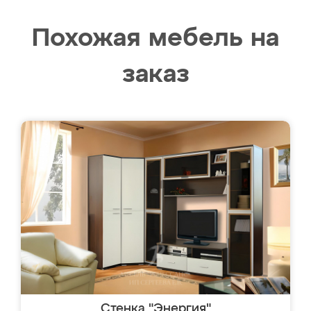
Похожая мебель на
заказ
Стенка "Энергия"