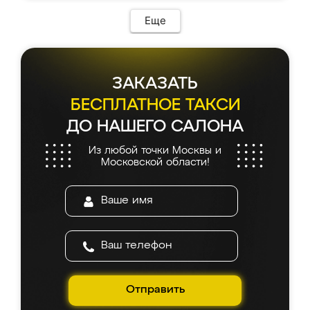
Еще
ЗАКАЗАТЬ
БЕСПЛАТНОЕ ТАКСИ
ДО НАШЕГО САЛОНА
Из любой точки Москвы и
Московской области!
Отправить