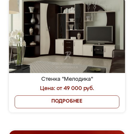
Стенка "Мелодика"
Цена: от 49 000 руб.
ПОДРОБНЕЕ