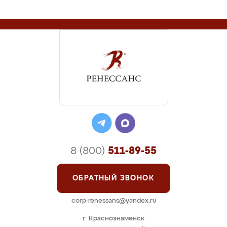
8 (800)
511-89-55
ОБРАТНЫЙ ЗВОНОК
corp-renessans@yandex.ru
г. Краснознаменск