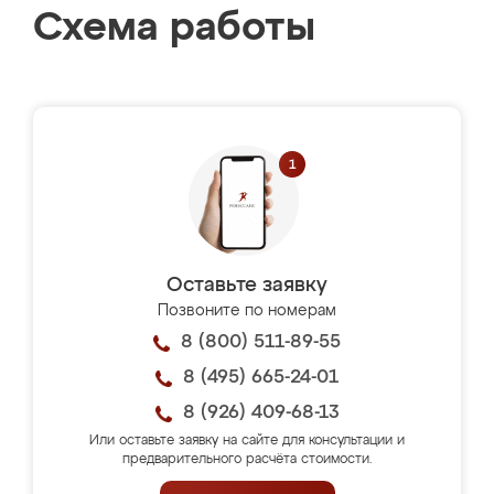
Схема работы
Оставьте заявку
Позвоните по номерам
8 (800) 511-89-55
8 (495) 665-24-01
8 (926) 409-68-13
Или оставьте заявку на сайте для консультации и
предварительного расчёта стоимости.