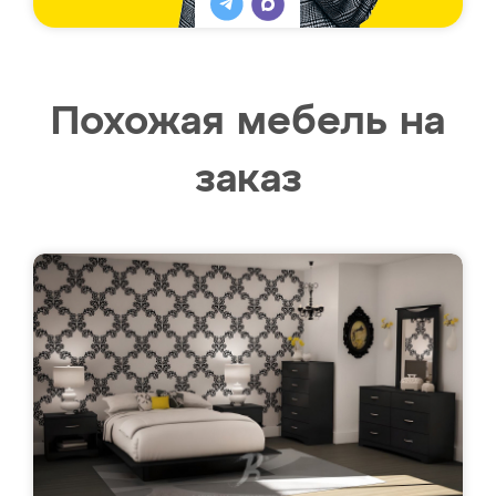
Похожая мебель на
заказ