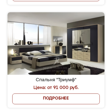
Спальня "Триумф"
Цена: от 91 000 руб.
ПОДРОБНЕЕ