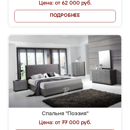
Цена: от 62 000 руб.
ПОДРОБНЕЕ
Спальня "Поэзия"
Цена: от 77 000 руб.