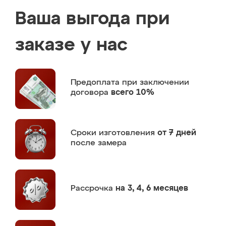
Ваша выгода при
заказе у нас
Предоплата
при заключении
договора
всего 10%
Сроки изготовления
от 7 дней
после замера
Рассрочка
на 3, 4, 6 месяцев