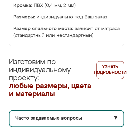
Кромка:
ПВХ (0,4 мм, 2 мм)
Размеры:
индивидуально под Ваш заказ
Размер спального места:
зависит от матраса
(стандартный или нестандартный)
Изготовим по
УЗНАТЬ
индивидуальному
ПОДРОБНОСТИ
проекту:
любые размеры, цвета
и материалы
Часто задаваемые вопросы
▼