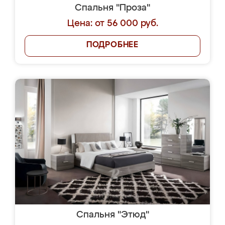
Спальня "Проза"
Цена: от 56 000 руб.
ПОДРОБНЕЕ
Спальня "Этюд"