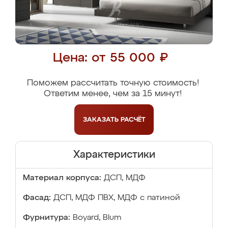
Цена: от 55 000 ₽
Поможем рассчитать точную стоимость!
Ответим менее, чем за 15 минут!
ЗАКАЗАТЬ
РАСЧЁТ
Характеристики
Материал корпуса:
ДСП, МДФ
Фасад:
ДСП, МДФ ПВХ, МДФ с патиной
Фурнитура:
Boyard, Blum