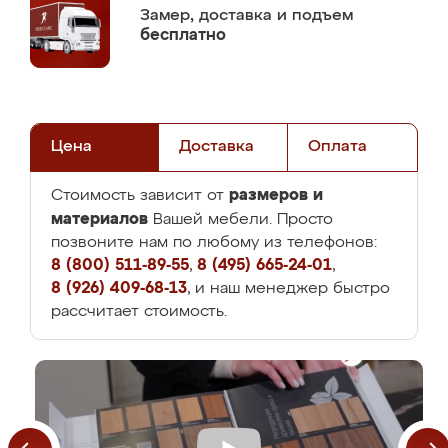
Замер,
доставка и подъем
бесплатно
Цена
Доставка
Оплата
размеров и
Стоимость зависит от
материалов
Вашей мебели. Просто
позвоните нам по любому из телефонов:
8 (800) 511-89-55
,
8 (495) 665-24-01
,
8 (926) 409-68-13
, и наш менеджер быстро
рассчитает стоимость.