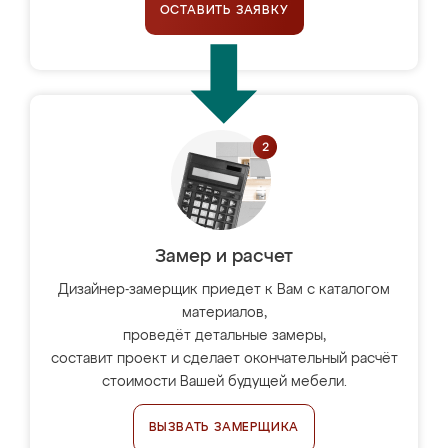
ОСТАВИТЬ ЗАЯВКУ
Замер и расчет
Дизайнер-замерщик приедет к Вам с каталогом
материалов,
проведёт детальные замеры,
составит проект и сделает окончательный расчёт
стоимости Вашей будущей мебели.
ВЫЗВАТЬ ЗАМЕРЩИКА