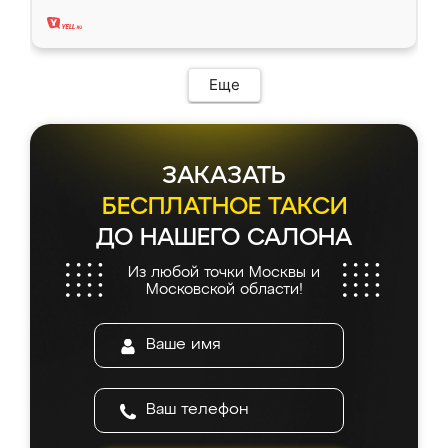
два года, нареканий нет.
Еще
ЗАКАЗАТЬ
БЕСПЛАТНОЕ ТАКСИ
ДО НАШЕГО САЛОНА
Из любой точки Москвы и
Московской области!