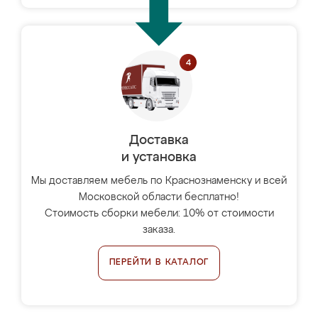
Доставка
и установка
Мы доставляем мебель по Краснознаменску и всей
Московской области бесплатно!
Стоимость сборки мебели: 10% от стоимости
заказа.
ПЕРЕЙТИ В КАТАЛОГ