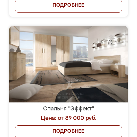
ПОДРОБНЕЕ
Спальня "Эффект"
Цена: от 89 000 руб.
ПОДРОБНЕЕ