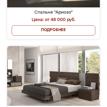
Спальня "Ариозо"
Цена: от 48 000 руб.
ПОДРОБНЕЕ