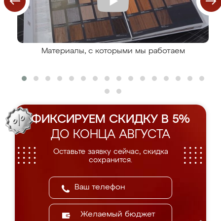
Материалы, с которыми мы работаем
ФИКСИРУЕМ СКИДКУ В 5%
ДО КОНЦА АВГУСТА
Оставьте заявку сейчас, скидка
сохранится.
Желаемый бюджет