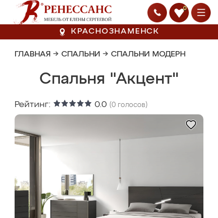
0
КРАСНОЗНАМЕНСК
ГЛАВНАЯ
→
СПАЛЬНИ
→
СПАЛЬНИ МОДЕРН
Спальня "Акцент"
Рейтинг:
0.0
(
0
голосов)