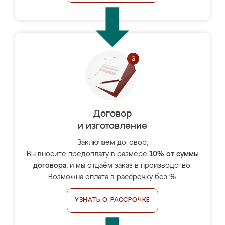
Договор
и изготовление
Заключаем договор,
Вы вносите предоплату в размере
10% от суммы
договора
, и мы отдаём заказ в производство.
Возможна оплата в рассрочку без %.
УЗНАТЬ О РАССРОЧКЕ