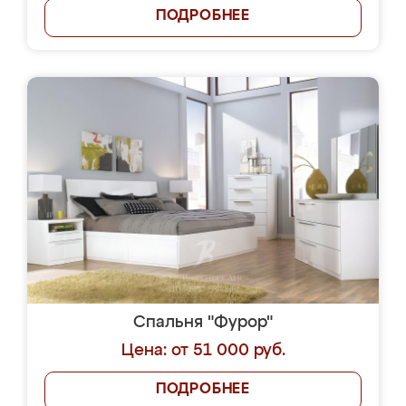
ПОДРОБНЕЕ
Спальня "Фурор"
Цена: от 51 000 руб.
ПОДРОБНЕЕ