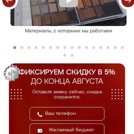
Материалы, с которыми мы работаем
ФИКСИРУЕМ СКИДКУ В 5%
ДО КОНЦА АВГУСТА
Оставьте заявку сейчас, скидка
сохранится.
Желаемый бюджет