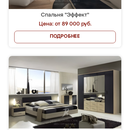
Спальня "Эффект"
Цена: от 89 000 руб.
ПОДРОБНЕЕ