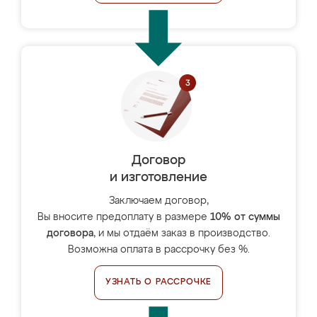
Договор
и изготовление
Заключаем договор,
Вы вносите предоплату в размере
10% от суммы
договора
, и мы отдаём заказ в производство.
Возможна оплата в рассрочку без %.
УЗНАТЬ О РАССРОЧКЕ