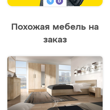
Похожая мебель на
заказ