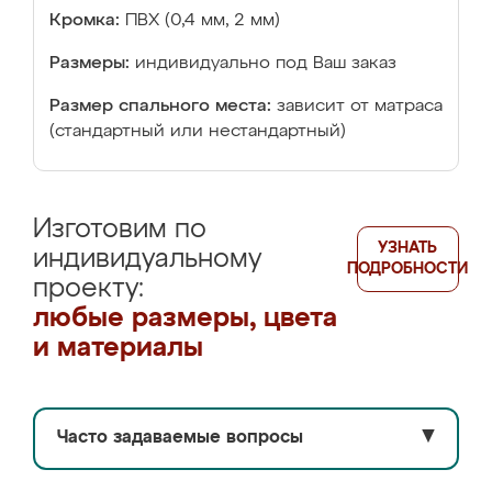
Кромка:
ПВХ (0,4 мм, 2 мм)
Размеры:
индивидуально под Ваш заказ
Размер спального места:
зависит от матраса
(стандартный или нестандартный)
Изготовим по
УЗНАТЬ
индивидуальному
ПОДРОБНОСТИ
проекту:
любые размеры, цвета
и материалы
Часто задаваемые вопросы
▼