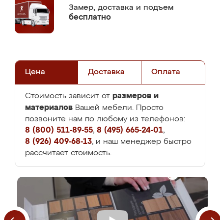
Замер,
доставка и подъем
бесплатно
Цена
Доставка
Оплата
размеров и
Стоимость зависит от
материалов
Вашей мебели. Просто
позвоните нам по любому из телефонов:
8 (800) 511-89-55
,
8 (495) 665-24-01
,
8 (926) 409-68-13
, и наш менеджер быстро
рассчитает стоимость.