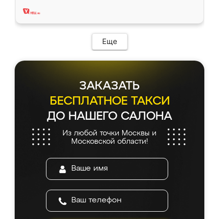
два года, нареканий нет.
Еще
ЗАКАЗАТЬ
БЕСПЛАТНОЕ ТАКСИ
ДО НАШЕГО САЛОНА
Из любой точки Москвы и
Московской области!