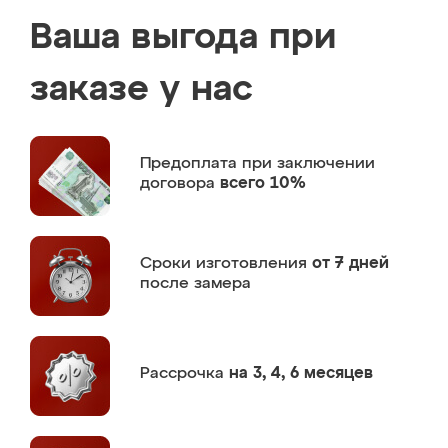
Ваша выгода при
заказе у нас
Предоплата
при заключении
договора
всего 10%
Сроки изготовления
от 7 дней
после замера
Рассрочка
на 3, 4, 6 месяцев