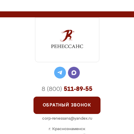
8 (800)
511-89-55
ОБРАТНЫЙ ЗВОНОК
corp-renessans@yandex.ru
г. Краснознаменск