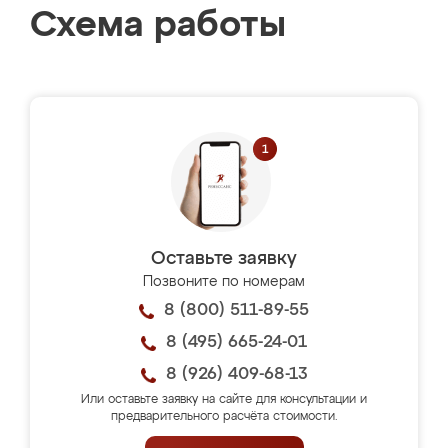
Схема работы
Оставьте заявку
Позвоните по номерам
8 (800) 511-89-55
8 (495) 665-24-01
8 (926) 409-68-13
Или оставьте заявку на сайте для консультации и
предварительного расчёта стоимости.