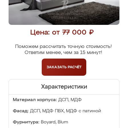
Цена: от 77 000 ₽
Поможем рассчитать точную стоимость!
Ответим менее, чем за 15 минут!
ЗАКАЗАТЬ
РАСЧЁТ
Характеристики
Материал корпуса:
ДСП, МДФ
Фасад:
ДСП, МДФ ПВХ, МДФ с патиной
Фурнитура:
Boyard, Blum