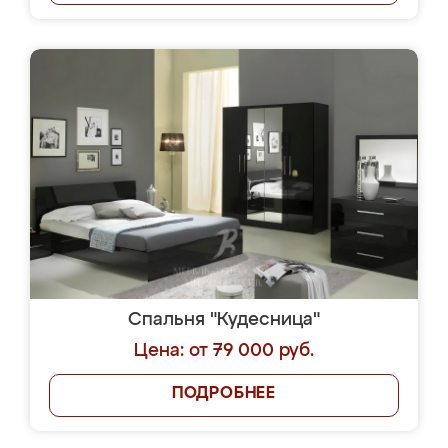
Спальня "Кудесница"
Цена: от 79 000 руб.
ПОДРОБНЕЕ