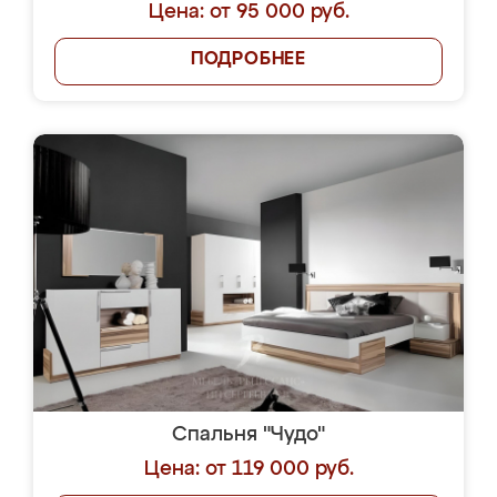
Цена: от 95 000 руб.
ПОДРОБНЕЕ
Спальня "Чудо"
Цена: от 119 000 руб.