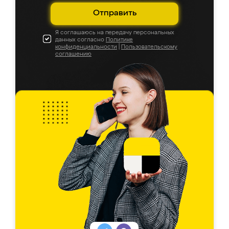
Отправить
Я соглашаюсь на передачу персональных
данных согласно
Политике
конфиденциальности
|
Пользовательскому
соглашению