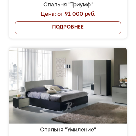
Спальня "Триумф"
Цена: от 91 000 руб.
ПОДРОБНЕЕ
Спальня "Умиление"