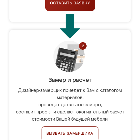
ОСТАВИТЬ ЗАЯВКУ
Замер и расчет
Дизайнер-замерщик приедет к Вам с каталогом
материалов,
проведёт детальные замеры,
составит проект и сделает окончательный расчёт
стоимости Вашей будущей мебели.
ВЫЗВАТЬ ЗАМЕРЩИКА