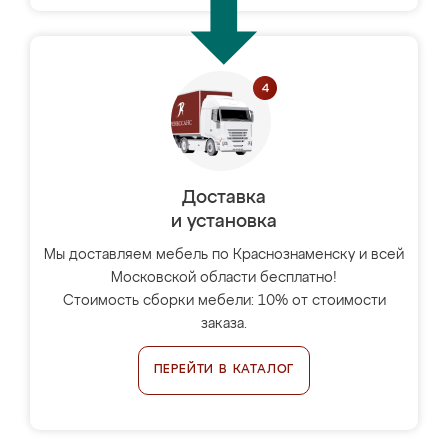
Доставка
и установка
Мы доставляем мебель по Краснознаменску и всей
Московской области бесплатно!
Стоимость сборки мебели: 10% от стоимости
заказа.
ПЕРЕЙТИ В КАТАЛОГ