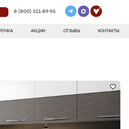
0
8 (800) 511-89-55
РОЧКА
АКЦИИ
ОТЗЫВЫ
КОНТАКТЫ