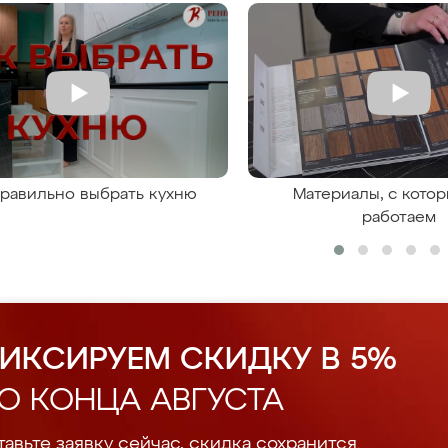
правильно выбрать кухню
Материалы, с кото
работаем
ИКСИРУЕМ СКИДКУ В 5%
О КОНЦА АВГУСТА
авьте заявку сейчас, скидка сохранится.