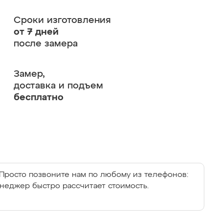
Сроки изготовления
от 7 дней
после замера
Замер,
доставка и подъем
бесплатно
Просто позвоните нам по любому из телефонов:
енеджер быстро рассчитает стоимость.