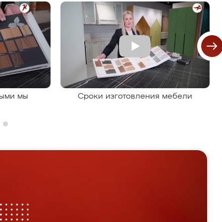
рыми мы
Сроки изготовления мебели