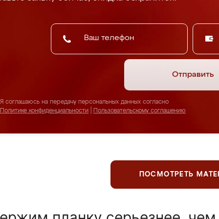
Отправить
Я соглашаюсь на передачу персональных данных согласно
Политике конфиденциальности
|
Пользовательскому соглашению
ПОСМОТРЕТЬ МАТ
ержим планку серьезнее, чем