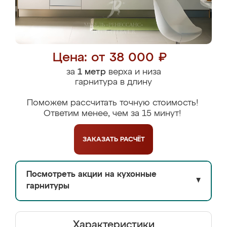
Цена: от 38 000 ₽
за
1 метр
верха и низа
гарнитура в длину
Поможем рассчитать точную стоимость!
Ответим менее, чем за 15 минут!
ЗАКАЗАТЬ
РАСЧЁТ
Посмотреть акции на кухонные
▼
гарнитуры
Характеристики