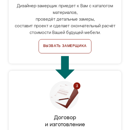
Дизайнер-замерщик приедет к Вам с каталогом
материалов,
проведёт детальные замеры,
составит проект и сделает окончательный расчёт
стоимости Вашей будущей мебели.
ВЫЗВАТЬ ЗАМЕРЩИКА
Договор
и изготовление