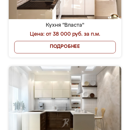
Кухня "Власта"
Цена: от 38 000 руб. за п.м.
ПОДРОБНЕЕ