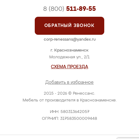
8 (800)
511-89-55
ОБРАТНЫЙ ЗВОНОК
corp-renessans@yandex.ru
г. Краснознаменск
Молодежная ул., 2/1
СХЕМА ПРОЕЗДА
Добавить в избранное
2015 - 2026 © Ренессанс.
Мебель от производителя в Краснознаменске.
ИНН: 580313642057
ОГРНИП: 317583500009448