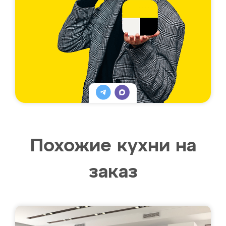
Похожие кухни на
заказ