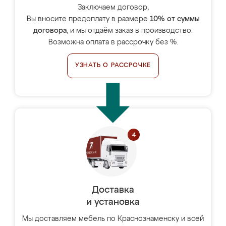
Заключаем договор,
Вы вносите предоплату в размере
10% от суммы
договора
, и мы отдаём заказ в производство.
Возможна оплата в рассрочку без %.
УЗНАТЬ О РАССРОЧКЕ
Доставка
и установка
Мы доставляем мебель по Краснознаменску и всей