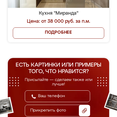
Кухня "Миранда"
Цена: от 38 000 руб. за п.м.
ПОДРОБНЕЕ
ЕСТЬ КАРТИНКИ ИЛИ ПРИМЕРЫ
ТОГО, ЧТО НРАВИТСЯ?
Присылайте — сделаем также или
лучше!
Прикрепить фото