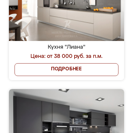
Кухня "Лиана"
Цена: от 38 000 руб. за п.м.
ПОДРОБНЕЕ