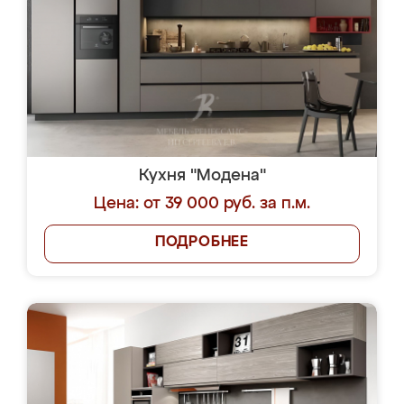
Кухня "Модена"
Цена: от 39 000 руб. за п.м.
ПОДРОБНЕЕ