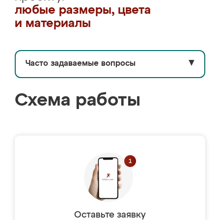
любые размеры, цвета
и материалы
Часто задаваемые вопросы
▼
Схема работы
Оставьте заявку