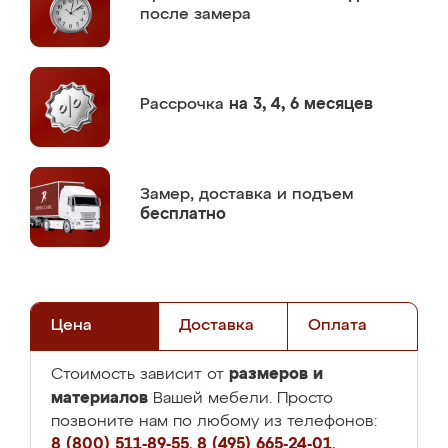
после замера
Рассрочка
на 3, 4, 6 месяцев
Замер,
доставка и подъем
бесплатно
Цена
Доставка
Оплата
размеров и
Стоимость зависит от
материалов
Вашей мебели. Просто
позвоните нам по любому из телефонов:
8 (800) 511-89-55
,
8 (495) 665-24-01
,