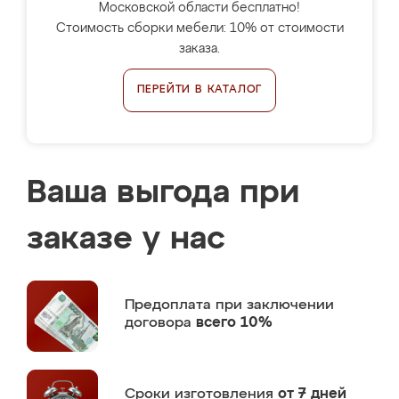
Московской области бесплатно!
Стоимость сборки мебели: 10% от стоимости
заказа.
ПЕРЕЙТИ В КАТАЛОГ
Ваша выгода при
заказе у нас
Предоплата
при заключении
договора
всего 10%
Сроки изготовления
от 7 дней