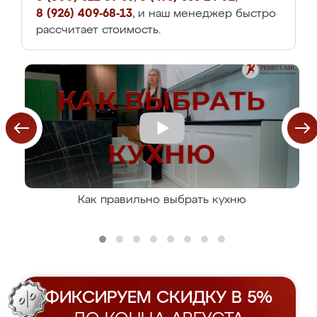
8 (926) 409-68-13
, и наш менеджер быстро
рассчитает стоимость.
Как правильно выбрать кухню
ФИКСИРУЕМ СКИДКУ В 5%