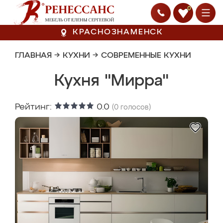
0
КРАСНОЗНАМЕНСК
ГЛАВНАЯ
→
КУХНИ
→
СОВРЕМЕННЫЕ КУХНИ
Кухня "Мирра"
Рейтинг:
0.0
(
0
голосов)