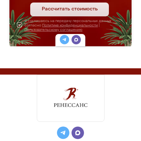
Рассчитать стоимость
Я соглашаюсь на передачу персональных данных
согласно
Политике конфиденциальности
|
Пользовательскому соглашению