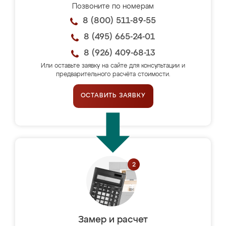
Позвоните по номерам
8 (800) 511-89-55
8 (495) 665-24-01
8 (926) 409-68-13
Или оставьте заявку на сайте для консультации и
предварительного расчёта стоимости.
ОСТАВИТЬ ЗАЯВКУ
Замер и расчет