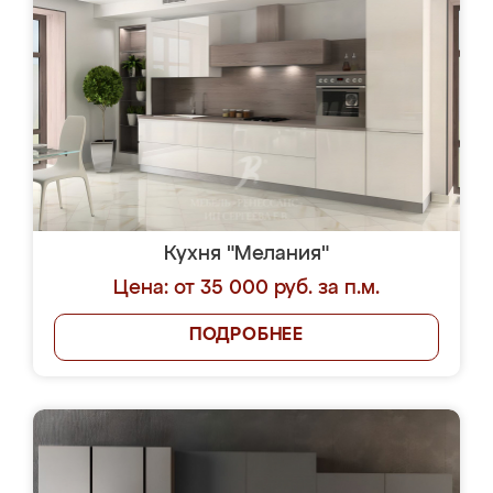
Кухня "Мелания"
Цена: от 35 000 руб. за п.м.
ПОДРОБНЕЕ