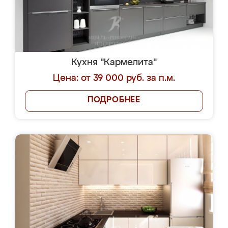
Кухня "Кармелита"
Цена: от 39 000 руб. за п.м.
ПОДРОБНЕЕ