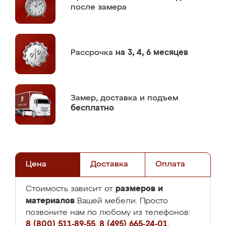
после замера
Рассрочка
на 3, 4, 6 месяцев
Замер,
доставка и подъем
бесплатно
Цена
Доставка
Оплата
размеров и
Стоимость зависит от
материалов
Вашей мебели. Просто
позвоните нам по любому из телефонов:
8 (800) 511-89-55
,
8 (495) 665-24-01
,