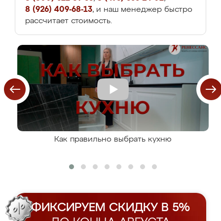
8 (926) 409-68-13
, и наш менеджер быстро
рассчитает стоимость.
Как правильно выбрать кухню
ФИКСИРУЕМ СКИДКУ В 5%