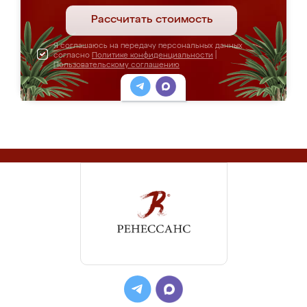
Рассчитать стоимость
Я соглашаюсь на передачу персональных данных
согласно
Политике конфиденциальности
|
Пользовательскому соглашению