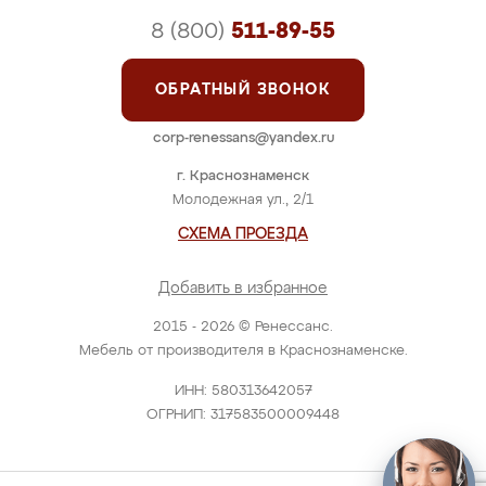
8 (800)
511-89-55
ОБРАТНЫЙ ЗВОНОК
corp-renessans@yandex.ru
г. Краснознаменск
Молодежная ул., 2/1
СХЕМА ПРОЕЗДА
Добавить в избранное
2015 - 2026 © Ренессанс.
Мебель от производителя в Краснознаменске.
ИНН: 580313642057
ОГРНИП: 317583500009448