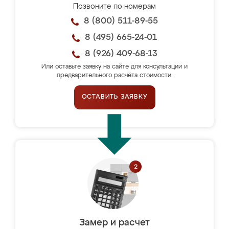
Позвоните по номерам
8 (800) 511-89-55
8 (495) 665-24-01
8 (926) 409-68-13
Или оставьте заявку на сайте для консультации и
предварительного расчёта стоимости.
ОСТАВИТЬ ЗАЯВКУ
Замер и расчет