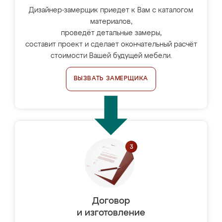
Дизайнер-замерщик приедет к Вам с каталогом
материалов,
проведёт детальные замеры,
составит проект и сделает окончательный расчёт
стоимости Вашей будущей мебели.
ВЫЗВАТЬ ЗАМЕРЩИКА
Договор
и изготовление