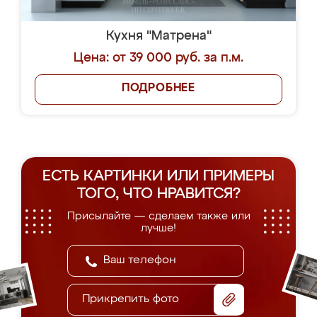
Кухня "Матрена"
Цена: от 39 000 руб. за п.м.
ПОДРОБНЕЕ
ЕСТЬ КАРТИНКИ ИЛИ ПРИМЕРЫ
ТОГО, ЧТО НРАВИТСЯ?
Присылайте — сделаем также или
лучше!
Прикрепить фото