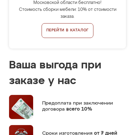
Московской области бесплатно!
Стоимость сборки мебели: 10% от стоимости
заказа.
ПЕРЕЙТИ В КАТАЛОГ
Ваша выгода при
заказе у нас
Предоплата
при заключении
договора
всего 10%
Сроки изготовления
от 7 дней