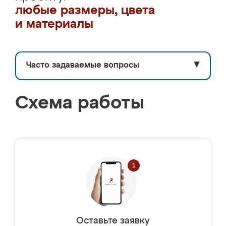
любые размеры, цвета
и материалы
Часто задаваемые вопросы
▼
Схема работы
Оставьте заявку