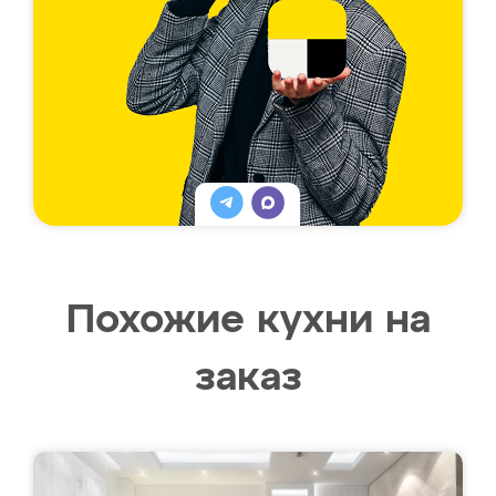
Похожие кухни на
заказ