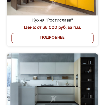
Кухня "Ростислава"
Цена: от 38 000 руб. за п.м.
ПОДРОБНЕЕ