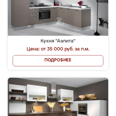
Кухня "Аэлита"
Цена: от 35 000 руб. за п.м.
ПОДРОБНЕЕ