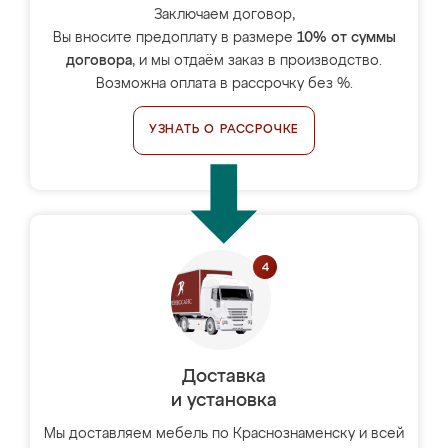
Заключаем договор,
Вы вносите предоплату в размере
10% от суммы
договора
, и мы отдаём заказ в производство.
Возможна оплата в рассрочку без %.
УЗНАТЬ О РАССРОЧКЕ
Доставка
и установка
Мы доставляем мебель по Краснознаменску и всей