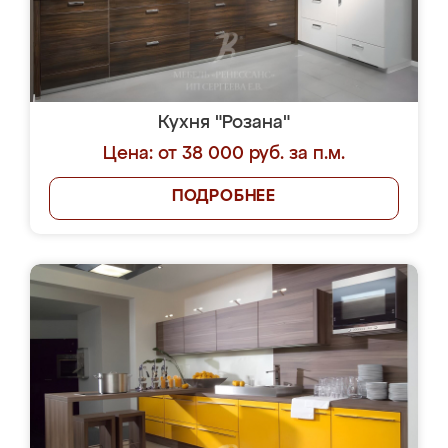
Кухня "Розана"
Цена: от 38 000 руб. за п.м.
ПОДРОБНЕЕ