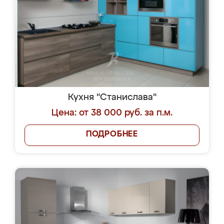
Кухня "Станислава"
Цена: от 38 000 руб. за п.м.
ПОДРОБНЕЕ