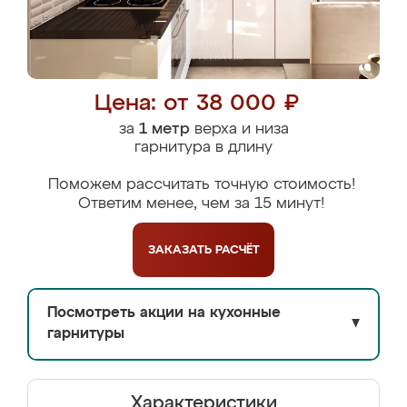
Цена: от 38 000 ₽
за
1 метр
верха и низа
гарнитура в длину
Поможем рассчитать точную стоимость!
Ответим менее, чем за 15 минут!
ЗАКАЗАТЬ
РАСЧЁТ
Посмотреть акции на кухонные
▼
гарнитуры
Характеристики