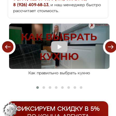
8 (926) 409-68-13
, и наш менеджер быстро
рассчитает стоимость.
Как правильно выбрать кухню
ФИКСИРУЕМ СКИДКУ В 5%