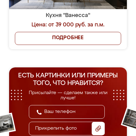
Кухня "Ванесса"
Цена: от 39 000 руб. за п.м.
ПОДРОБНЕЕ
ЕСТЬ КАРТИНКИ ИЛИ ПРИМЕРЫ
ТОГО, ЧТО НРАВИТСЯ?
Присылайте — сделаем также или
лучше!
Прикрепить фото