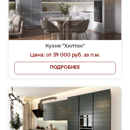
Кухня "Хилтон"
Цена: от 39 000 руб. за п.м.
ПОДРОБНЕЕ