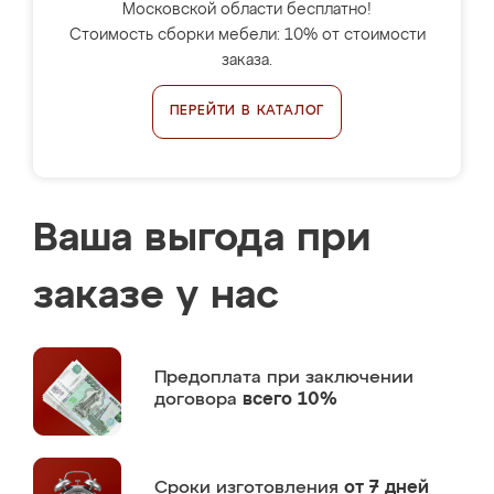
Московской области бесплатно!
Стоимость сборки мебели: 10% от стоимости
заказа.
ПЕРЕЙТИ В КАТАЛОГ
Ваша выгода при
заказе у нас
Предоплата
при заключении
договора
всего 10%
Сроки изготовления
от 7 дней