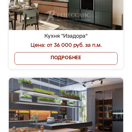
Кухня "Изадора"
Цена: от 36 000 руб. за п.м.
ПОДРОБНЕЕ