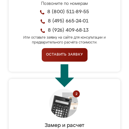
Позвоните по номерам
8 (800) 511-89-55
8 (495) 665-24-01
8 (926) 409-68-13
Или оставьте заявку на сайте для консультации и
предварительного расчёта стоимости.
ОСТАВИТЬ ЗАЯВКУ
Замер и расчет