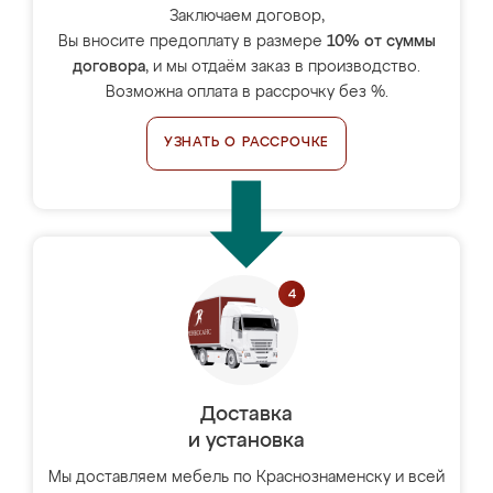
Заключаем договор,
Вы вносите предоплату в размере
10% от суммы
договора
, и мы отдаём заказ в производство.
Возможна оплата в рассрочку без %.
УЗНАТЬ О РАССРОЧКЕ
Доставка
и установка
Мы доставляем мебель по Краснознаменску и всей