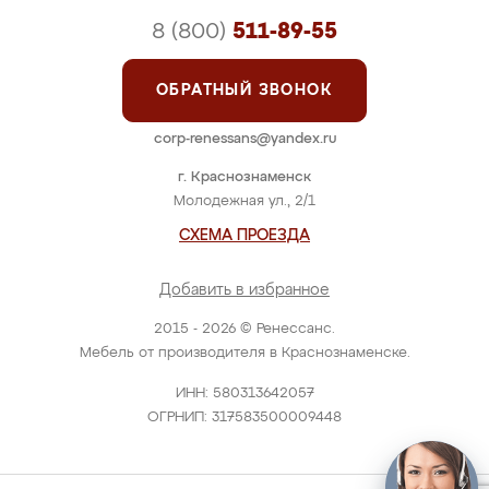
8 (800)
511-89-55
ОБРАТНЫЙ ЗВОНОК
corp-renessans@yandex.ru
г. Краснознаменск
Молодежная ул., 2/1
СХЕМА ПРОЕЗДА
Добавить в избранное
2015 - 2026 © Ренессанс.
Мебель от производителя в Краснознаменске.
ИНН: 580313642057
ОГРНИП: 317583500009448