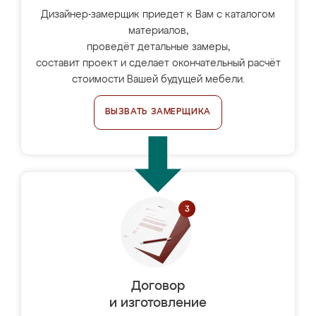
Дизайнер-замерщик приедет к Вам с каталогом
материалов,
проведёт детальные замеры,
составит проект и сделает окончательный расчёт
стоимости Вашей будущей мебели.
ВЫЗВАТЬ ЗАМЕРЩИКА
Договор
и изготовление