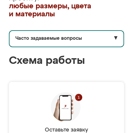
любые размеры, цвета
и материалы
Часто задаваемые вопросы
▼
Схема работы
Оставьте заявку