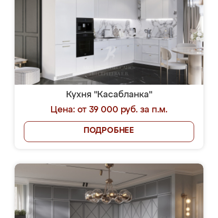
Кухня "Касабланка"
Цена: от 39 000 руб. за п.м.
ПОДРОБНЕЕ