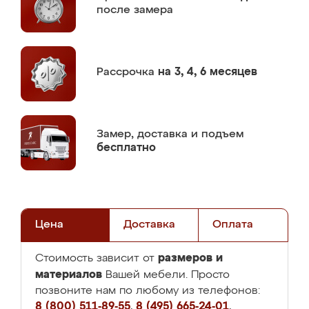
после замера
Рассрочка
на 3, 4, 6 месяцев
Замер,
доставка и подъем
бесплатно
Цена
Доставка
Оплата
размеров и
Стоимость зависит от
материалов
Вашей мебели. Просто
позвоните нам по любому из телефонов:
8 (800) 511-89-55
,
8 (495) 665-24-01
,