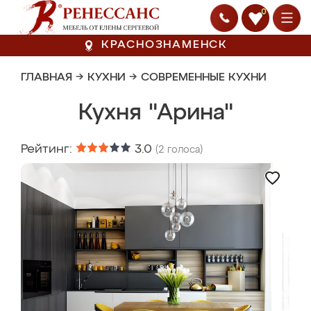
0
КРАСНОЗНАМЕНСК
ГЛАВНАЯ
→
КУХНИ
→
СОВРЕМЕННЫЕ КУХНИ
Кухня "Арина"
Рейтинг:
3.0
(
2
голоса)