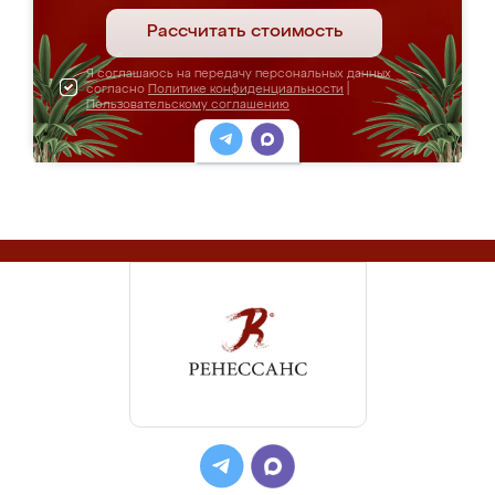
Рассчитать стоимость
Я соглашаюсь на передачу персональных данных
согласно
Политике конфиденциальности
|
Пользовательскому соглашению