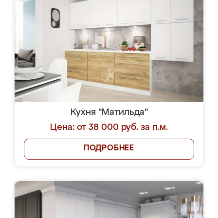
Кухня "Матильда"
Цена: от 38 000 руб. за п.м.
ПОДРОБНЕЕ