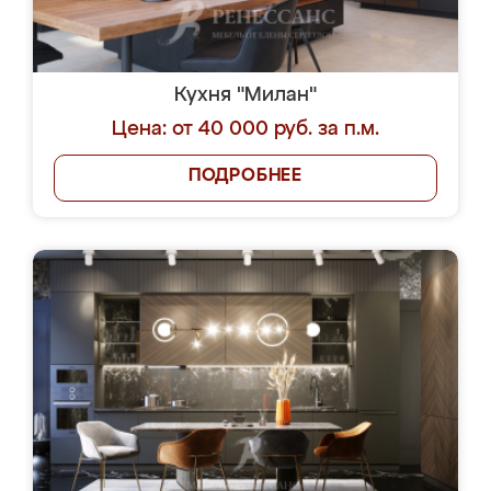
Кухня "Милан"
Цена: от 40 000 руб. за п.м.
ПОДРОБНЕЕ