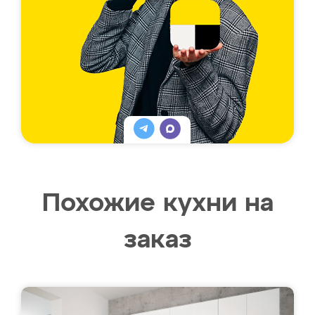
Похожие кухни на
заказ