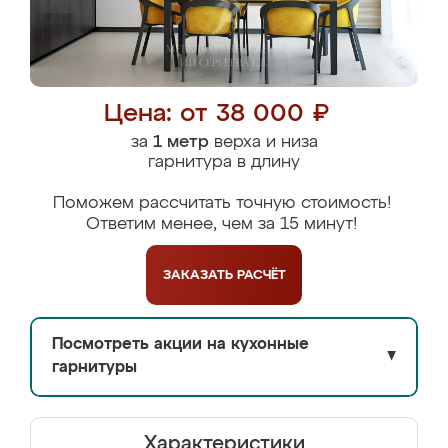
Цена: от 38 000 ₽
за
1 метр
верха и низа
гарнитура в длину
Поможем рассчитать точную стоимость!
Ответим менее, чем за 15 минут!
ЗАКАЗАТЬ
РАСЧЁТ
Посмотреть акции на кухонные
▼
гарнитуры
Характеристики