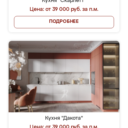
Кухня "Скарлетт"
Цена: от 39 000 руб. за п.м.
ПОДРОБНЕЕ
Кухня "Дакота"
Цена: от 39 000 руб. за п.м.