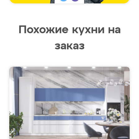
Похожие кухни на
заказ