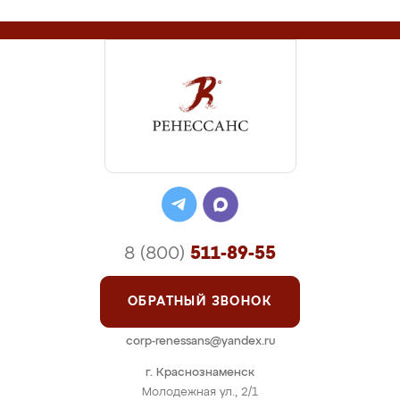
8 (800)
511-89-55
ОБРАТНЫЙ ЗВОНОК
corp-renessans@yandex.ru
г. Краснознаменск
Молодежная ул., 2/1