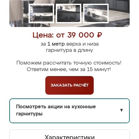
Цена: от 39 000 ₽
за
1 метр
верха и низа
гарнитура в длину
Поможем рассчитать точную стоимость!
Ответим менее, чем за 15 минут!
ЗАКАЗАТЬ
РАСЧЁТ
Посмотреть акции на кухонные
▼
гарнитуры
Характеристики