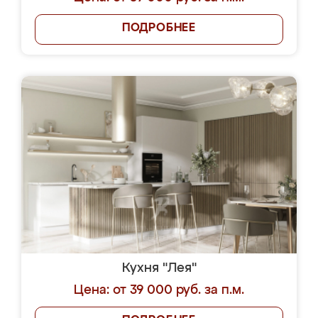
ПОДРОБНЕЕ
Кухня "Лея"
Цена: от 39 000 руб. за п.м.