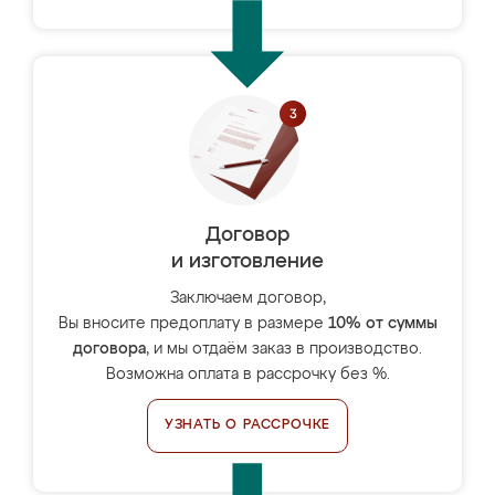
Договор
и изготовление
Заключаем договор,
Вы вносите предоплату в размере
10% от суммы
договора
, и мы отдаём заказ в производство.
Возможна оплата в рассрочку без %.
УЗНАТЬ О РАССРОЧКЕ