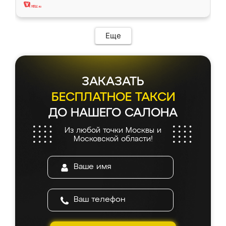
Еще
ЗАКАЗАТЬ
БЕСПЛАТНОЕ ТАКСИ
ДО НАШЕГО САЛОНА
Из любой точки Москвы и
Московской области!