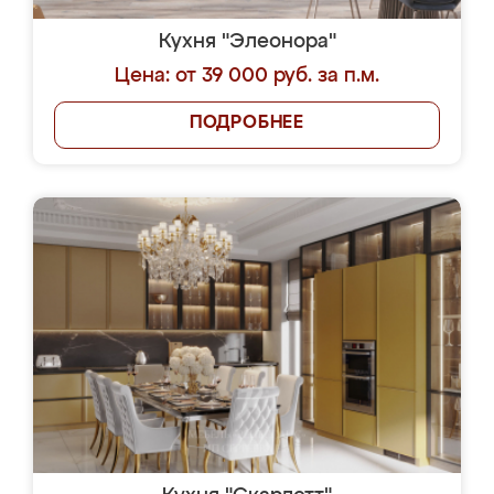
Кухня "Элеонора"
Цена: от 39 000 руб. за п.м.
ПОДРОБНЕЕ