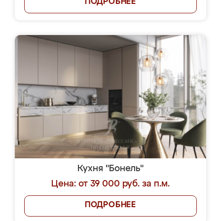
ПОДРОБНЕЕ
Кухня "Бонель"
Цена: от 39 000 руб. за п.м.
ПОДРОБНЕЕ