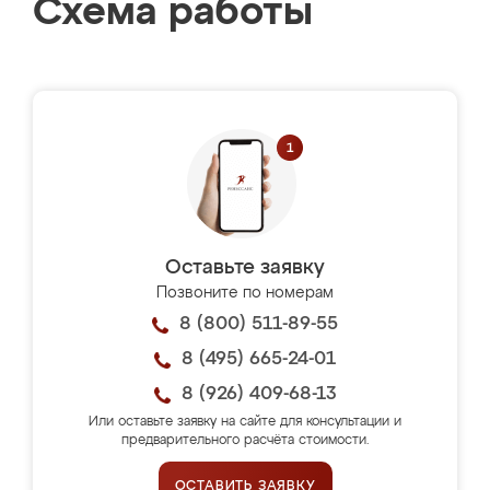
Схема работы
Оставьте заявку
Позвоните по номерам
8 (800) 511-89-55
8 (495) 665-24-01
8 (926) 409-68-13
Или оставьте заявку на сайте для консультации и
предварительного расчёта стоимости.
ОСТАВИТЬ ЗАЯВКУ