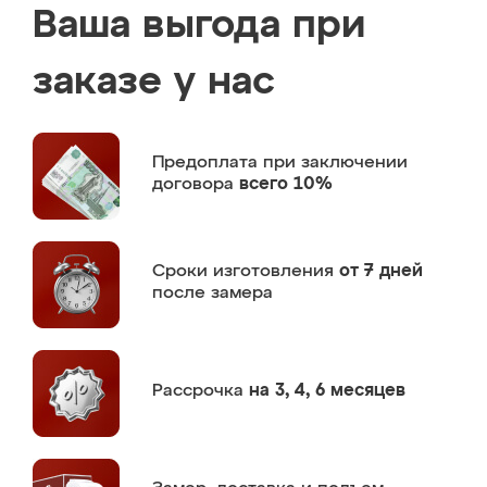
Ваша выгода при
заказе у нас
Предоплата
при заключении
договора
всего 10%
Сроки изготовления
от 7 дней
после замера
Рассрочка
на 3, 4, 6 месяцев