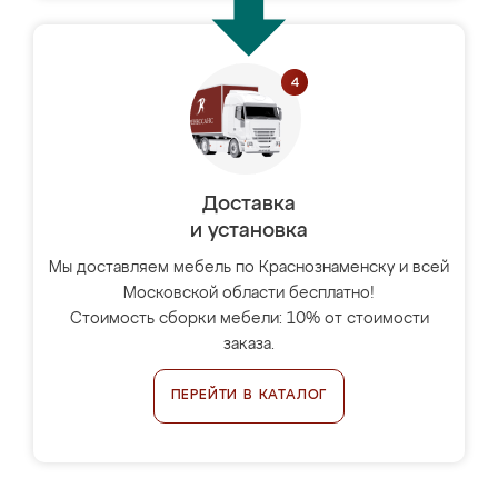
Доставка
и установка
Мы доставляем мебель по Краснознаменску и всей
Московской области бесплатно!
Стоимость сборки мебели: 10% от стоимости
заказа.
ПЕРЕЙТИ В КАТАЛОГ