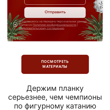
Отправить
Я соглашаюсь на передачу персональных данных
согласно
Политике конфиденциальности
|
Пользовательскому соглашению
ПОСМОТРЕТЬ
МАТЕРИАЛЫ
Держим планку
серьезнее, чем чемпионы
по фигурному катанию