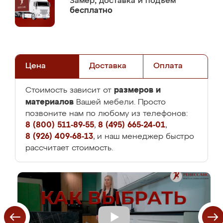
Замер,
доставка и подъем
бесплатно
Цена
Доставка
Оплата
размеров и
Стоимость зависит от
материалов
Вашей мебели. Просто
позвоните нам по любому из телефонов:
8 (800) 511-89-55
,
8 (495) 665-24-01
,
8 (926) 409-68-13
, и наш менеджер быстро
рассчитает стоимость.