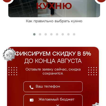
Как правильно выбрать кухню
ФИКСИРУЕМ СКИДКУ В 5%
ДО КОНЦА АВГУСТА
Оставьте заявку сейчас, скидка
сохранится.
Желаемый бюджет