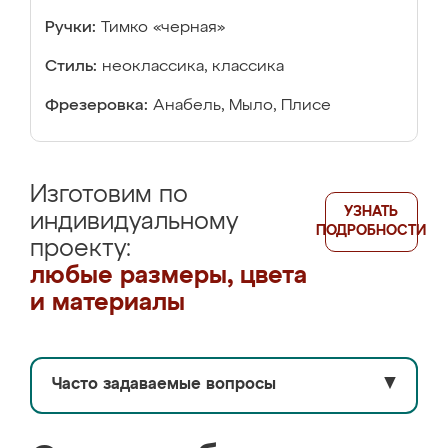
Ручки:
Тимко «черная»
Стиль:
неоклассика, классика
Фрезеровка:
Анабель, Мыло, Плисе
Изготовим по
УЗНАТЬ
индивидуальному
ПОДРОБНОСТИ
проекту:
любые размеры, цвета
и материалы
Часто задаваемые вопросы
▼