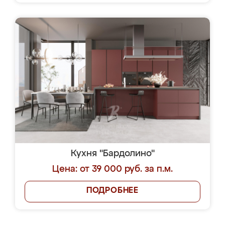
Кухня "Бардолино"
Цена: от 39 000 руб. за п.м.
ПОДРОБНЕЕ