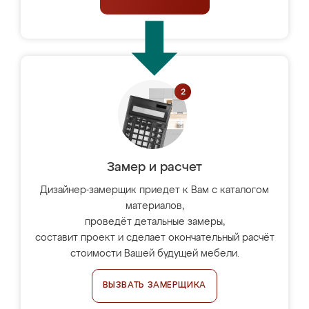
Замер и расчет
Дизайнер-замерщик приедет к Вам с каталогом
материалов,
проведёт детальные замеры,
составит проект и сделает окончательный расчёт
стоимости Вашей будущей мебели.
ВЫЗВАТЬ ЗАМЕРЩИКА