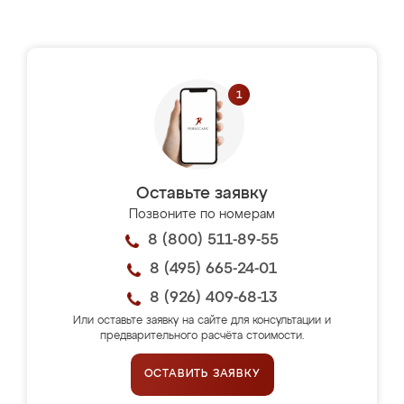
Оставьте заявку
Позвоните по номерам
8 (800) 511-89-55
8 (495) 665-24-01
8 (926) 409-68-13
Или оставьте заявку на сайте для консультации и
предварительного расчёта стоимости.
ОСТАВИТЬ ЗАЯВКУ