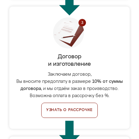
Договор
и изготовление
Заключаем договор,
Вы вносите предоплату в размере
10% от суммы
договора
, и мы отдаём заказ в производство.
Возможна оплата в рассрочку без %.
УЗНАТЬ О РАССРОЧКЕ