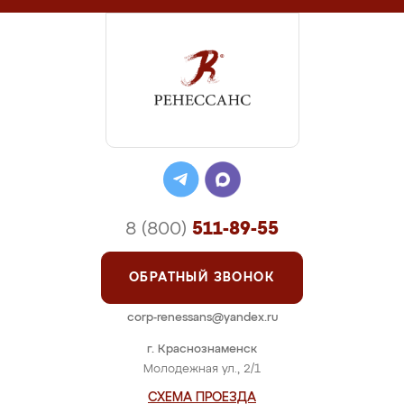
8 (800)
511-89-55
ОБРАТНЫЙ ЗВОНОК
corp-renessans@yandex.ru
г. Краснознаменск
Молодежная ул., 2/1
СХЕМА ПРОЕЗДА