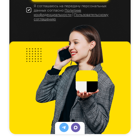
Я соглашаюсь на передачу персональных
данных согласно
Политике
конфиденциальности
|
Пользовательскому
соглашению