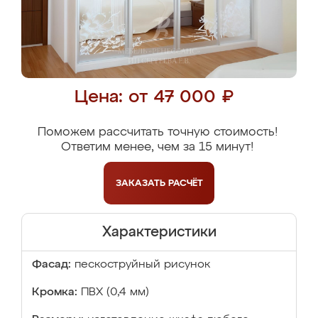
Цена: от 47 000 ₽
Поможем рассчитать точную стоимость!
Ответим менее, чем за 15 минут!
ЗАКАЗАТЬ
РАСЧЁТ
Характеристики
Фасад:
пескоструйный рисунок
Кромка:
ПВХ (0,4 мм)