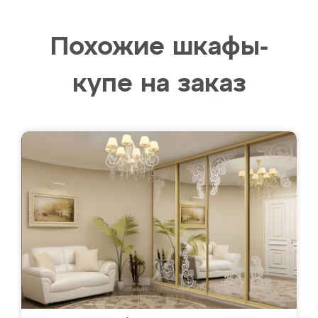
Похожие шкафы-
купе на заказ