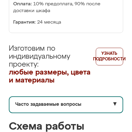
Оплата:
10% предоплата, 90% после
доставки шкафа
Гарантия:
24 месяца
Изготовим по
УЗНАТЬ
индивидуальному
ПОДРОБНОСТИ
проекту:
любые размеры, цвета
и материалы
Часто задаваемые вопросы
▼
Схема работы