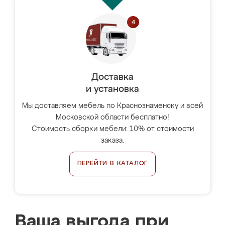
Доставка
и установка
Мы доставляем мебель по Краснознаменску и всей
Московской области бесплатно!
Стоимость сборки мебели: 10% от стоимости
заказа.
ПЕРЕЙТИ В КАТАЛОГ
Ваша выгода при