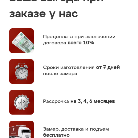
заказе у нас
Предоплата
при заключении
договора
всего 10%
Сроки изготовления
от 7 дней
после замера
Рассрочка
на 3, 4, 6 месяцев
Замер,
доставка и подъем
бесплатно