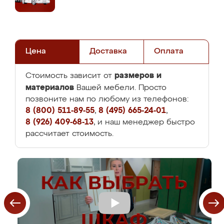
Цена
Доставка
Оплата
размеров и
Стоимость зависит от
материалов
Вашей мебели. Просто
позвоните нам по любому из телефонов:
8 (800) 511-89-55
,
8 (495) 665-24-01
,
8 (926) 409-68-13
, и наш менеджер быстро
рассчитает стоимость.