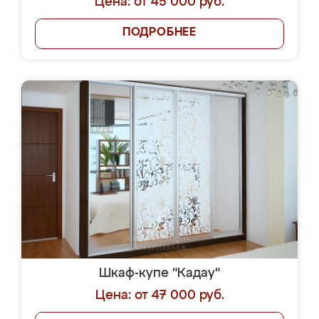
Цена: от 45 000 руб.
ПОДРОБНЕЕ
Шкаф-купе "Кадау"
Цена: от 47 000 руб.