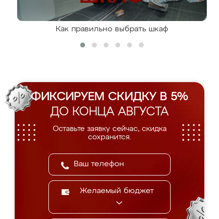
Как правильно выбрать шкаф
ФИКСИРУЕМ СКИДКУ В 5%
ДО КОНЦА АВГУСТА
Оставьте заявку сейчас, скидка
сохранится.
Желаемый бюджет