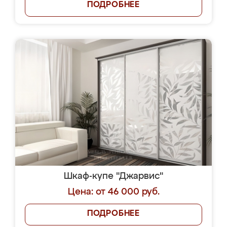
ПОДРОБНЕЕ
Шкаф-купе "Джарвис"
Цена: от 46 000 руб.
ПОДРОБНЕЕ