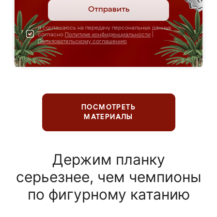
Отправить
Я соглашаюсь на передачу персональных данных
согласно
Политике конфиденциальности
|
Пользовательскому соглашению
ПОСМОТРЕТЬ
МАТЕРИАЛЫ
Держим планку
серьезнее, чем чемпионы
по фигурному катанию