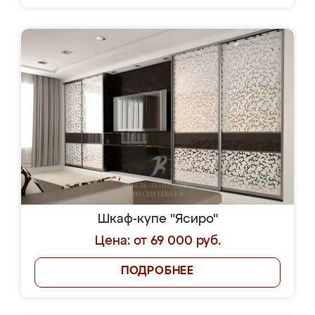
Шкаф-купе "Ясиро"
Цена: от 69 000 руб.
ПОДРОБНЕЕ