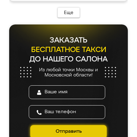
Еще
ЗАКАЗАТЬ
БЕСПЛАТНОЕ ТАКСИ
ДО НАШЕГО САЛОНА
Из любой точки Москвы и
Московской области!
Отправить