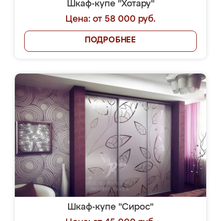
Шкаф-купе "Хотару"
Цена: от 58 000 руб.
ПОДРОБНЕЕ
Шкаф-купе "Сирос"