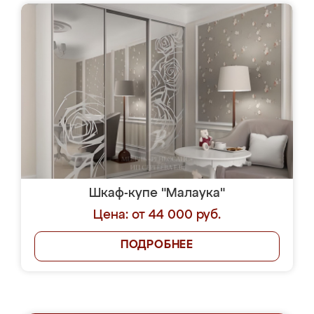
Шкаф-купе "Малаука"
Цена: от 44 000 руб.
ПОДРОБНЕЕ