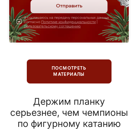
Отправить
Я соглашаюсь на передачу персональных данных
согласно
Политике конфиденциальности
|
Пользовательскому соглашению
ПОСМОТРЕТЬ
МАТЕРИАЛЫ
Держим планку
серьезнее, чем чемпионы
по фигурному катанию