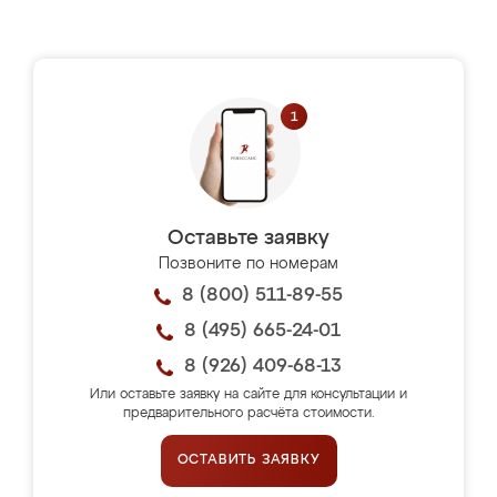
Оставьте заявку
Позвоните по номерам
8 (800) 511-89-55
8 (495) 665-24-01
8 (926) 409-68-13
Или оставьте заявку на сайте для консультации и
предварительного расчёта стоимости.
ОСТАВИТЬ ЗАЯВКУ