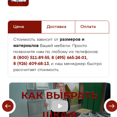
Цена
Доставка
Оплата
размеров и
Стоимость зависит от
материалов
Вашей мебели. Просто
позвоните нам по любому из телефонов:
8 (800) 511-89-55
,
8 (495) 665-24-01
,
8 (926) 409-68-13
, и наш менеджер быстро
рассчитает стоимость.