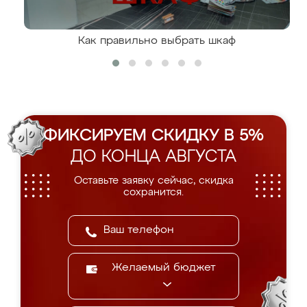
Как правильно выбрать шкаф
ФИКСИРУЕМ СКИДКУ В 5%
ДО КОНЦА АВГУСТА
Оставьте заявку сейчас, скидка
сохранится.
Желаемый бюджет