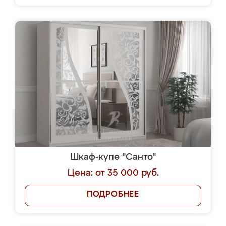
Шкаф-купе "Санто"
Цена: от 35 000 руб.
ПОДРОБНЕЕ