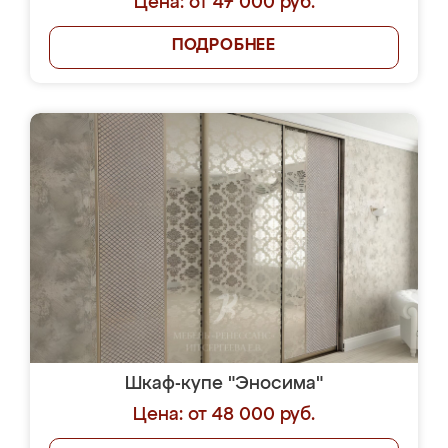
Цена: от 47 000 руб.
ПОДРОБНЕЕ
Шкаф-купе "Эносима"
Цена: от 48 000 руб.