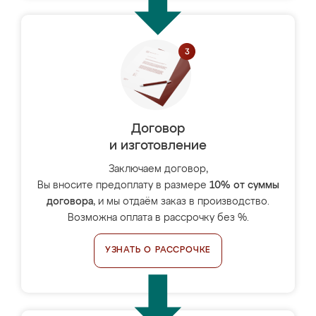
Договор
и изготовление
Заключаем договор,
Вы вносите предоплату в размере
10% от суммы
договора
, и мы отдаём заказ в производство.
Возможна оплата в рассрочку без %.
УЗНАТЬ О РАССРОЧКЕ