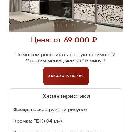
Цена: от 69 000 ₽
Поможем рассчитать точную стоимость!
Ответим менее, чем за 15 минут!
ЗАКАЗАТЬ
РАСЧЁТ
Характеристики
Фасад:
пескоструйный рисунок
Кромка:
ПВХ (0,4 мм)