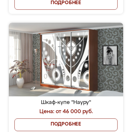
ПОДРОБНЕЕ
Шкаф-купе "Науру"
Цена: от 46 000 руб.
ПОДРОБНЕЕ