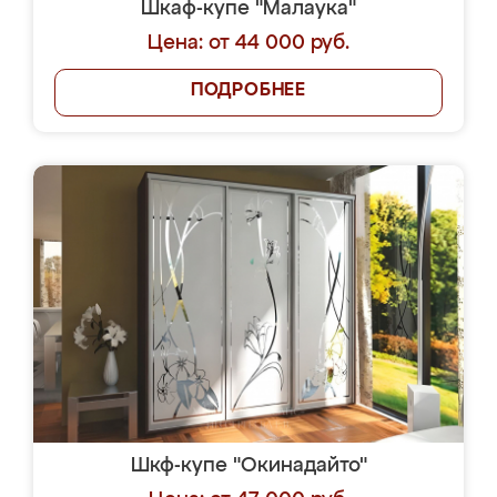
Шкаф-купе "Малаука"
Цена: от 44 000 руб.
ПОДРОБНЕЕ
Шкф-купе "Окинадайто"