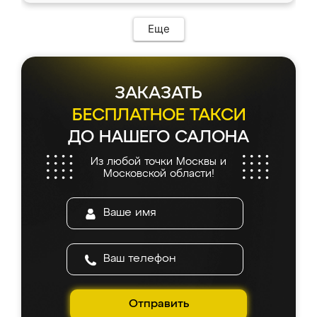
Еще
ЗАКАЗАТЬ
БЕСПЛАТНОЕ ТАКСИ
ДО НАШЕГО САЛОНА
Из любой точки Москвы и
Московской области!
Отправить