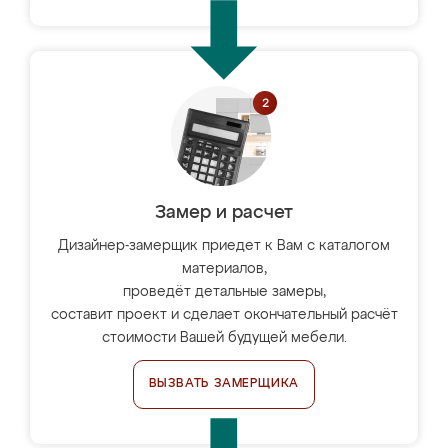
Замер и расчет
Дизайнер-замерщик приедет к Вам с каталогом
материалов,
проведёт детальные замеры,
составит проект и сделает окончательный расчёт
стоимости Вашей будущей мебели.
ВЫЗВАТЬ ЗАМЕРЩИКА