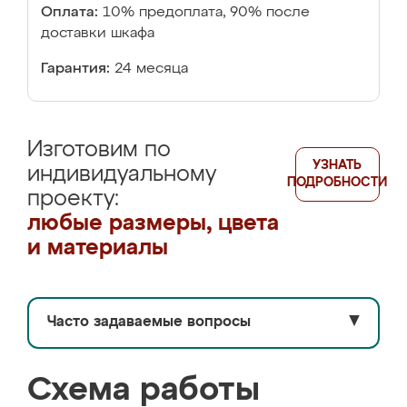
Оплата:
10% предоплата, 90% после
доставки шкафа
Гарантия:
24 месяца
Изготовим по
УЗНАТЬ
индивидуальному
ПОДРОБНОСТИ
проекту:
любые размеры, цвета
и материалы
Часто задаваемые вопросы
▼
Схема работы