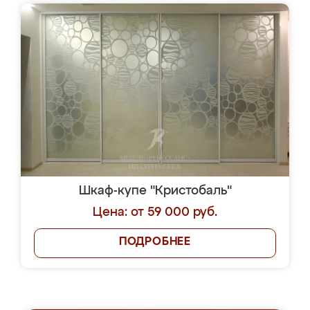
Шкаф-купе "Кристобаль"
Цена: от 59 000 руб.
ПОДРОБНЕЕ