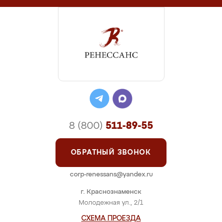
8 (800)
511-89-55
ОБРАТНЫЙ ЗВОНОК
corp-renessans@yandex.ru
г. Краснознаменск
Молодежная ул., 2/1
СХЕМА ПРОЕЗДА