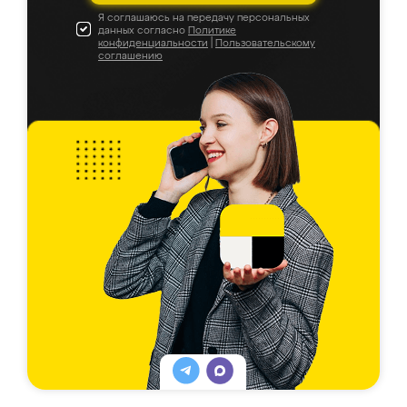
Я соглашаюсь на передачу персональных
данных согласно
Политике
конфиденциальности
|
Пользовательскому
соглашению