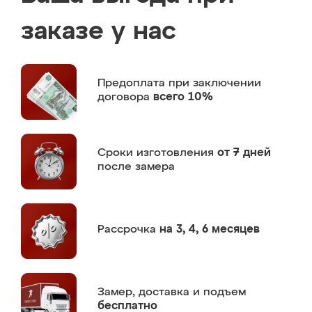
заказе у нас
Предоплата
при заключении
договора
всего 10%
Сроки изготовления
от 7 дней
после замера
Рассрочка
на 3, 4, 6 месяцев
Замер,
доставка и подъем
бесплатно