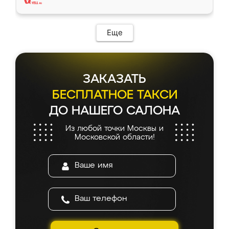
Еще
ЗАКАЗАТЬ
БЕСПЛАТНОЕ ТАКСИ
ДО НАШЕГО САЛОНА
Из любой точки Москвы и
Московской области!