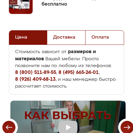
бесплатно
Цена
Доставка
Оплата
размеров и
Стоимость зависит от
материалов
Вашей мебели. Просто
позвоните нам по любому из телефонов:
8 (800) 511-89-55
,
8 (495) 665-24-01
,
8 (926) 409-68-13
, и наш менеджер быстро
рассчитает стоимость.