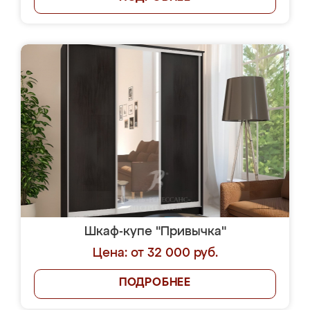
Шкаф-купе "Привычка"
Цена: от 32 000 руб.
ПОДРОБНЕЕ