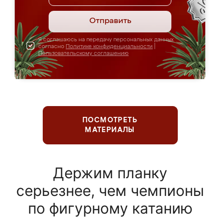
Отправить
Я соглашаюсь на передачу персональных данных
согласно
Политике конфиденциальности
|
Пользовательскому соглашению
ПОСМОТРЕТЬ
МАТЕРИАЛЫ
Держим планку
серьезнее, чем чемпионы
по фигурному катанию