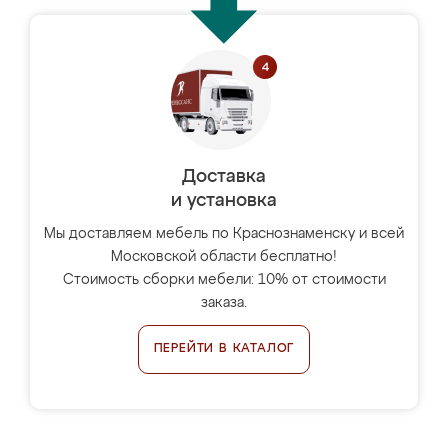
Доставка
и установка
Мы доставляем мебель по Краснознаменску и всей
Московской области бесплатно!
Стоимость сборки мебели: 10% от стоимости
заказа.
ПЕРЕЙТИ В КАТАЛОГ