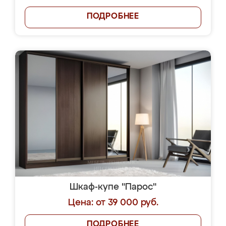
ПОДРОБНЕЕ
Шкаф-купе "Парос"
Цена: от 39 000 руб.
ПОДРОБНЕЕ