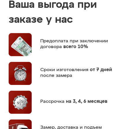
Ваша выгода при
заказе у нас
Предоплата
при заключении
договора
всего 10%
Сроки изготовления
от 7 дней
после замера
Рассрочка
на 3, 4, 6 месяцев
Замер,
доставка и подъем