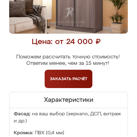
Цена: от 24 000 ₽
Поможем рассчитать точную стоимость!
Ответим менее, чем за 15 минут!
ЗАКАЗАТЬ
РАСЧЁТ
Характеристики
Фасад:
на ваш выбор (зеркало, ДСП, витраж
и др.)
Кромка:
ПВХ (0,4 мм)