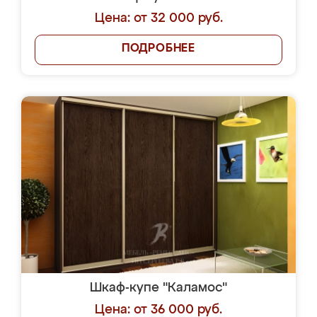
Цена: от 32 000 руб.
ПОДРОБНЕЕ
Шкаф-купе "Каламос"
Цена: от 36 000 руб.