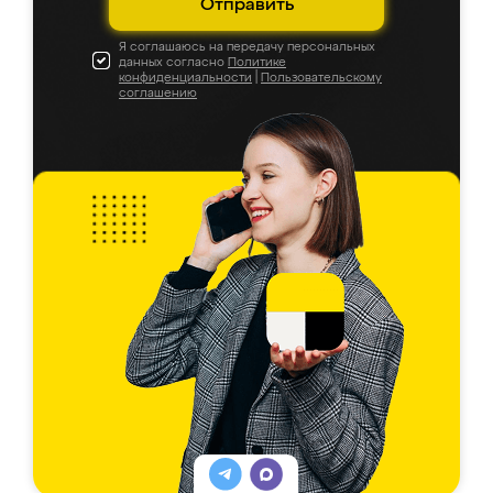
Отправить
Я соглашаюсь на передачу персональных
данных согласно
Политике
конфиденциальности
|
Пользовательскому
соглашению