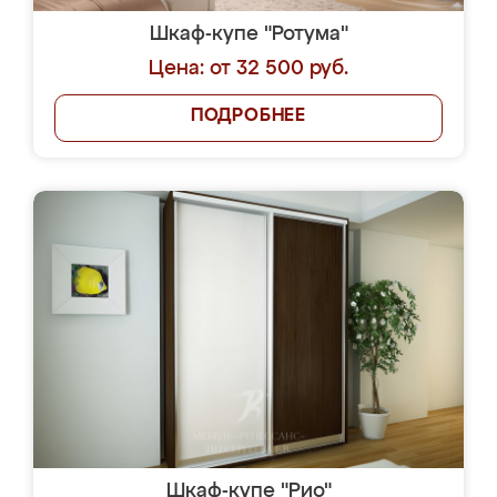
Шкаф-купе "Ротума"
Цена: от 32 500 руб.
ПОДРОБНЕЕ
Шкаф-купе "Рио"