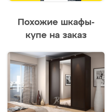
Похожие шкафы-
купе на заказ