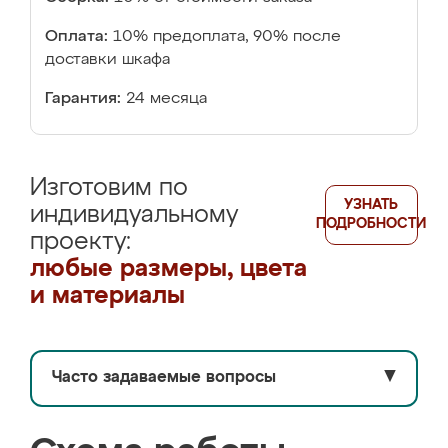
Оплата:
10% предоплата, 90% после
доставки шкафа
Гарантия:
24 месяца
Изготовим по
УЗНАТЬ
индивидуальному
ПОДРОБНОСТИ
проекту:
любые размеры, цвета
и материалы
Часто задаваемые вопросы
▼