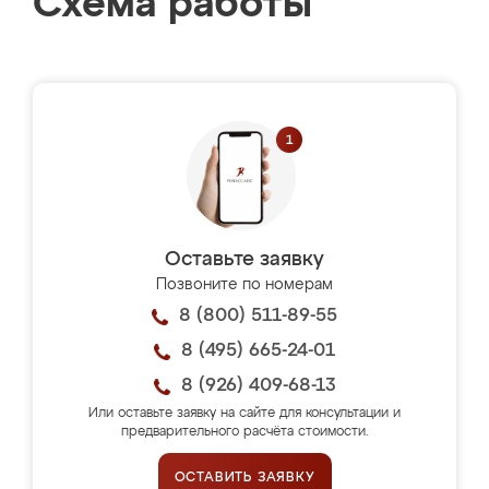
Схема работы
Оставьте заявку
Позвоните по номерам
8 (800) 511-89-55
8 (495) 665-24-01
8 (926) 409-68-13
Или оставьте заявку на сайте для консультации и
предварительного расчёта стоимости.
ОСТАВИТЬ ЗАЯВКУ