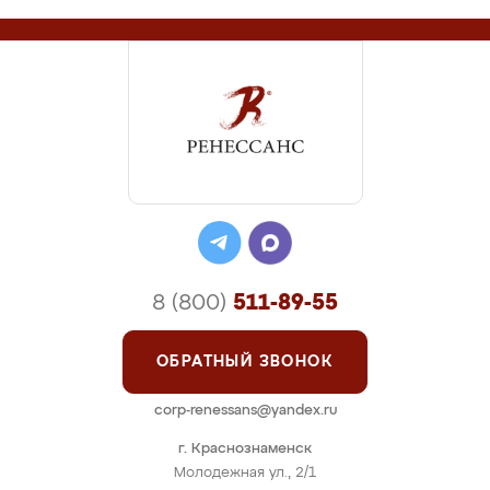
8 (800)
511-89-55
ОБРАТНЫЙ ЗВОНОК
corp-renessans@yandex.ru
г. Краснознаменск
Молодежная ул., 2/1