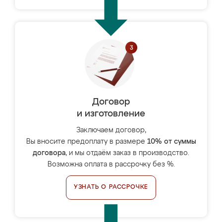
Договор
и изготовление
Заключаем договор,
Вы вносите предоплату в размере
10% от суммы
договора
, и мы отдаём заказ в производство.
Возможна оплата в рассрочку без %.
УЗНАТЬ О РАССРОЧКЕ