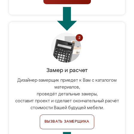
Замер и расчет
Дизайнер-замерщик приедет к Вам с каталогом
материалов,
проведёт детальные замеры,
составит проект и сделает окончательный расчёт
стоимости Вашей будущей мебели.
ВЫЗВАТЬ ЗАМЕРЩИКА