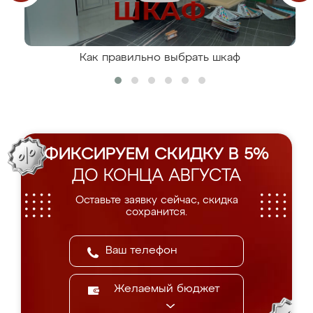
Как правильно выбрать шкаф
ФИКСИРУЕМ СКИДКУ В 5%
ДО КОНЦА АВГУСТА
Оставьте заявку сейчас, скидка
сохранится.
Желаемый бюджет