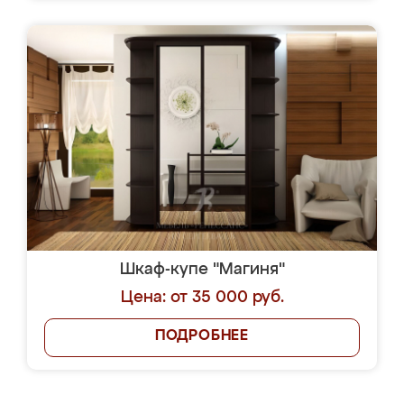
Шкаф-купе "Магиня"
Цена: от 35 000 руб.
ПОДРОБНЕЕ