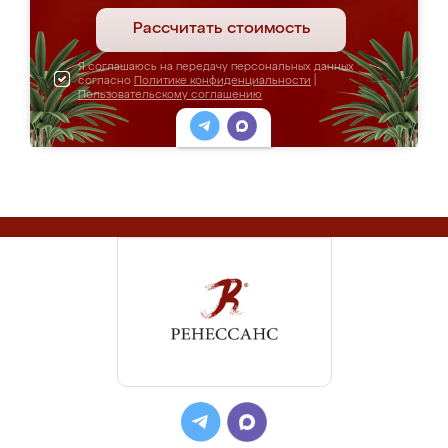
Рассчитать стоимость
Я соглашаюсь на передачу персональных данных
согласно
Политике конфиденциальности
|
Пользовательскому соглашению