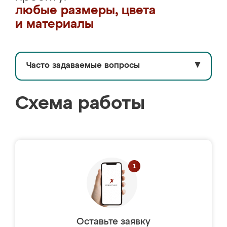
любые размеры, цвета
и материалы
Часто задаваемые вопросы
▼
Схема работы
Оставьте заявку