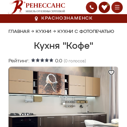
0
КРАСНОЗНАМЕНСК
ГЛАВНАЯ
→
КУХНИ
→
КУХНИ С ФОТОПЕЧАТЬЮ
Кухня "Кофе"
Рейтинг:
0.0
(
0
голосов)