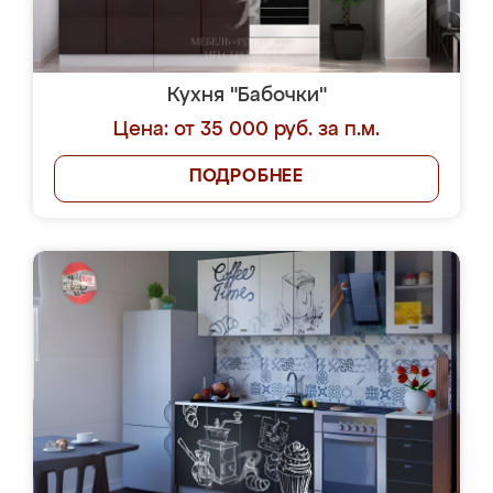
Кухня "Бабочки"
Цена: от 35 000 руб. за п.м.
ПОДРОБНЕЕ