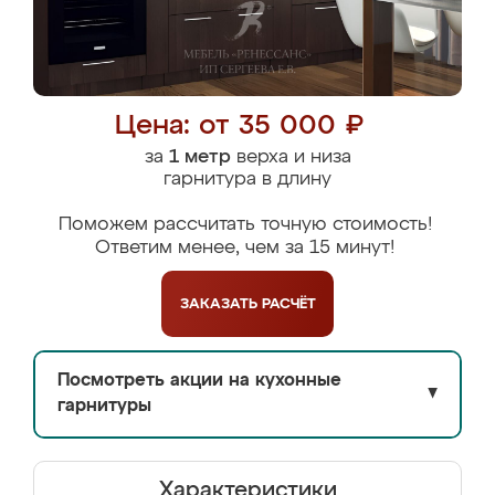
Цена: от 35 000 ₽
за
1 метр
верха и низа
гарнитура в длину
Поможем рассчитать точную стоимость!
Ответим менее, чем за 15 минут!
ЗАКАЗАТЬ
РАСЧЁТ
Посмотреть акции на кухонные
▼
гарнитуры
Характеристики