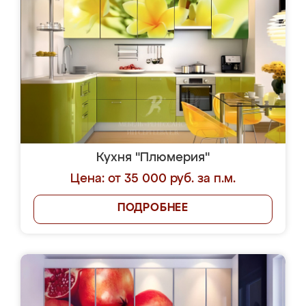
Кухня "Плюмерия"
Цена: от 35 000 руб. за п.м.
ПОДРОБНЕЕ