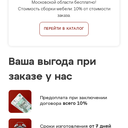
Московской области бесплатно!
Стоимость сборки мебели: 10% от стоимости
заказа.
ПЕРЕЙТИ В КАТАЛОГ
Ваша выгода при
заказе у нас
Предоплата
при заключении
договора
всего 10%
Сроки изготовления
от 7 дней