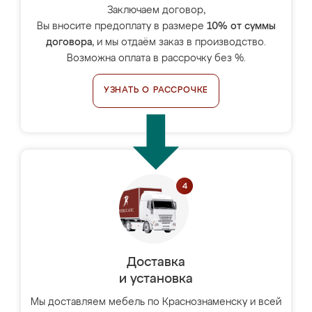
Заключаем договор,
Вы вносите предоплату в размере
10% от суммы
договора
, и мы отдаём заказ в производство.
Возможна оплата в рассрочку без %.
УЗНАТЬ О РАССРОЧКЕ
Доставка
и установка
Мы доставляем мебель по Краснознаменску и всей