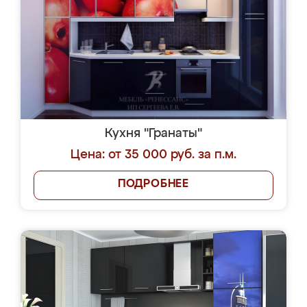
Кухня "Гранаты"
Цена: от 35 000 руб. за п.м.
ПОДРОБНЕЕ