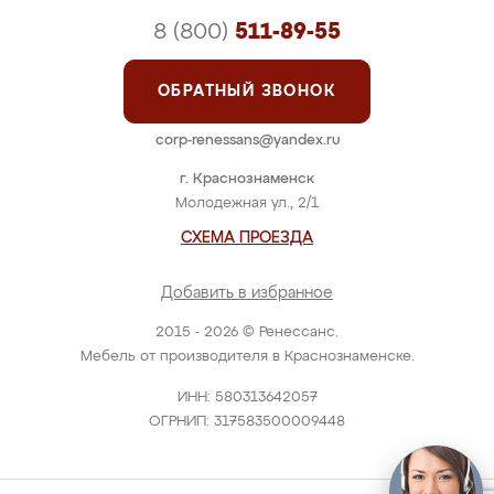
8 (800)
511-89-55
ОБРАТНЫЙ ЗВОНОК
corp-renessans@yandex.ru
г. Краснознаменск
Молодежная ул., 2/1
СХЕМА ПРОЕЗДА
Добавить в избранное
2015 - 2026 © Ренессанс.
Мебель от производителя в Краснознаменске.
ИНН: 580313642057
ОГРНИП: 317583500009448