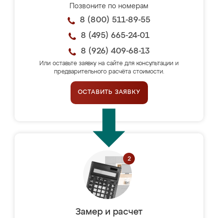
Позвоните по номерам
8 (800) 511-89-55
8 (495) 665-24-01
8 (926) 409-68-13
Или оставьте заявку на сайте для консультации и
предварительного расчёта стоимости.
ОСТАВИТЬ ЗАЯВКУ
Замер и расчет