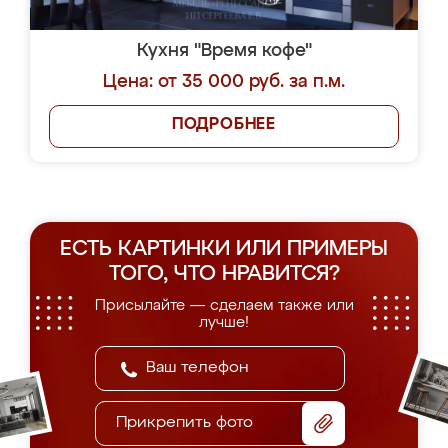
Кухня "Время кофе"
Цена: от 35 000 руб. за п.м.
ПОДРОБНЕЕ
ЕСТЬ КАРТИНКИ ИЛИ ПРИМЕРЫ
ТОГО, ЧТО НРАВИТСЯ?
Присылайте — сделаем также или
лучше!
Прикрепить фото