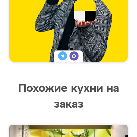
Похожие кухни на
заказ