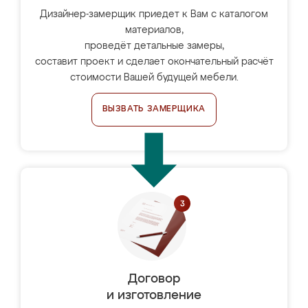
Дизайнер-замерщик приедет к Вам с каталогом
материалов,
проведёт детальные замеры,
составит проект и сделает окончательный расчёт
стоимости Вашей будущей мебели.
ВЫЗВАТЬ ЗАМЕРЩИКА
Договор
и изготовление