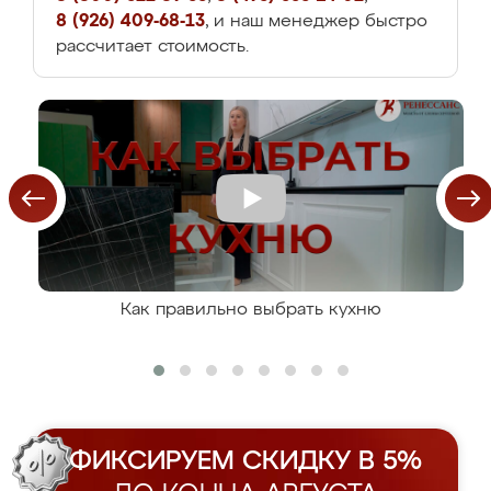
8 (926) 409-68-13
, и наш менеджер быстро
рассчитает стоимость.
Как правильно выбрать кухню
ФИКСИРУЕМ СКИДКУ В 5%