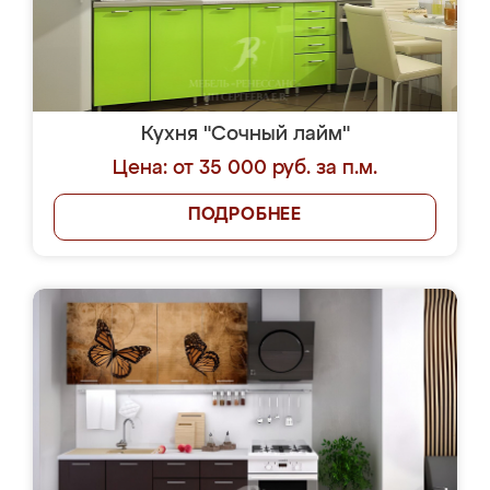
Кухня "Сочный лайм"
Цена: от 35 000 руб. за п.м.
ПОДРОБНЕЕ