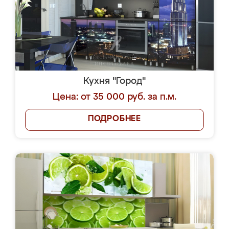
Кухня "Город"
Цена: от 35 000 руб. за п.м.
ПОДРОБНЕЕ