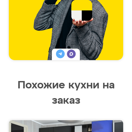
Похожие кухни на
заказ