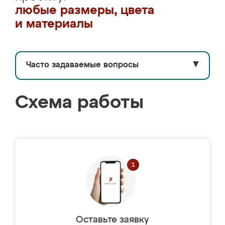
любые размеры, цвета
и материалы
Часто задаваемые вопросы
▼
Схема работы
Оставьте заявку