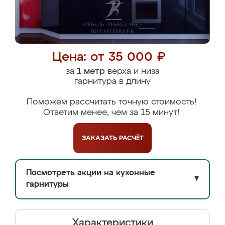
Цена: от 35 000 ₽
за
1 метр
верха и низа
гарнитура в длину
Поможем рассчитать точную стоимость!
Ответим менее, чем за 15 минут!
ЗАКАЗАТЬ
РАСЧЁТ
Посмотреть акции на кухонные
▼
гарнитуры
Характеристики