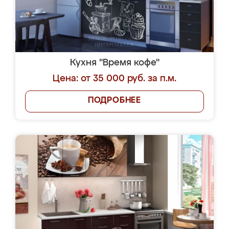
Кухня "Время кофе"
Цена: от 35 000 руб. за п.м.
ПОДРОБНЕЕ