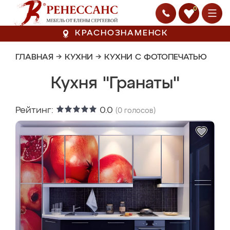
0
КРАСНОЗНАМЕНСК
ГЛАВНАЯ
→
КУХНИ
→
КУХНИ С ФОТОПЕЧАТЬЮ
Кухня "Гранаты"
Рейтинг:
0.0
(
0
голосов)