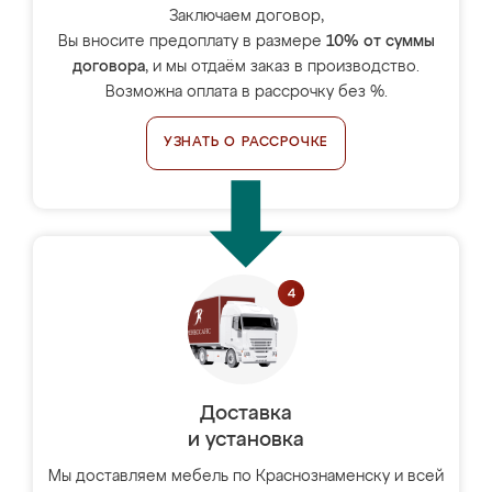
Заключаем договор,
Вы вносите предоплату в размере
10% от суммы
договора
, и мы отдаём заказ в производство.
Возможна оплата в рассрочку без %.
УЗНАТЬ О РАССРОЧКЕ
Доставка
и установка
Мы доставляем мебель по Краснознаменску и всей