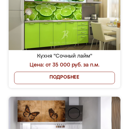
Кухня "Сочный лайм"
Цена: от 35 000 руб. за п.м.
ПОДРОБНЕЕ