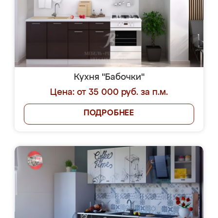
Кухня "Бабочки"
Цена: от 35 000 руб. за п.м.
ПОДРОБНЕЕ