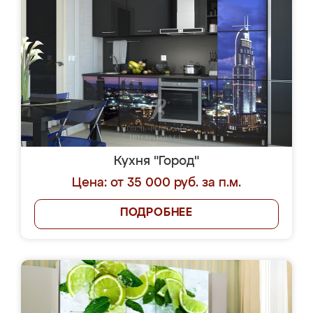
Кухня "Город"
Цена: от 35 000 руб. за п.м.
ПОДРОБНЕЕ