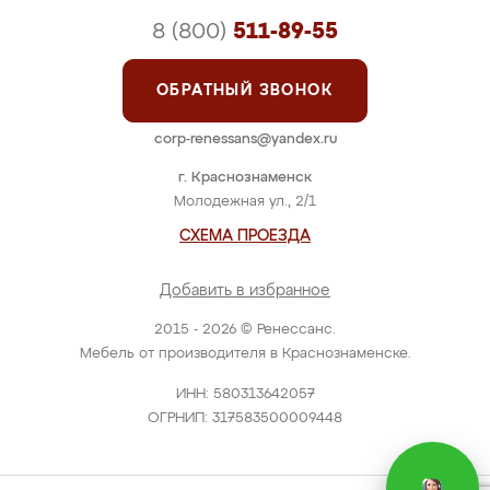
8 (800)
511-89-55
ОБРАТНЫЙ ЗВОНОК
corp-renessans@yandex.ru
г. Краснознаменск
Молодежная ул., 2/1
СХЕМА ПРОЕЗДА
Добавить в избранное
2015 - 2026 © Ренессанс.
Мебель от производителя в Краснознаменске.
ИНН: 580313642057
ОГРНИП: 317583500009448