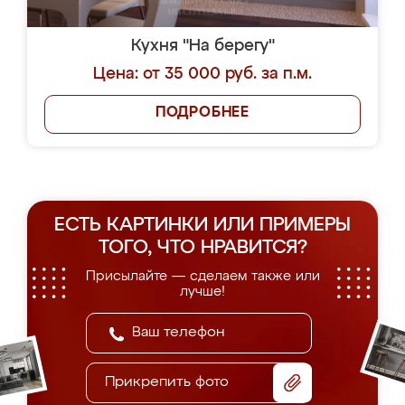
Кухня "На берегу"
Цена: от 35 000 руб. за п.м.
ПОДРОБНЕЕ
ЕСТЬ КАРТИНКИ ИЛИ ПРИМЕРЫ
ТОГО, ЧТО НРАВИТСЯ?
Присылайте — сделаем также или
лучше!
Прикрепить фото