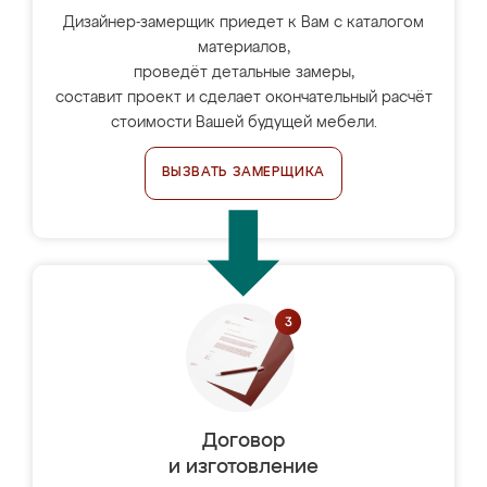
Дизайнер-замерщик приедет к Вам с каталогом
материалов,
проведёт детальные замеры,
составит проект и сделает окончательный расчёт
стоимости Вашей будущей мебели.
ВЫЗВАТЬ ЗАМЕРЩИКА
Договор
и изготовление