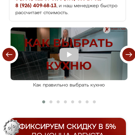
8 (926) 409-68-13
, и наш менеджер быстро
рассчитает стоимость.
Как правильно выбрать кухню
ФИКСИРУЕМ СКИДКУ В 5%