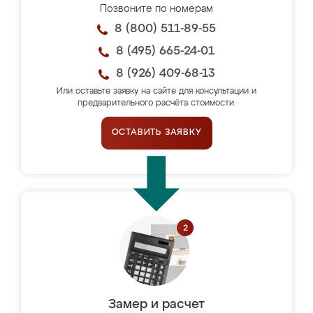
Позвоните по номерам
8 (800) 511-89-55
8 (495) 665-24-01
8 (926) 409-68-13
Или оставьте заявку на сайте для консультации и
предварительного расчёта стоимости.
ОСТАВИТЬ ЗАЯВКУ
Замер и расчет