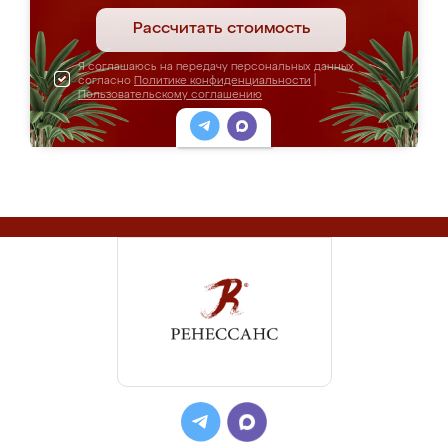
Рассчитать стоимость
Я соглашаюсь на передачу персональных данных
согласно
Политике конфиденциальности
|
Пользовательскому соглашению