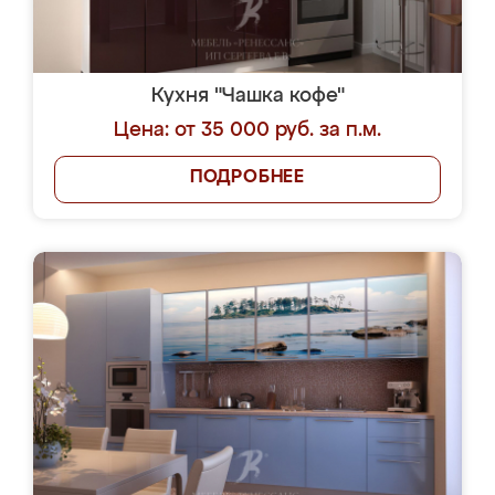
Кухня "Чашка кофе"
Цена: от 35 000 руб. за п.м.
ПОДРОБНЕЕ