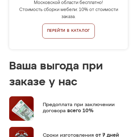
Московской области бесплатно!
Стоимость сборки мебели: 10% от стоимости
заказа.
ПЕРЕЙТИ В КАТАЛОГ
Ваша выгода при
заказе у нас
Предоплата
при заключении
договора
всего 10%
Сроки изготовления
от 7 дней