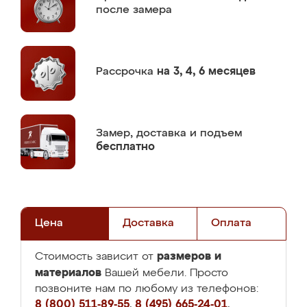
после замера
Рассрочка
на 3, 4, 6 месяцев
Замер,
доставка и подъем
бесплатно
Цена
Доставка
Оплата
размеров и
Стоимость зависит от
материалов
Вашей мебели. Просто
позвоните нам по любому из телефонов:
8 (800) 511-89-55
,
8 (495) 665-24-01
,