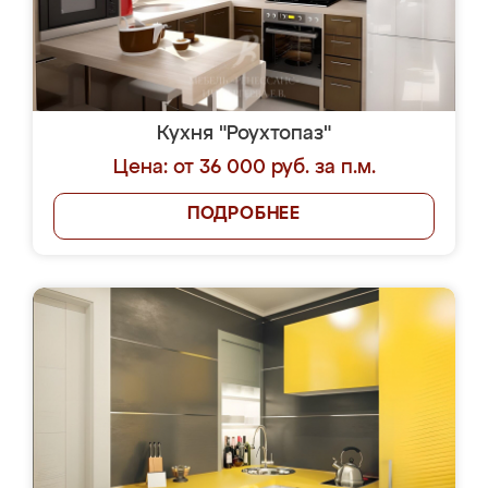
Кухня "Роухтопаз"
Цена: от 36 000 руб. за п.м.
ПОДРОБНЕЕ