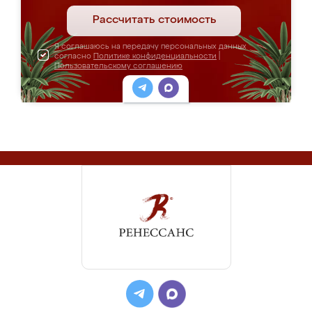
Рассчитать стоимость
Я соглашаюсь на передачу персональных данных
согласно
Политике конфиденциальности
|
Пользовательскому соглашению