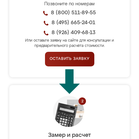
Позвоните по номерам
8 (800) 511-89-55
8 (495) 665-24-01
8 (926) 409-68-13
Или оставьте заявку на сайте для консультации и
предварительного расчёта стоимости.
ОСТАВИТЬ ЗАЯВКУ
Замер и расчет