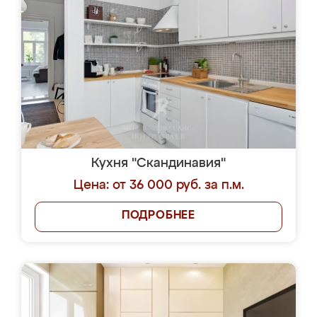
Кухня "Скандинавия"
Цена: от 36 000 руб. за п.м.
ПОДРОБНЕЕ