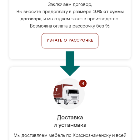
Заключаем договор,
Вы вносите предоплату в размере
10% от суммы
договора
, и мы отдаём заказ в производство.
Возможна оплата в рассрочку без %.
УЗНАТЬ О РАССРОЧКЕ
Доставка
и установка
Мы доставляем мебель по Краснознаменску и всей