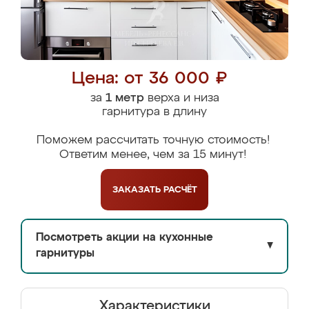
Цена: от 36 000 ₽
за
1 метр
верха и низа
гарнитура в длину
Поможем рассчитать точную стоимость!
Ответим менее, чем за 15 минут!
ЗАКАЗАТЬ
РАСЧЁТ
Посмотреть акции на кухонные
▼
гарнитуры
Характеристики