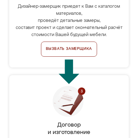
Дизайнер-замерщик приедет к Вам с каталогом
материалов,
проведёт детальные замеры,
составит проект и сделает окончательный расчёт
стоимости Вашей будущей мебели.
ВЫЗВАТЬ ЗАМЕРЩИКА
Договор
и изготовление