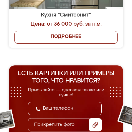
Кухня "Смитсонит"
Цена: от 36 000 руб. за п.м.
ПОДРОБНЕЕ
ЕСТЬ КАРТИНКИ ИЛИ ПРИМЕРЫ
ТОГО, ЧТО НРАВИТСЯ?
Присылайте — сделаем также или
лучше!
Прикрепить фото