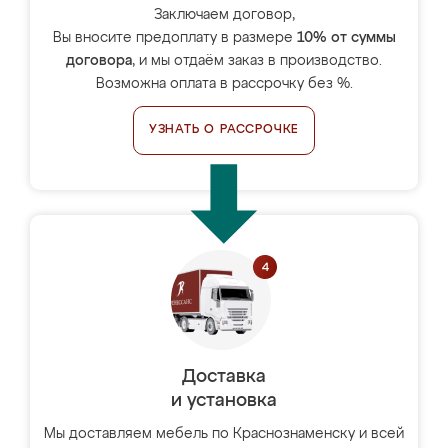
Заключаем договор,
Вы вносите предоплату в размере
10% от суммы
договора
, и мы отдаём заказ в производство.
Возможна оплата в рассрочку без %.
УЗНАТЬ О РАССРОЧКЕ
Доставка
и установка
Мы доставляем мебель по Краснознаменску и всей