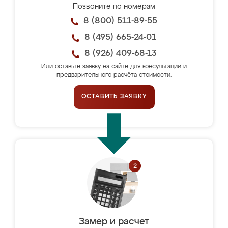
Позвоните по номерам
8 (800) 511-89-55
8 (495) 665-24-01
8 (926) 409-68-13
Или оставьте заявку на сайте для консультации и
предварительного расчёта стоимости.
ОСТАВИТЬ ЗАЯВКУ
Замер и расчет