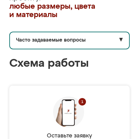
любые размеры, цвета
и материалы
Часто задаваемые вопросы
▼
Схема работы
Оставьте заявку