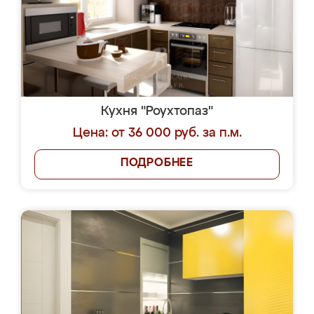
Кухня "Роухтопаз"
Цена: от 36 000 руб. за п.м.
ПОДРОБНЕЕ