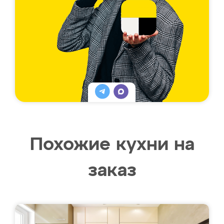
Похожие кухни на
заказ