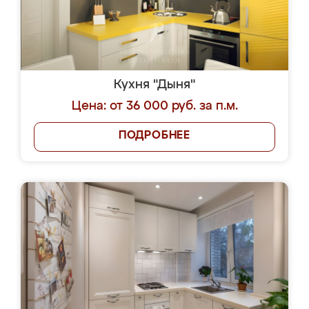
Кухня "Дыня"
Цена: от 36 000 руб. за п.м.
ПОДРОБНЕЕ