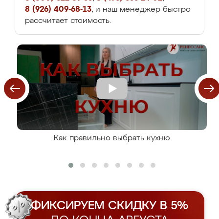
8 (926) 409-68-13
, и наш менеджер быстро
рассчитает стоимость.
Как правильно выбрать кухню
ФИКСИРУЕМ СКИДКУ В 5%