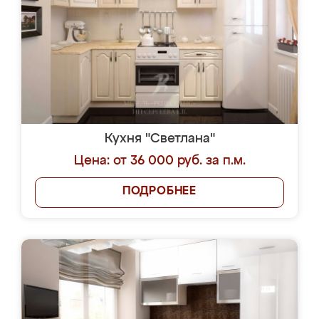
Кухня "Светлана"
Цена: от 36 000 руб. за п.м.
ПОДРОБНЕЕ