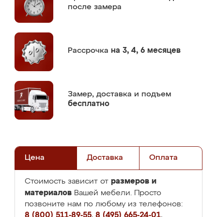
после замера
Рассрочка
на 3, 4, 6 месяцев
Замер,
доставка и подъем
бесплатно
Цена
Доставка
Оплата
размеров и
Стоимость зависит от
материалов
Вашей мебели. Просто
позвоните нам по любому из телефонов:
8 (800) 511-89-55
,
8 (495) 665-24-01
,