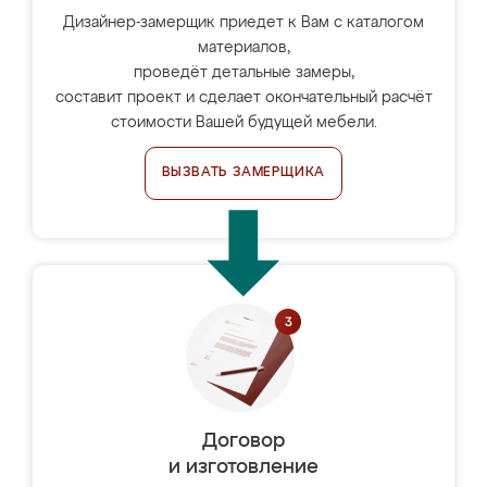
Дизайнер-замерщик приедет к Вам с каталогом
материалов,
проведёт детальные замеры,
составит проект и сделает окончательный расчёт
стоимости Вашей будущей мебели.
ВЫЗВАТЬ ЗАМЕРЩИКА
Договор
и изготовление