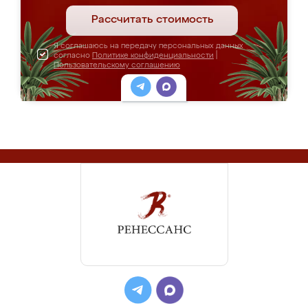
Рассчитать стоимость
Я соглашаюсь на передачу персональных данных
согласно
Политике конфиденциальности
|
Пользовательскому соглашению