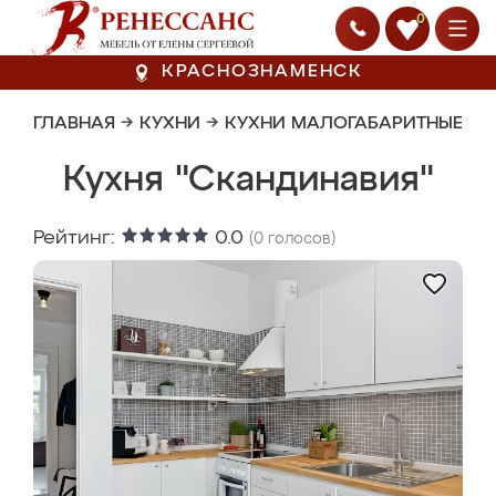
0
КРАСНОЗНАМЕНСК
ГЛАВНАЯ
→
КУХНИ
→
КУХНИ МАЛОГАБАРИТНЫЕ
Кухня "Скандинавия"
Рейтинг:
0.0
(
0
голосов)