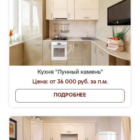
Кухня "Лунный камень"
Цена: от 36 000 руб. за п.м.
ПОДРОБНЕЕ