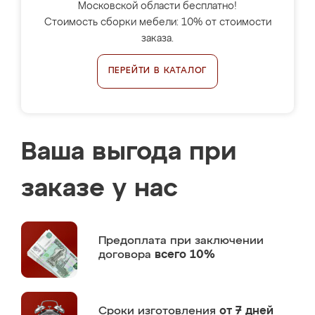
Московской области бесплатно!
Стоимость сборки мебели: 10% от стоимости
заказа.
ПЕРЕЙТИ В КАТАЛОГ
Ваша выгода при
заказе у нас
Предоплата
при заключении
договора
всего 10%
Сроки изготовления
от 7 дней