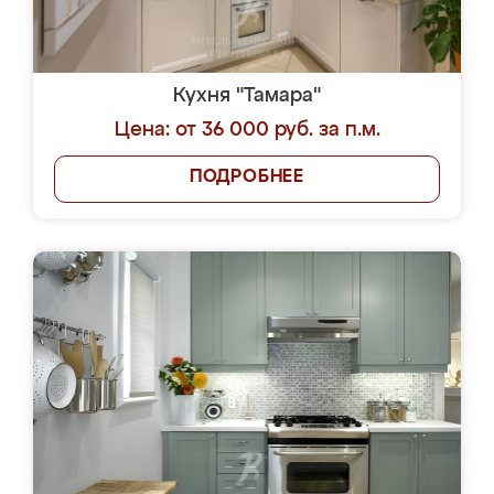
Кухня "Тамара"
Цена: от 36 000 руб. за п.м.
ПОДРОБНЕЕ