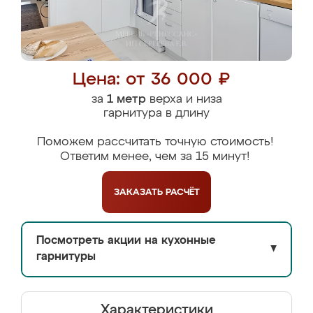
Цена: от 36 000 ₽
за
1 метр
верха и низа
гарнитура в длину
Поможем рассчитать точную стоимость!
Ответим менее, чем за 15 минут!
ЗАКАЗАТЬ
РАСЧЁТ
Посмотреть акции на кухонные
▼
гарнитуры
Характеристики