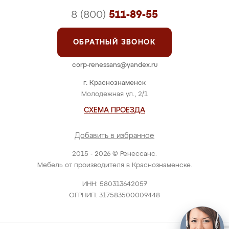
8 (800)
511-89-55
ОБРАТНЫЙ ЗВОНОК
corp-renessans@yandex.ru
г. Краснознаменск
Молодежная ул., 2/1
СХЕМА ПРОЕЗДА
Добавить в избранное
2015 - 2026 © Ренессанс.
Мебель от производителя в Краснознаменске.
ИНН: 580313642057
ОГРНИП: 317583500009448