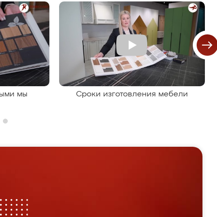
рыми мы
Сроки изготовления мебели