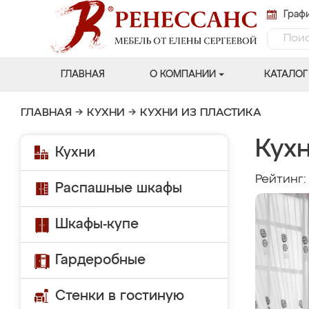
Графи
ГЛАВНАЯ
О КОМПАНИИ
КАТАЛОГ
ГЛАВНАЯ
→
КУХНИ
→
КУХНИ ИЗ ПЛАСТИКА
Кухн
Кухни
Рейтинг
Распашные шкафы
Шкафы-купе
Гардеробные
Стенки в гостиную