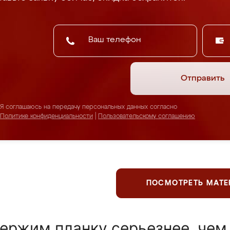
Отправить
Я соглашаюсь на передачу персональных данных согласно
Политике конфиденциальности
|
Пользовательскому соглашению
ПОСМОТРЕТЬ МАТ
ержим планку серьезнее, чем