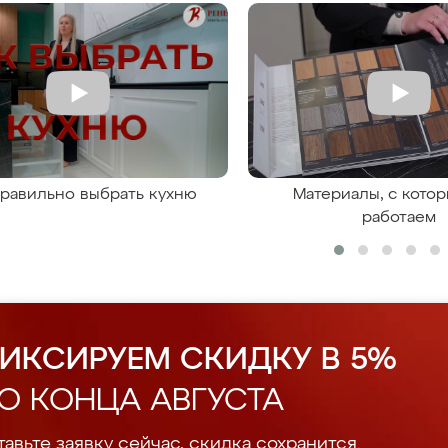
правильно выбрать кухню
Материалы, с кото
работаем
ИКСИРУЕМ СКИДКУ В 5%
О КОНЦА АВГУСТА
авьте заявку сейчас, скидка сохранится.