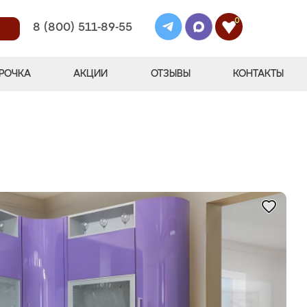
0
8 (800) 511-89-55
РОЧКА
АКЦИИ
ОТЗЫВЫ
КОНТАКТЫ