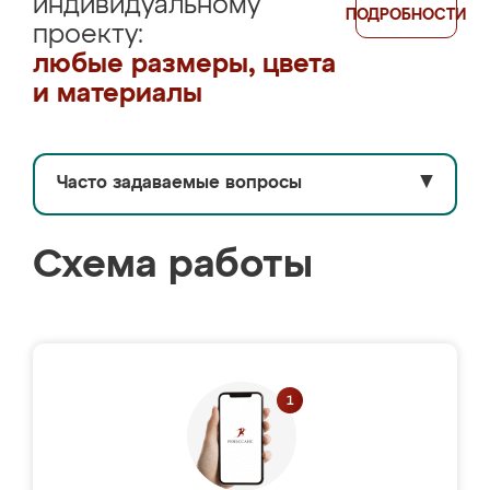
индивидуальному
ПОДРОБНОСТИ
проекту:
любые размеры, цвета
и материалы
Часто задаваемые вопросы
▼
Схема работы