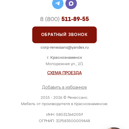
8 (800)
511-89-55
ОБРАТНЫЙ ЗВОНОК
corp-renessans@yandex.ru
г. Краснознаменск
Молодежная ул., 2/1
СХЕМА ПРОЕЗДА
Добавить в избранное
2015 - 2026 © Ренессанс.
Мебель от производителя в Краснознаменске.
ИНН: 580313642057
ОГРНИП: 317583500009448