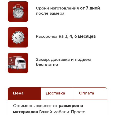
Сроки изготовления
от 7 дней
после замера
Рассрочка
на 3, 4, 6 месяцев
Замер,
доставка и подъем
бесплатно
Цена
Доставка
Оплата
размеров и
Стоимость зависит от
материалов
Вашей мебели. Просто