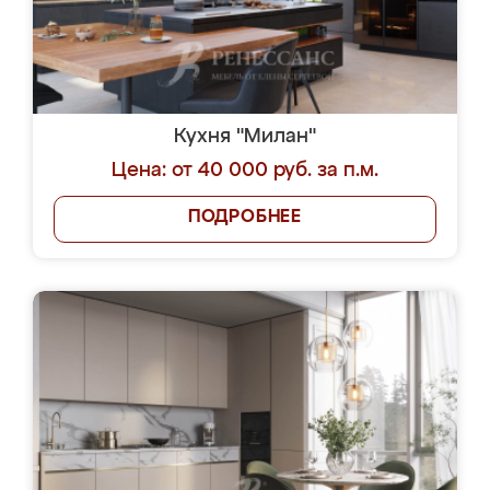
Кухня "Милан"
Цена: от 40 000 руб. за п.м.
ПОДРОБНЕЕ