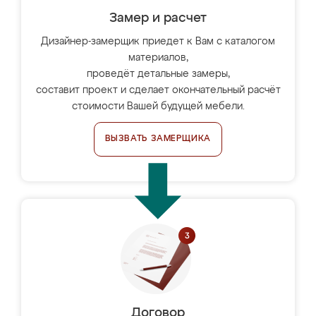
Замер и расчет
Дизайнер-замерщик приедет к Вам с каталогом
материалов,
проведёт детальные замеры,
составит проект и сделает окончательный расчёт
стоимости Вашей будущей мебели.
ВЫЗВАТЬ ЗАМЕРЩИКА
Договор