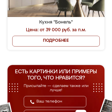
Кухня "Бонель"
Цена: от 39 000 руб. за п.м.
ПОДРОБНЕЕ
ЕСТЬ КАРТИНКИ ИЛИ ПРИМЕРЫ
ТОГО, ЧТО НРАВИТСЯ?
Присылайте — сделаем также или
лучше!