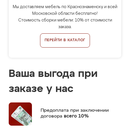
Мы доставляем мебель по Краснознаменску и всей
Московской области бесплатно!
Стоимость сборки мебели: 10% от стоимости
заказа.
ПЕРЕЙТИ В КАТАЛОГ
Ваша выгода при
заказе у нас
Предоплата
при заключении
договора
всего 10%