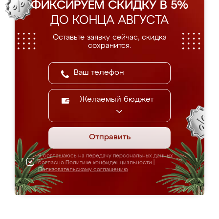
ФИКСИРУЕМ СКИДКУ В 5%
ДО КОНЦА АВГУСТА
Оставьте заявку сейчас, скидка
сохранится.
Желаемый бюджет
Отправить
Я соглашаюсь на передачу персональных данных
согласно
Политике конфиденциальности
|
Пользовательскому соглашению