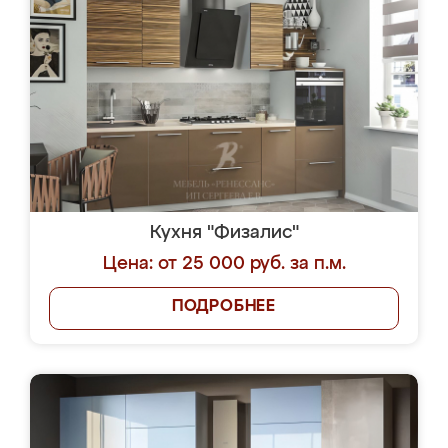
Кухня "Физалис"
Цена: от 25 000 руб. за п.м.
ПОДРОБНЕЕ