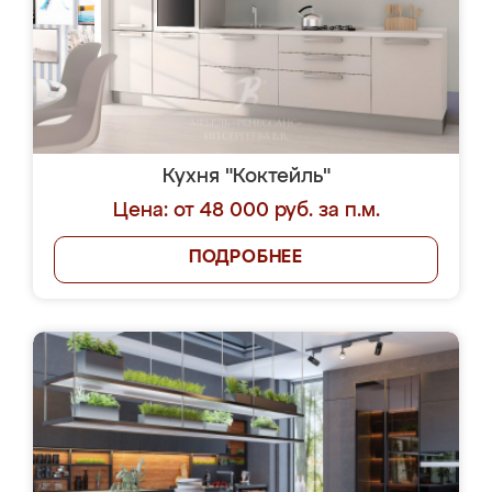
Кухня "Коктейль"
Цена: от 48 000 руб. за п.м.
ПОДРОБНЕЕ