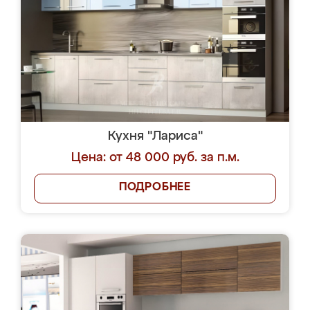
Кухня "Лариса"
Цена: от 48 000 руб. за п.м.
ПОДРОБНЕЕ