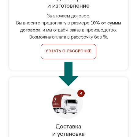
и изготовление
Заключаем договор,
Вы вносите предоплату в размере
10% от суммы
договора
, и мы отдаём заказ в производство.
Возможна оплата в рассрочку без %.
УЗНАТЬ О РАССРОЧКЕ
Доставка
и установка