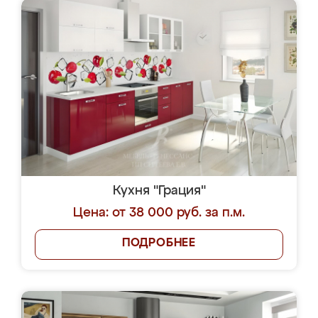
Кухня "Грация"
Цена: от 38 000 руб. за п.м.
ПОДРОБНЕЕ