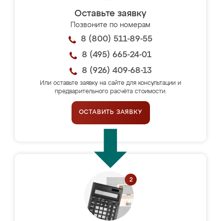
Оставьте заявку
Позвоните по номерам
8 (800) 511-89-55
8 (495) 665-24-01
8 (926) 409-68-13
Или оставьте заявку на сайте для консультации и
предварительного расчёта стоимости.
ОСТАВИТЬ ЗАЯВКУ