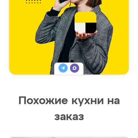
Похожие кухни на
заказ