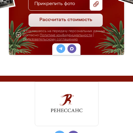
Прикрепить фото
Рассчитать стоимость
Я соглашаюсь на передачу персональных данных
согласно
Политике конфиденциальности
|
Пользовательскому соглашению