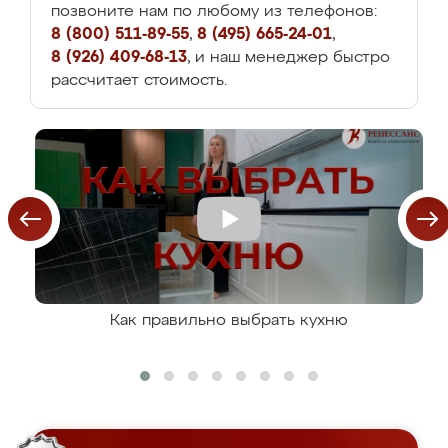
позвоните нам по любому из телефонов:
8 (800) 511-89-55
,
8 (495) 665-24-01
,
8 (926) 409-68-13
, и наш менеджер быстро
рассчитает стоимость.
Как правильно выбрать кухню