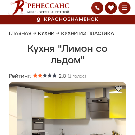
0
КРАСНОЗНАМЕНСК
ГЛАВНАЯ
→
КУХНИ
→
КУХНИ ИЗ ПЛАСТИКА
Кухня "Лимон со
льдом"
Рейтинг:
2.0
(
1
голос)