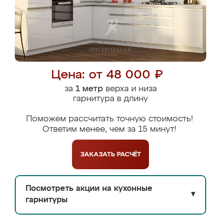
Цена: от 48 000 ₽
за
1 метр
верха и низа
гарнитура в длину
Поможем рассчитать точную стоимость!
Ответим менее, чем за 15 минут!
ЗАКАЗАТЬ
РАСЧЁТ
Посмотреть акции на кухонные
▼
гарнитуры