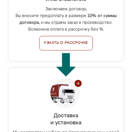
Заключаем договор,
Вы вносите предоплату в размере
10% от суммы
договора
, и мы отдаём заказ в производство.
Возможна оплата в рассрочку без %.
УЗНАТЬ О РАССРОЧКЕ
Доставка
и установка