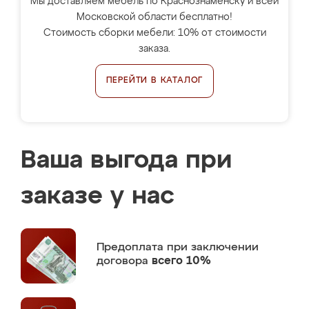
Мы доставляем мебель по Краснознаменску и всей
Московской области бесплатно!
Стоимость сборки мебели: 10% от стоимости
заказа.
ПЕРЕЙТИ В КАТАЛОГ
Ваша выгода при
заказе у нас
Предоплата
при заключении
договора
всего 10%