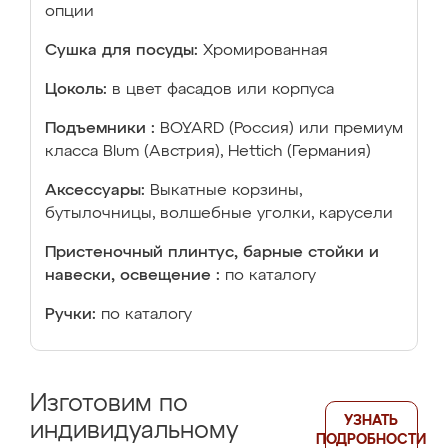
опции
Сушка для посуды:
Хромированная
Цоколь:
в цвет фасадов или корпуса
Подъемники :
BOYARD (Россия) или премиум
класса Blum (Австрия), Hettich (Германия)
Аксессуары:
Выкатные корзины,
бутылочницы, волшебные уголки, карусели
Пристеночный плинтус, барные стойки и
навески, освещение :
по каталогу
Ручки:
по каталогу
Изготовим по
УЗНАТЬ
индивидуальному
ПОДРОБНОСТИ