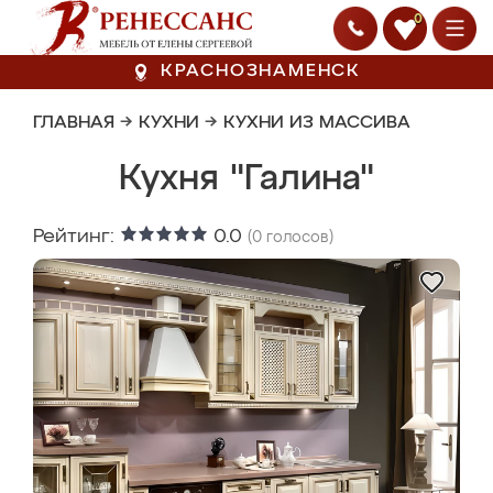
0
КРАСНОЗНАМЕНСК
ГЛАВНАЯ
→
КУХНИ
→
КУХНИ ИЗ МАССИВА
Кухня "Галина"
Рейтинг:
0.0
(
0
голосов)