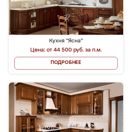
Кухня "Ясна"
Цена: от 44 500 руб. за п.м.
ПОДРОБНЕЕ