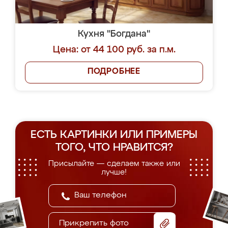
Кухня "Богдана"
Цена: от 44 100 руб. за п.м.
ПОДРОБНЕЕ
ЕСТЬ КАРТИНКИ ИЛИ ПРИМЕРЫ
ТОГО, ЧТО НРАВИТСЯ?
Присылайте — сделаем также или
лучше!
Прикрепить фото