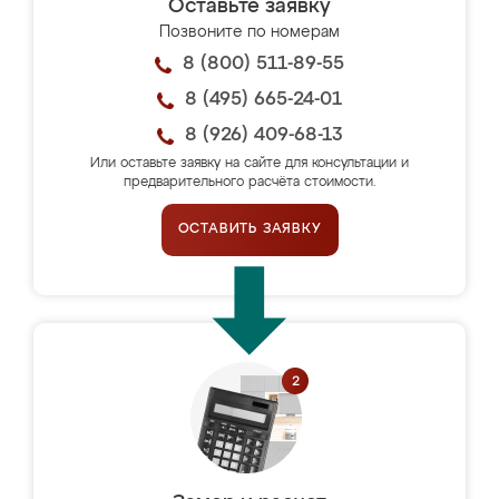
Оставьте заявку
Позвоните по номерам
8 (800) 511-89-55
8 (495) 665-24-01
8 (926) 409-68-13
Или оставьте заявку на сайте для консультации и
предварительного расчёта стоимости.
ОСТАВИТЬ ЗАЯВКУ