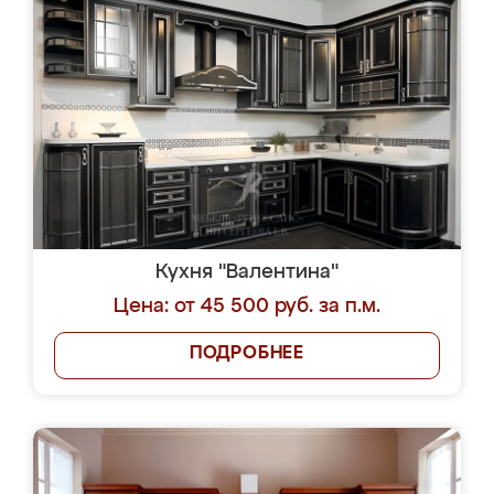
Кухня "Валентина"
Цена: от 45 500 руб. за п.м.
ПОДРОБНЕЕ