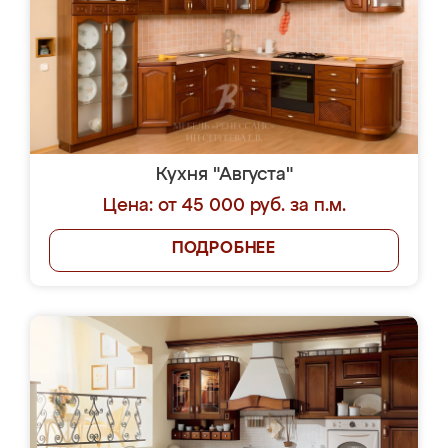
Кухня "Августа"
Цена: от 45 000 руб. за п.м.
ПОДРОБНЕЕ