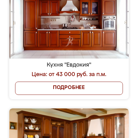
Кухня "Евдокия"
Цена: от 43 000 руб. за п.м.
ПОДРОБНЕЕ