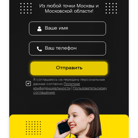
Из любой точки Москвы и
Московской области!
Отправить
Я соглашаюсь на передачу персональных
данных согласно
Политике
конфиденциальности
|
Пользовательскому
соглашению