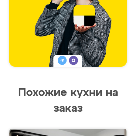
Похожие кухни на
заказ