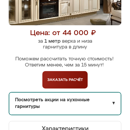
Цена: от 44 000 ₽
за
1 метр
верха и низа
гарнитура в длину
Поможем рассчитать точную стоимость!
Ответим менее, чем за 15 минут!
ЗАКАЗАТЬ
РАСЧЁТ
Посмотреть акции на кухонные
▼
гарнитуры
Характеристики