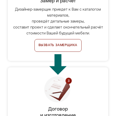
Замер и расчет
Дизайнер-замерщик приедет к Вам с каталогом
материалов,
проведёт детальные замеры,
составит проект и сделает окончательный расчёт
стоимости Вашей будущей мебели.
ВЫЗВАТЬ ЗАМЕРЩИКА
Договор
и изготовление