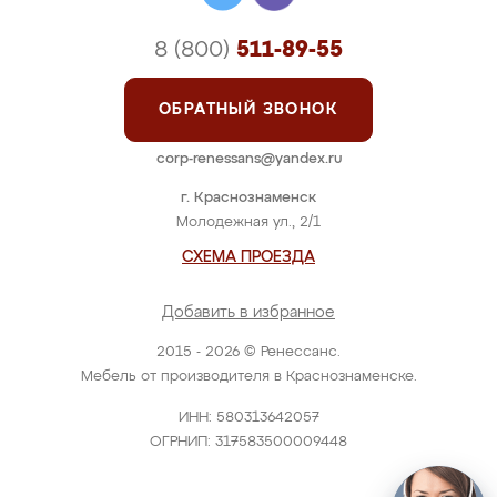
8 (800)
511-89-55
ОБРАТНЫЙ ЗВОНОК
corp-renessans@yandex.ru
г. Краснознаменск
Молодежная ул., 2/1
СХЕМА ПРОЕЗДА
Добавить в избранное
2015 - 2026 © Ренессанс.
Мебель от производителя в Краснознаменске.
ИНН: 580313642057
ОГРНИП: 317583500009448