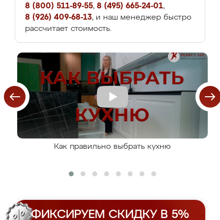
8 (800) 511-89-55
,
8 (495) 665-24-01
,
8 (926) 409-68-13
, и наш менеджер быстро
рассчитает стоимость.
Как правильно выбрать кухню
ФИКСИРУЕМ СКИДКУ В 5%