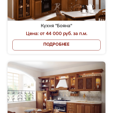
Кухня "Бояна"
Цена: от 44 000 руб. за п.м.
ПОДРОБНЕЕ