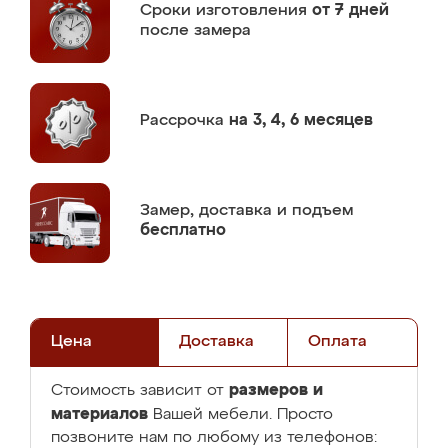
Сроки изготовления
от 7 дней
после замера
Рассрочка
на 3, 4, 6 месяцев
Замер,
доставка и подъем
бесплатно
Цена
Доставка
Оплата
размеров и
Стоимость зависит от
материалов
Вашей мебели. Просто
позвоните нам по любому из телефонов: