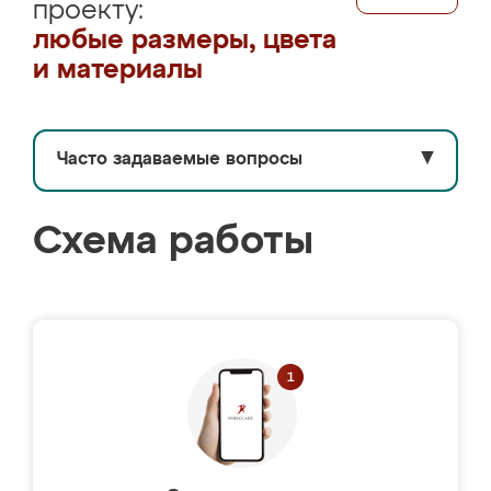
проекту:
любые размеры, цвета
и материалы
Часто задаваемые вопросы
▼
Схема работы