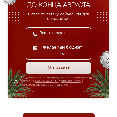
ДО КОНЦА АВГУСТА
Оставьте заявку сейчас, скидка
сохранится.
Желаемый бюджет
Отправить
Я соглашаюсь на передачу персональных данных
согласно
Политике конфиденциальности
|
Пользовательскому соглашению