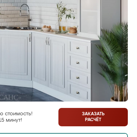
ю стоимость!
ЗАКАЗАТЬ
РАСЧЁТ
15 минут!