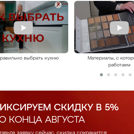
правильно выбрать кухню
Материалы, с кото
работаем
ИКСИРУЕМ СКИДКУ В 5%
О КОНЦА АВГУСТА
авьте заявку сейчас, скидка сохранится.