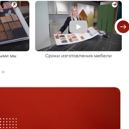
рыми мы
Сроки изготовления мебели