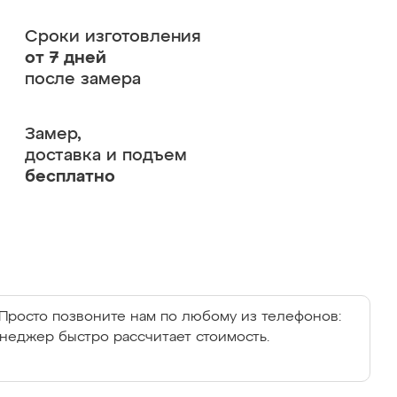
Сроки изготовления
от 7 дней
после замера
Замер,
доставка и подъем
бесплатно
Просто позвоните нам по любому из телефонов:
енеджер быстро рассчитает стоимость.