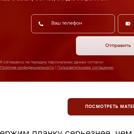
Отправить
Я соглашаюсь на передачу персональных данных согласно
Политике конфиденциальности
|
Пользовательскому соглашению
ПОСМОТРЕТЬ МАТ
ержим планку серьезнее, чем