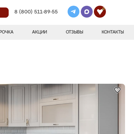
0
8 (800) 511-89-55
РОЧКА
АКЦИИ
ОТЗЫВЫ
КОНТАКТЫ