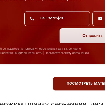
Отправить
Я соглашаюсь на передачу персональных данных согласно
Политике конфиденциальности
|
Пользовательскому соглашению
ПОСМОТРЕТЬ МАТ
ержим планку серьезнее, чем