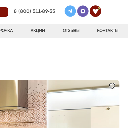
0
8 (800) 511-89-55
РОЧКА
АКЦИИ
ОТЗЫВЫ
КОНТАКТЫ
"