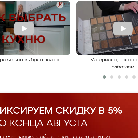
правильно выбрать кухню
Материалы, с кото
работаем
ИКСИРУЕМ СКИДКУ В 5%
О КОНЦА АВГУСТА
авьте заявку сейчас, скидка сохранится.