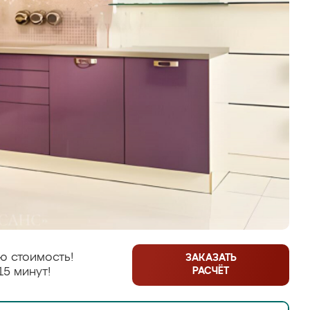
ю стоимость!
ЗАКАЗАТЬ
РАСЧЁТ
15 минут!