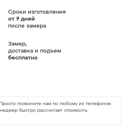
Сроки изготовления
от 7 дней
после замера
Замер,
доставка и подъем
бесплатно
Просто позвоните нам по любому из телефонов:
енеджер быстро рассчитает стоимость.