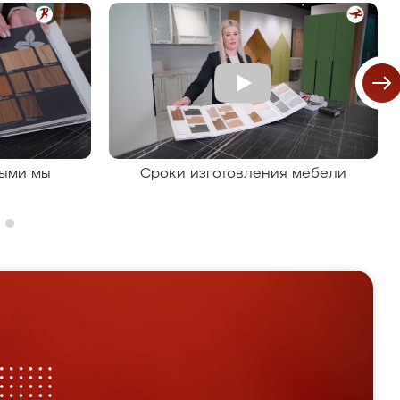
рыми мы
Сроки изготовления мебели