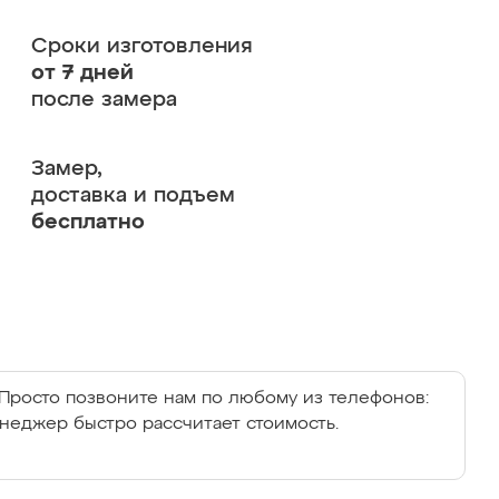
Сроки изготовления
от 7 дней
после замера
Замер,
доставка и подъем
бесплатно
Просто позвоните нам по любому из телефонов:
енеджер быстро рассчитает стоимость.