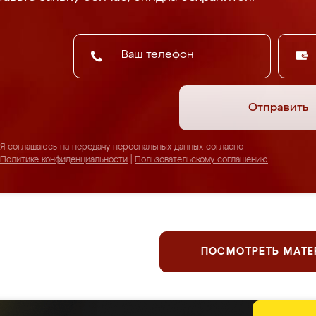
Отправить
Я соглашаюсь на передачу персональных данных согласно
Политике конфиденциальности
|
Пользовательскому соглашению
ПОСМОТРЕТЬ МАТ