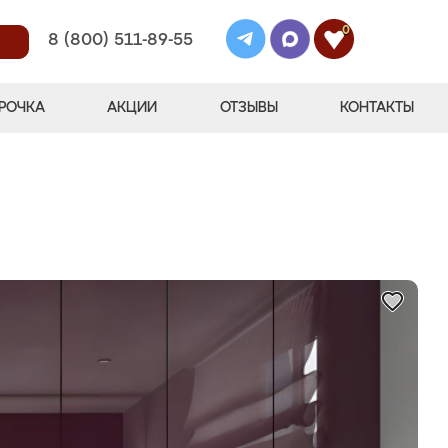
0
8 (800) 511-89-55
РОЧКА
АКЦИИ
ОТЗЫВЫ
КОНТАКТЫ