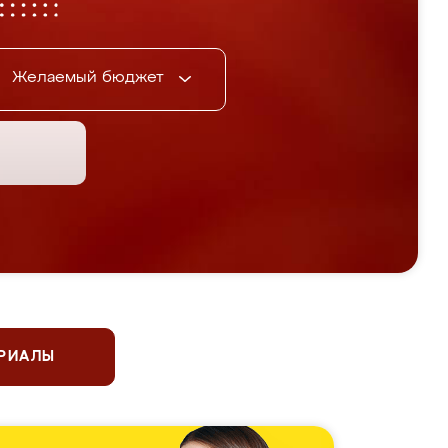
Желаемый бюджет
ЕРИАЛЫ