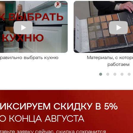
правильно выбрать кухню
Материалы, с кото
работаем
ИКСИРУЕМ СКИДКУ В 5%
О КОНЦА АВГУСТА
авьте заявку сейчас, скидка сохранится.