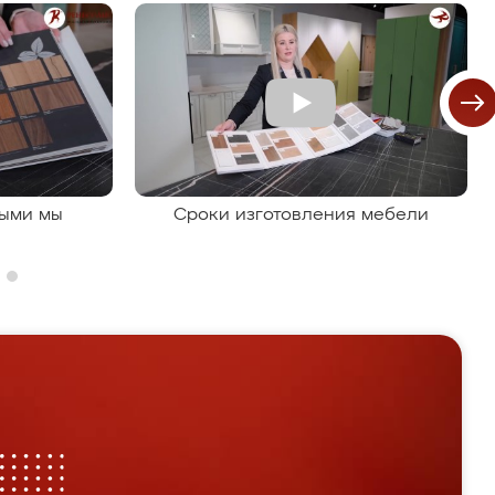
рыми мы
Сроки изготовления мебели