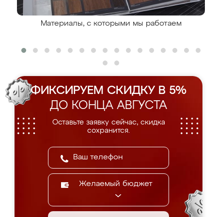
Материалы, с которыми мы работаем
ФИКСИРУЕМ СКИДКУ В 5%
ДО КОНЦА АВГУСТА
Оставьте заявку сейчас, скидка
сохранится.
Желаемый бюджет