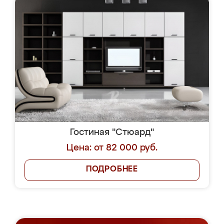
Гостиная "Стюард"
Цена: от 82 000 руб.
ПОДРОБНЕЕ