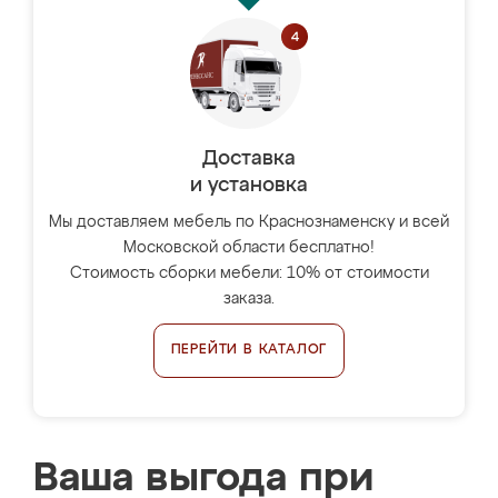
Доставка
и установка
Мы доставляем мебель по Краснознаменску и всей
Московской области бесплатно!
Стоимость сборки мебели: 10% от стоимости
заказа.
ПЕРЕЙТИ В КАТАЛОГ
Ваша выгода при