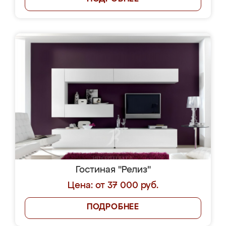
Гостиная "Релиз"
Цена: от 37 000 руб.
ПОДРОБНЕЕ