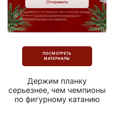
Отправить
Я соглашаюсь на передачу персональных данных
согласно
Политике конфиденциальности
|
Пользовательскому соглашению
ПОСМОТРЕТЬ
МАТЕРИАЛЫ
Держим планку
серьезнее, чем чемпионы
по фигурному катанию