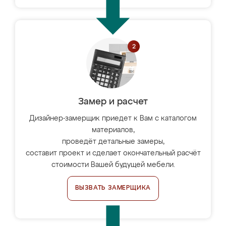
Замер и расчет
Дизайнер-замерщик приедет к Вам с каталогом
материалов,
проведёт детальные замеры,
составит проект и сделает окончательный расчёт
стоимости Вашей будущей мебели.
ВЫЗВАТЬ ЗАМЕРЩИКА