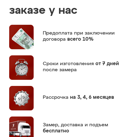
заказе у нас
Предоплата
при заключении
договора
всего 10%
Сроки изготовления
от 7 дней
после замера
Рассрочка
на 3, 4, 6 месяцев
Замер,
доставка и подъем
бесплатно