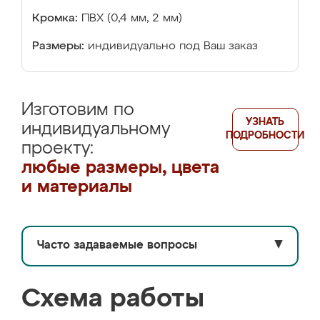
Кромка:
ПВХ (0,4 мм, 2 мм)
Размеры:
индивидуально под Ваш заказ
Изготовим по
УЗНАТЬ
индивидуальному
ПОДРОБНОСТИ
проекту:
любые размеры, цвета
и материалы
Часто задаваемые вопросы
▼
Схема работы