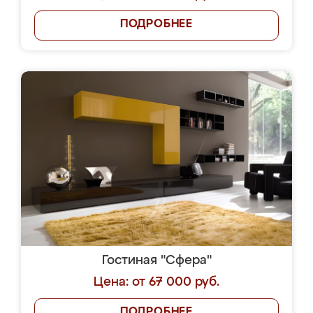
ПОДРОБНЕЕ
Гостиная "Сфера"
Цена: от 67 000 руб.
ПОДРОБНЕЕ