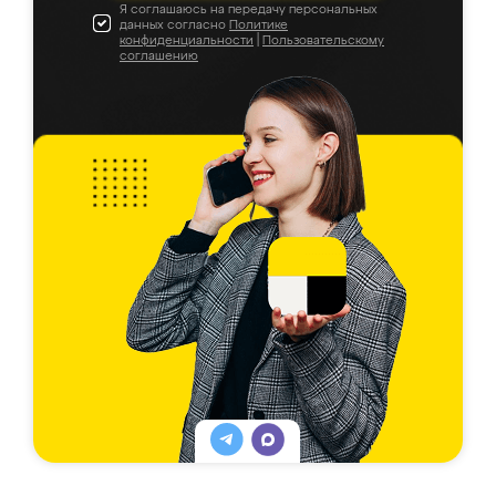
Я соглашаюсь на передачу персональных
данных согласно
Политике
конфиденциальности
|
Пользовательскому
соглашению