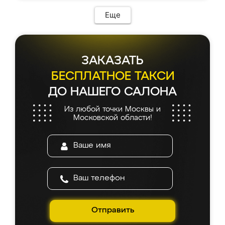
Еще
ЗАКАЗАТЬ
БЕСПЛАТНОЕ ТАКСИ
ДО НАШЕГО САЛОНА
Из любой точки Москвы и
Московской области!
Отправить