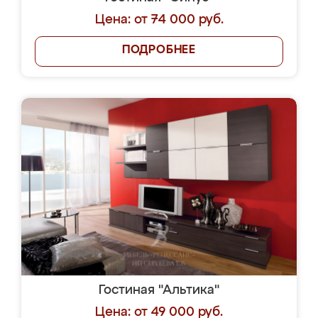
Цена: от 74 000 руб.
ПОДРОБНЕЕ
Гостиная "Альтика"
Цена: от 49 000 руб.