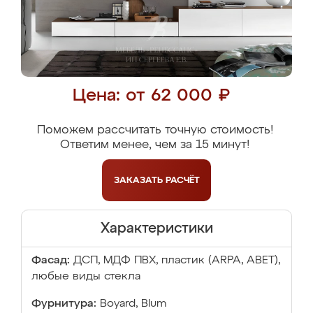
Цена: от 62 000 ₽
Поможем рассчитать точную стоимость!
Ответим менее, чем за 15 минут!
ЗАКАЗАТЬ
РАСЧЁТ
Характеристики
Фасад:
ДСП, МДФ ПВХ, пластик (ARPA, ABET),
любые виды стекла
Фурнитура:
Boyard, Blum