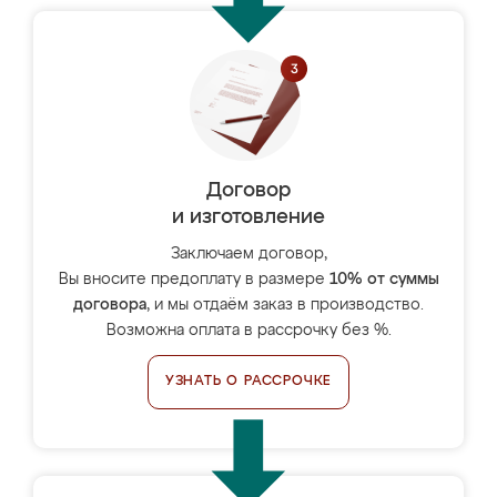
Договор
и изготовление
Заключаем договор,
Вы вносите предоплату в размере
10% от суммы
договора
, и мы отдаём заказ в производство.
Возможна оплата в рассрочку без %.
УЗНАТЬ О РАССРОЧКЕ