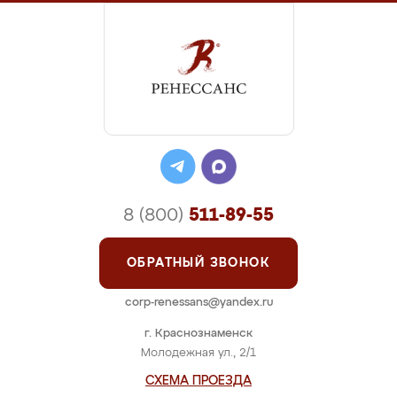
8 (800)
511-89-55
ОБРАТНЫЙ ЗВОНОК
corp-renessans@yandex.ru
г. Краснознаменск
Молодежная ул., 2/1
СХЕМА ПРОЕЗДА