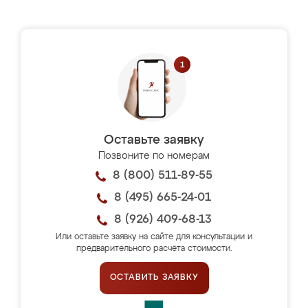
Оставьте заявку
Позвоните по номерам
8 (800) 511-89-55
8 (495) 665-24-01
8 (926) 409-68-13
Или оставьте заявку на сайте для консультации и
предварительного расчёта стоимости.
ОСТАВИТЬ ЗАЯВКУ