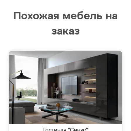
Похожая мебель на
заказ
Гостиная "Синус"