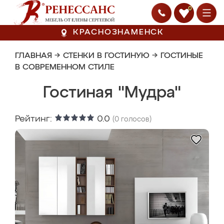
0
КРАСНОЗНАМЕНСК
ГЛАВНАЯ
→
СТЕНКИ В ГОСТИНУЮ
→
ГОСТИНЫЕ
В СОВРЕМЕННОМ СТИЛЕ
Гостиная "Мудра"
Рейтинг:
0.0
(
0
голосов)