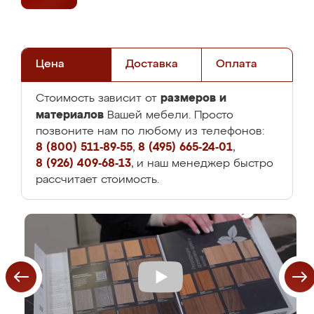
Цена
Доставка
Оплата
размеров и
Стоимость зависит от
материалов
Вашей мебели. Просто
позвоните нам по любому из телефонов:
8 (800) 511-89-55
,
8 (495) 665-24-01
,
8 (926) 409-68-13
, и наш менеджер быстро
рассчитает стоимость.