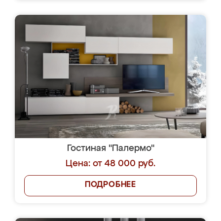
Гостиная "Палермо"
Цена: от 48 000 руб.
ПОДРОБНЕЕ