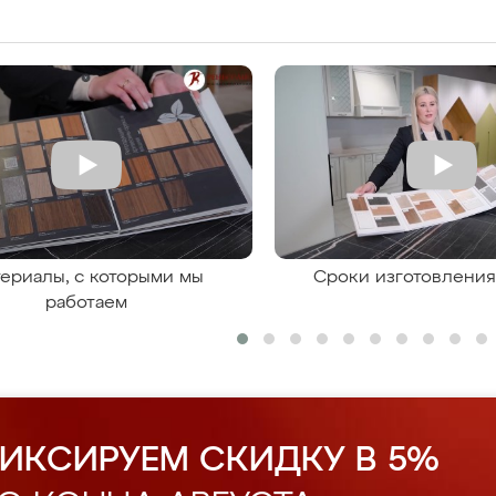
ериалы, с которыми мы
Сроки изготовлени
работаем
ИКСИРУЕМ СКИДКУ В 5%