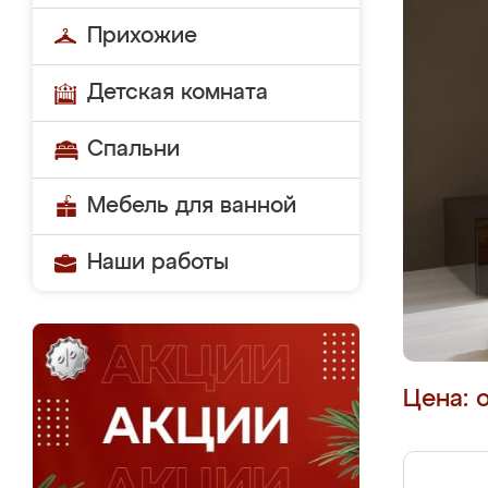
Прихожие
Детская комната
Спальни
Мебель для ванной
Наши работы
Цена: 