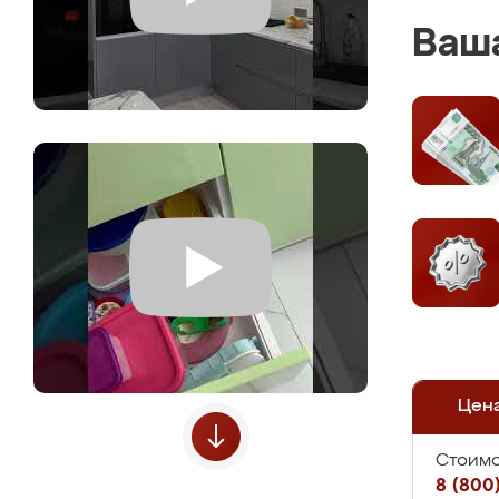
Ваша
Цен
Стоимо
8 (800)