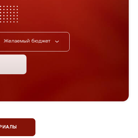
Желаемый бюджет
ЕРИАЛЫ