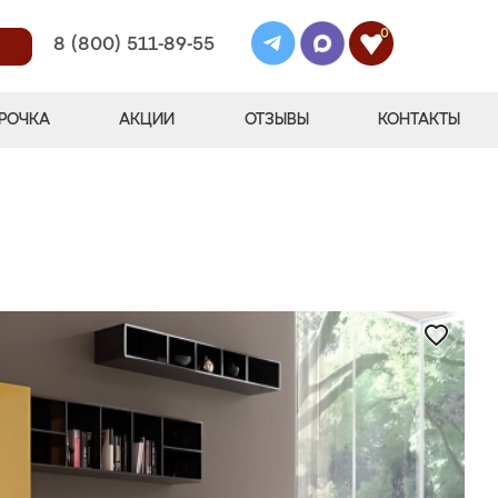
0
8 (800) 511-89-55
РОЧКА
АКЦИИ
ОТЗЫВЫ
КОНТАКТЫ