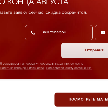
О КОНЦА АВГУСТА
авьте заявку сейчас, скидка сохранится.
Отправить
Я соглашаюсь на передачу персональных данных согласно
Политике конфиденциальности
|
Пользовательскому соглашению
ПОСМОТРЕТЬ МАТ