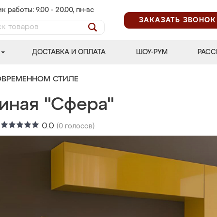
к работы: 9.00 - 20.00, пн-вс
ЗАКАЗАТЬ ЗВОНОК
ДОСТАВКА И ОПЛАТА
ШОУ-РУМ
РАСС
ОВРЕМЕННОМ СТИЛЕ
тиная "Сфера"
:
0.0
(
0
голосов)