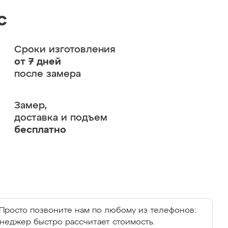
с
Сроки изготовления
от 7 дней
после замера
Замер,
доставка и подъем
бесплатно
Просто позвоните нам по любому из телефонов:
енеджер быстро рассчитает стоимость.